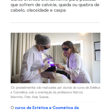
que sofrem de calvície, queda ou quebra de
cabelo, oleosidade e caspa
Os procedimentos são realizados por alunos do curso de Estética
e Cosmética, sob a orientação da professora Mariza
Marinho. Foto: Ares Soares.
O
curso de Estética e Cosmética da