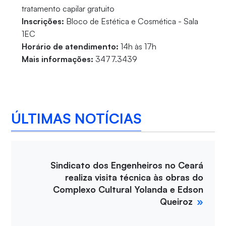
tratamento capilar gratuito
Inscrições:
Bloco de Estética e Cosmética - Sala
1EC
Horário de atendimento:
14h às 17h
Mais informações:
3477.3439
ÚLTIMAS NOTÍCIAS
Sindicato dos Engenheiros no Ceará
realiza visita técnica às obras do
Complexo Cultural Yolanda e Edson
Queiroz