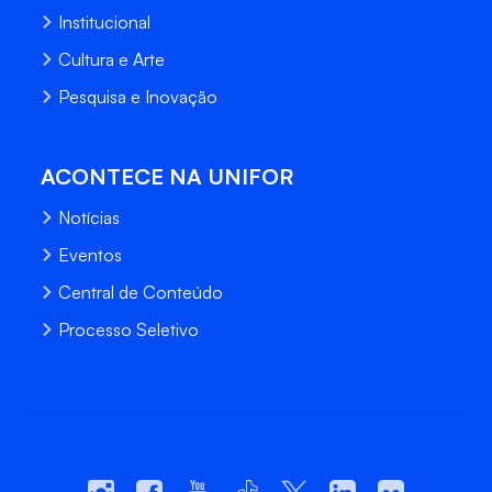
Institucional
Cultura e Arte
Pesquisa e Inovação
ACONTECE NA UNIFOR
Notícias
Eventos
Central de Conteúdo
Processo Seletivo