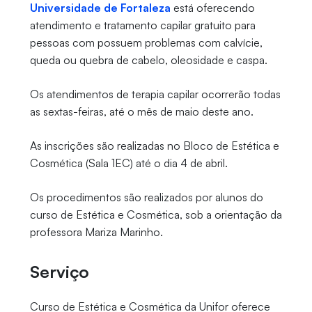
Universidade de Fortaleza
está oferecendo
atendimento e tratamento capilar gratuito para
pessoas com possuem problemas com calvície,
queda ou quebra de cabelo, oleosidade e caspa.
Os atendimentos de terapia capilar ocorrerão todas
as sextas-feiras, até o mês de maio deste ano.
As inscrições são realizadas no Bloco de Estética e
Cosmética (Sala 1EC) até o dia 4 de abril.
Os procedimentos são realizados por alunos do
curso de Estética e Cosmética, sob a orientação da
professora Mariza Marinho.
Serviço
Curso de Estética e Cosmética da Unifor oferece