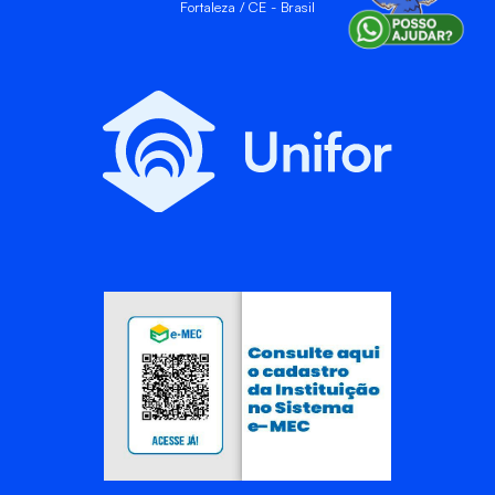
Fortaleza / CE - Brasil