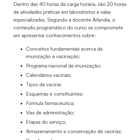
Dentro das 40 horas da carga horária, são 20 horas
de atividades práticas em laboratórios e salas
especializadas. Segundo a docente Arlandia, o
conteúdo programático do curso se compromete
em apresentar conhecimentos sobre:
Conceitos fundamentais acerca da
imunização e vacinação;
Programa nacional de imunização;
Calendários vacinais;
Tipos de vacina;
Esquemas e constituintes;
Fórmula farmacêutica;
Vias de administração;
Etapas do serviço;
Armazenamento e conservação de vacinas;