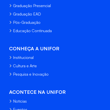
Graduação Presencial
Graduação EAD
Pós-Graduação
Educação Continuada
CONHEÇA A UNIFOR
Institucional
Cultura e Arte
Pesquisa e Inovação
ACONTECE NA UNIFOR
Notícias
Eventos