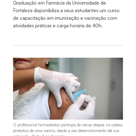
Graduação em Farmácia da Universidade de
Fortaleza disponibiliza a seus estudantes um curso
de capacitação em imunização e vacinação com
atividades práticas e carga horária de 40h.
O profissional farmacêutico participa de várias etapas na cadeia
produtiva de uma vacina, desde a seu desenvolvimento até sua