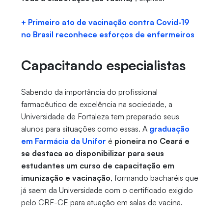
+ Primeiro ato de vacinação contra Covid-19
no Brasil reconhece esforços de enfermeiros
Capacitando especialistas
Sabendo da importância do profissional
farmacêutico de excelência na sociedade, a
Universidade de Fortaleza tem preparado seus
alunos para situações como essas. A
graduação
em Farmácia da Unifor
é
pioneira no Ceará e
se destaca ao disponibilizar para seus
estudantes um curso de capacitação em
imunização e vacinação
, formando bacharéis que
já saem da Universidade com o certificado exigido
pelo CRF-CE para atuação em salas de vacina.