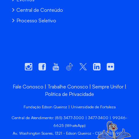
Central de Conteúdo
Processo Seletivo
Fale Conosco
Trabalhe Conosco
Sempre Unifor
Política de Privacidade
Fundação Edson Queiroz | Universidade de Fortaleza
Central de Atendimento: (85) 3477-3000 | 3477-3400 | 99246-
6625 (WhatsApp)
Av. Washington Soares, 1321 - Edson Queiroz - CEP 60811-905 -