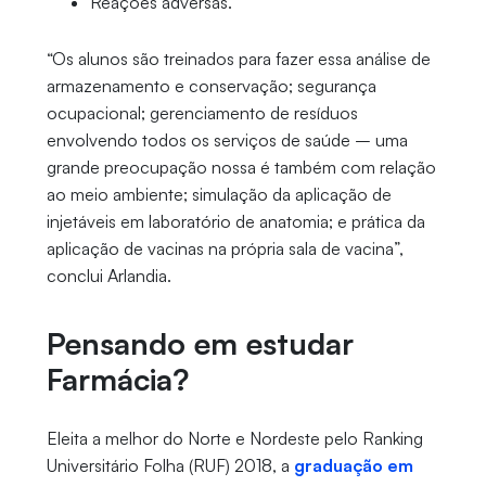
Reações adversas.
“Os alunos são treinados para fazer essa análise de
armazenamento e conservação; segurança
ocupacional; gerenciamento de resíduos
envolvendo todos os serviços de saúde – uma
grande preocupação nossa é também com relação
ao meio ambiente; simulação da aplicação de
injetáveis em laboratório de anatomia; e prática da
aplicação de vacinas na própria sala de vacina”,
conclui Arlandia.
Pensando em estudar
Farmácia?
Eleita a melhor do Norte e Nordeste pelo Ranking
Universitário Folha (RUF) 2018, a
graduação em