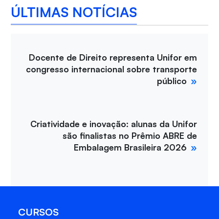
ÚLTIMAS NOTÍCIAS
Docente de Direito representa Unifor em
congresso internacional sobre transporte
público
Criatividade e inovação: alunas da Unifor
são finalistas no Prêmio ABRE de
Embalagem Brasileira 2026
CURSOS