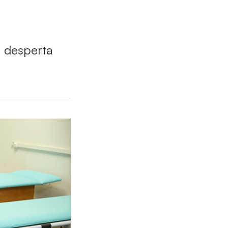
s desperta