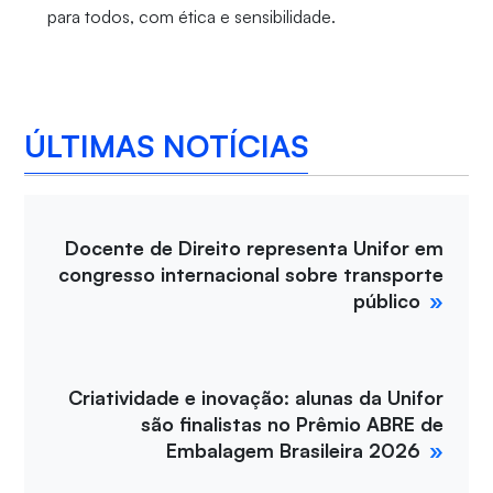
para todos, com ética e sensibilidade.
ÚLTIMAS NOTÍCIAS
Docente de Direito representa Unifor em
congresso internacional sobre transporte
público
Criatividade e inovação: alunas da Unifor
são finalistas no Prêmio ABRE de
Embalagem Brasileira 2026