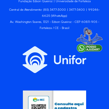
Fundação Edson Queiroz | Universidade de Fortaleza
Central de Atendimento: (85) 3477-3000 | 3477-3400 | 99246-
6625 (WhatsApp)
Av. Washington Soares, 1321 - Edson Queiroz - CEP 60811-905 -
Fortaleza / CE - Brasil