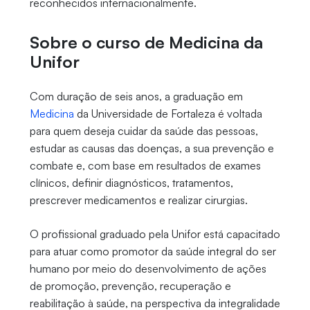
reconhecidos internacionalmente.
Sobre o curso de Medicina da
Unifor
Com duração de seis anos, a graduação em
Medicina
da Universidade de Fortaleza é voltada
para quem deseja cuidar da saúde das pessoas,
estudar as causas das doenças, a sua prevenção e
combate e, com base em resultados de exames
clínicos, definir diagnósticos, tratamentos,
prescrever medicamentos e realizar cirurgias.
O profissional graduado pela Unifor está capacitado
para atuar como promotor da saúde integral do ser
humano por meio do desenvolvimento de ações
de promoção, prevenção, recuperação e
reabilitação à saúde, na perspectiva da integralidade