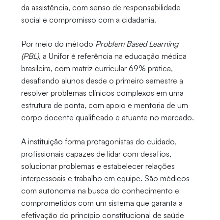
da assistência, com senso de responsabilidade
social e compromisso com a cidadania.
Por meio do método
Problem Based Learning
(PBL)
, a Unifor é referência na educação médica
brasileira, com matriz curricular 69% prática,
desafiando alunos desde o primeiro semestre a
resolver problemas clínicos complexos em uma
estrutura de ponta, com apoio e mentoria de um
corpo docente qualificado e atuante no mercado.
A instituição forma protagonistas do cuidado,
profissionais capazes de lidar com desafios,
solucionar problemas e estabelecer relações
interpessoais e trabalho em equipe. São médicos
com autonomia na busca do conhecimento e
comprometidos com um sistema que garanta a
efetivação do princípio constitucional de saúde