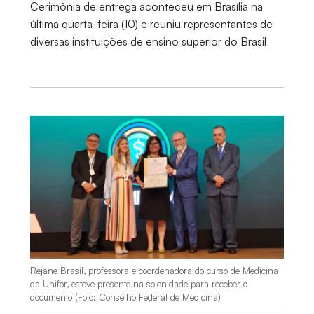
Cerimônia de entrega aconteceu em Brasília na
última quarta-feira (10) e reuniu representantes de
diversas instituições de ensino superior do Brasil
Rejane Brasil, professora e coordenadora do curso de Medicina
da Unifor, esteve presente na solenidade para receber o
documento (Foto: Conselho Federal de Medicina)