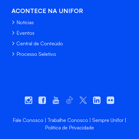
ACONTECE NA UNIFOR
Notícias
Eventos
Central de Conteúdo
Processo Seletivo
Fale Conosco
Trabalhe Conosco
Sempre Unifor
Política de Privacidade