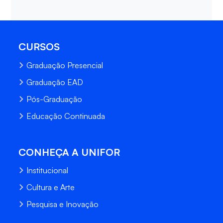
CURSOS
Graduação Presencial
Graduação EAD
Pós-Graduação
Educação Continuada
CONHEÇA A UNIFOR
Institucional
Cultura e Arte
Pesquisa e Inovação