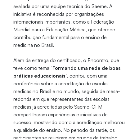
avaliada por uma equipe técnica do Saeme. A
iniciativa é reconhecida por organizações
internacionais importantes, como a Federação
Mundial para a Educação Médica, que oferece
contribuição fundamental para o ensino de
medicina no Brasil.
Além da entrega do certificado, o Encontro, que
teve como tema “
Formando uma rede de boas
práticas educacionais
”, contou com uma
conferência sobre a acreditação de escolas
médicas no Brasil e no mundo, seguida de mesa-
redonda em que representantes das escolas
médicas já acreditadas pelo Saeme-CFM
compartilharam experiências e iniciativas de
sucesso, mostrando como a acreditação melhorou
a qualidade do ensino. No período da tarde, os
participantes se reuniram em grupos de trabalho