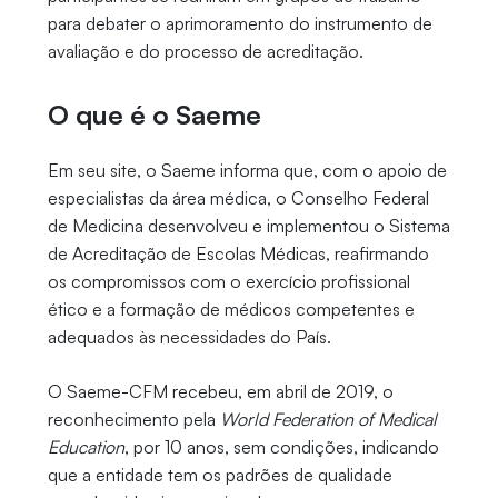
para debater o aprimoramento do instrumento de
avaliação e do processo de acreditação.
O que é o Saeme
Em seu site, o Saeme informa que, com o apoio de
especialistas da área médica, o Conselho Federal
de Medicina desenvolveu e implementou o Sistema
de Acreditação de Escolas Médicas, reafirmando
os compromissos com o exercício profissional
ético e a formação de médicos competentes e
adequados às necessidades do País.
O Saeme-CFM recebeu, em abril de 2019, o
reconhecimento pela
World Federation of Medical
Education
, por 10 anos, sem condições, indicando
que a entidade tem os padrões de qualidade