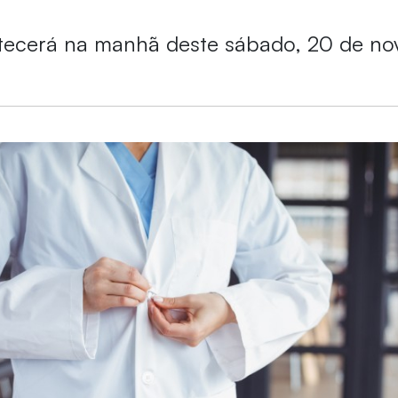
tecerá na manhã deste sábado, 20 de n