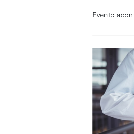
Evento acon