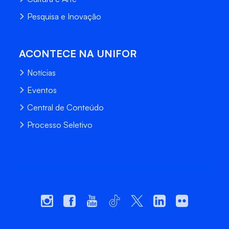
Pesquisa e Inovação
ACONTECE NA UNIFOR
Notícias
Eventos
Central de Conteúdo
Processo Seletivo