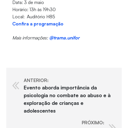
Data: 3 de maio
Horário: 13h às 19h30
Local: Auditório H85
Confira a programação
Mais informações:
@trama.unifor
ANTERIOR:
Evento aborda importância da
psicologia no combate ao abuso e à
exploração de crianças e
adolescentes
PRÓXIMO: