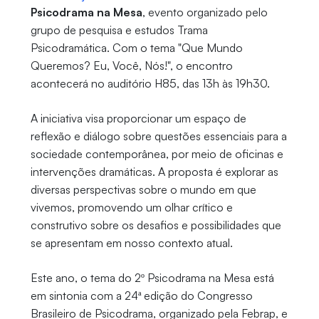
Psicodrama na Mesa
, evento organizado pelo
grupo de pesquisa e estudos Trama
Psicodramática. Com o tema "Que Mundo
Queremos? Eu, Você, Nós!", o encontro
acontecerá no auditório H85, das 13h às 19h30.
A iniciativa visa proporcionar um espaço de
reflexão e diálogo sobre questões essenciais para a
sociedade contemporânea, por meio de oficinas e
intervenções dramáticas. A proposta é explorar as
diversas perspectivas sobre o mundo em que
vivemos, promovendo um olhar crítico e
construtivo sobre os desafios e possibilidades que
se apresentam em nosso contexto atual.
Este ano, o tema do 2º Psicodrama na Mesa está
em sintonia com a 24ª edição do Congresso
Brasileiro de Psicodrama, organizado pela Febrap, e