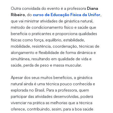
Outra convidada do evento é a professora
Diana
Ribeiro
, do
curso de Educação Física da Unifor
,
que vai ministrar atividades de ginástica natural,
método de condicionamento físico e saúde que
beneficia o praticantes e proporciona qualidades
físicas como força, equilíbrio, estabilidade,
mobilidade, resistência, coordenação, técnicas de
alongamento e flexibilidade de forma dinâmica e
simultânea, resultando em qualidade de vida e
saúde, perda de peso e massa muscular.
Apesar dos seus muitos benefícios, a ginástica
natural ainda é uma técnica pouco conhecida e
explorada no Brasil. Para a professora, quem
participar das atividades desenvolvidas, poderá
vivenciar na prática as melhorias que a técnica
oferece, contribuindo, assim, para a boa saúde