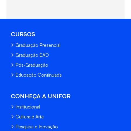
CURSOS
Graduação Presencial
Graduação EAD
Pós-Graduação
Educação Continuada
CONHEÇA A UNIFOR
Institucional
Cultura e Arte
Pesquisa e Inovação