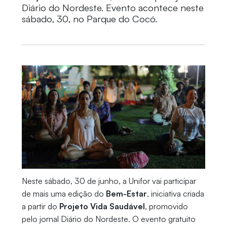
Diário do Nordeste. Evento acontece neste
sábado, 30, no Parque do Cocó.
Neste sábado, 30 de junho, a Unifor vai participar
de mais uma edição do
Bem-Estar
, iniciativa criada
a partir do
Projeto Vida Saudável
, promovido
pelo jornal Diário do Nordeste. O evento gratuito