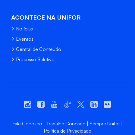
ACONTECE NA UNIFOR
Notícias
Eventos
Central de Conteúdo
Processo Seletivo
Fale Conosco
Trabalhe Conosco
Sempre Unifor
Política de Privacidade