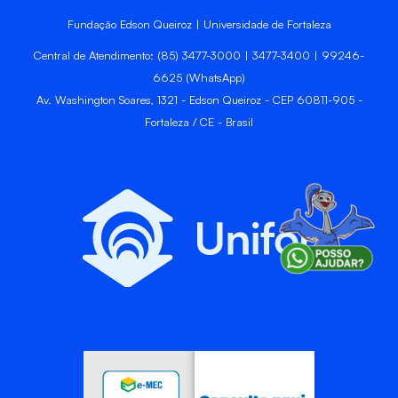
Fundação Edson Queiroz | Universidade de Fortaleza
Central de Atendimento: (85) 3477-3000 | 3477-3400 | 99246-
6625 (WhatsApp)
Av. Washington Soares, 1321 - Edson Queiroz - CEP 60811-905 -
Fortaleza / CE - Brasil