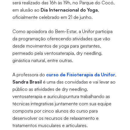
será realizado das 16h às 19h, no Parque do Cocó,
em alusão ao
Dia Internacional do Yoga
,
oficialmente celebrado em 21 de junho.
Como apoiadora do Bem-Estar, a Unifor participa
da programação oferecendo atividades que vão
desde movimentos de yoga para gestantes,
permeado pela ventosaterapia, dry needling,
ginástica natural, entre outras.
A professora do
curso de Fisioterapia da Unifor
,
Sandra Brasil
é uma das convidadas e vai levar ao
público as atividades de dry needling,
ventosaterapia e auriculopuntura trabalhando as
técnicas integrativas juntamente com sua equipe
composta por cinco alunos do curso para
desenvolver os recursos de relaxamento e
tratamentos musculares e articulares.