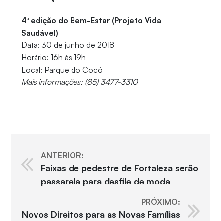
4ª edição do Bem-Estar (Projeto Vida
Saudável)
Data: 30 de junho de 2018
Horário: 16h às 19h
Local: Parque do Cocó
Mais informações: (85) 3477-3310
ANTERIOR:
Faixas de pedestre de Fortaleza serão
passarela para desfile de moda
PRÓXIMO:
Novos Direitos para as Novas Famílias