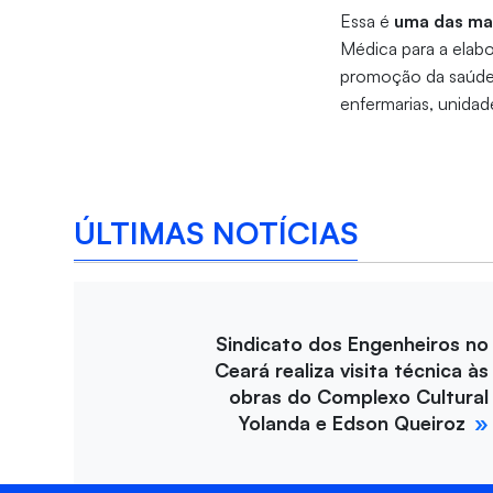
Essa é
uma das mai
Médica para a elab
promoção da saúde a
enfermarias, unidad
ÚLTIMAS NOTÍCIAS
Sindicato dos Engenheiros no
Ceará realiza visita técnica às
obras do Complexo Cultural
Yolanda e Edson Queiroz