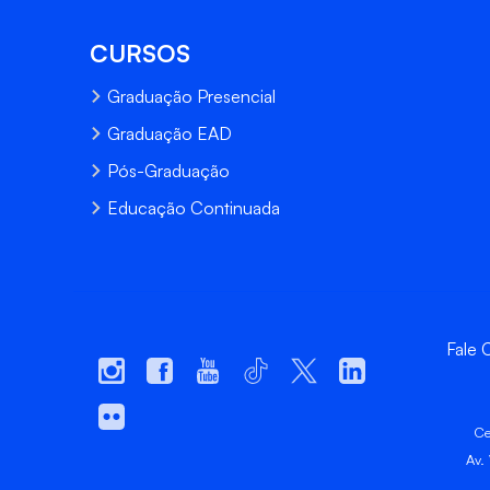
CURSOS
Graduação Presencial
Graduação EAD
Pós-Graduação
Educação Continuada
Fale
Ce
Av.