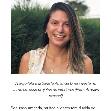
A arquiteta e urbanista Amanda Lima investe no
verde em seus projetos de interiores (Foto: Arquivo
pessoal)
Segundo Amanda, muitos clientes têm dúvida de