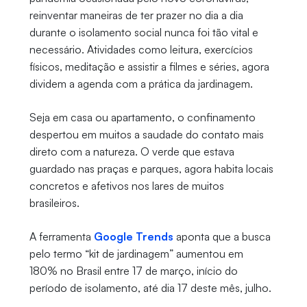
reinventar maneiras de ter prazer no dia a dia
durante o isolamento social nunca foi tão vital e
necessário. Atividades como leitura, exercícios
físicos, meditação e assistir a filmes e séries, agora
dividem a agenda com a prática da jardinagem.
Seja em casa ou apartamento, o confinamento
despertou em muitos a saudade do contato mais
direto com a natureza. O verde que estava
guardado nas praças e parques, agora habita locais
concretos e afetivos nos lares de muitos
brasileiros.
A ferramenta
Google Trends
aponta que a busca
pelo termo “kit de jardinagem” aumentou em
180% no Brasil entre 17 de março, início do
período de isolamento, até dia 17 deste mês, julho.