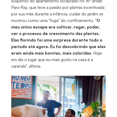
suspenso do apartamento localizado no 16º andar.
Para Ray, que teve a paixão por plantas incentivada
por sua mãe durante a infância, cuidar do jardim se
mostrou como uma “fuga” do confinamento. “
O
meu único escape era cultivar, regar, podar,
ver o processo de crescimento das plantas.
Elas florindo foi uma surpresa durante todo o
período até agora. Eu fui descobrindo que elas
eram ainda mais bonitas, mais coloridas
. Hoje
em dia o lugar que eu mais gosto na casa é a
varanda”, afirma.