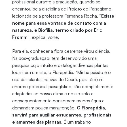
profissional durante a graduação, quando se
encantou pela disciplina de Projeto de Paisagismo,
lecionada pela professora Fernanda Rocha.
“Existe
nome para essa vontade de contato com a
natureza, é Biofilia, termo criado por Eric
Fromm”
, explica Ivone.
Para ela, conhecer a flora cearense virou ciência.
Na pós-graduação, tem desenvolvido uma
pesquisa cujo intuito é catalogar diversas plantas
locais em um site, o Florapédia. “Minha paixão é o
uso das plantas nativas do Ceará, pois têm um
enorme potencial paisagístico, são completamente
adaptadas ao nosso clima e nosso solo e
consequentemente consomem menos água e
demandam pouca manutenção.
O Florapédia,
servirá para auxiliar estudantes, profissionais
e amantes das plantas
. É um trabalho