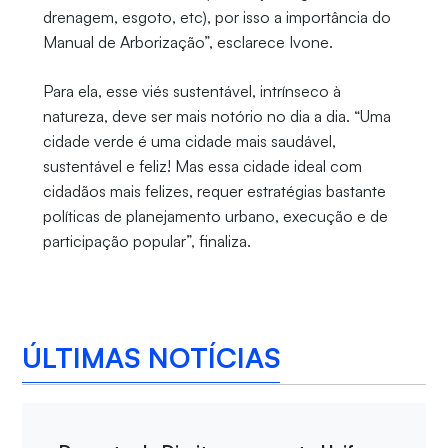
drenagem, esgoto, etc), por isso a importância do
Manual de Arborização”, esclarece Ivone.
Para ela, esse viés sustentável, intrínseco à
natureza, deve ser mais notório no dia a dia. “Uma
cidade verde é uma cidade mais saudável,
sustentável e feliz! Mas essa cidade ideal com
cidadãos mais felizes, requer estratégias bastante
políticas de planejamento urbano, execução e de
participação popular”, finaliza.
ÚLTIMAS NOTÍCIAS