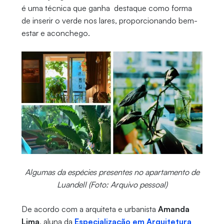
é uma técnica que ganha destaque como forma
de inserir o verde nos lares, proporcionando bem-
estar e aconchego.
Algumas da espécies presentes no apartamento de
Luandell (Foto: Arquivo pessoal)
De acordo com a arquiteta e urbanista
Amanda
Lima
, aluna da
Especialização em Arquitetura