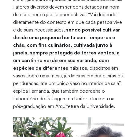
Fatores diversos devem ser considerados na hora
de escolher o que se quer cultivar. “Vai depender
diretamente do contexto em que cada pessoa vive
e de suas necessidades,
sendo possível cultivar
desde uma pequena horta com temperos e
chás, com fins culinários, cultivada junto à
janela, sempre protegida de fortes ventos, a
um cantinho verde em sua varanda, com
espécies de diferentes hábitos
, dispostos em
vasos sobre uma mesa, jardineiras em prateleiras ou
penduradas, até um único vaso no interior da sala”,
explica Fernanda, que também coordena o
Laboratório de Paisagem da Unifor e leciona na
pós-graduação em Arquitetura da Universidade.