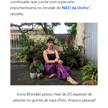
continuado que conta com a parceria
importantíssima no Innolab do
NATI da Unifor
”,
ressalta.
Ivone Brandão possui mais de 20 espécies de
plantas no quintal de casa (Foto: Arquivo pessoal)