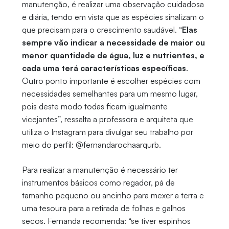
manutenção, é realizar uma observação cuidadosa
e diária, tendo em vista que as espécies sinalizam o
que precisam para o crescimento saudável. “
Elas
sempre vão indicar a necessidade de maior ou
menor quantidade de água, luz e nutrientes, e
cada uma terá características específicas
.
Outro ponto importante é escolher espécies com
necessidades semelhantes para um mesmo lugar,
pois deste modo todas ficam igualmente
vicejantes”, ressalta a professora e arquiteta que
utiliza o Instagram para divulgar seu trabalho por
meio do perfil:
@fernandarochaarqurb.
Para realizar a manutenção é necessário ter
instrumentos básicos como regador, pá de
tamanho pequeno ou ancinho para mexer a terra e
uma tesoura para a retirada de folhas e galhos
secos. Fernanda recomenda: “se tiver espinhos