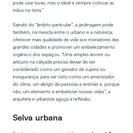
pode usar luvas, mas o ideal é sempre colocar as
mãos na terra.”
Saindo do “âmbito particular”, a jardinagem pode
também, na mescla entre o urbano e a natureza,
oferecer mais qualidade de vida aos moradores das
grandes cidades e promover um embelezamento
orgânico dos espaços. “Uma simples árvore ou
arbusto na calçada precisa deixar de ser
considerado como um gerador de sujeira ou
insegurança, para ser visto como um amenizador
do clima, um abrigo de pessoas e animais e, porque
não, um elemento a embelezar nossas vidas”, a
arquiteta e urbanista aguça a reflexão.
Selva urbana