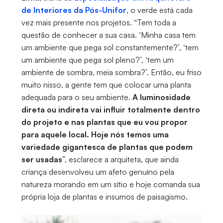
de Interiores da Pós-Unifor
, o verde está cada
vez mais presente nos projetos. “Tem toda a
questão de conhecer a sua casa. ‘Minha casa tem
um ambiente que pega sol constantemente?’, ‘tem
um ambiente que pega sol pleno?’, ‘tem um
ambiente de sombra, meia sombra?’. Então, eu friso
muito nisso, a gente tem que colocar uma planta
adequada para o seu ambiente.
A luminosidade
direta ou indireta vai influir totalmente dentro
do projeto e nas plantas que eu vou propor
para aquele local. Hoje nós temos uma
variedade gigantesca de plantas que podem
ser usadas
”, esclarece a arquiteta, que ainda
criança desenvolveu um afeto genuíno pela
natureza morando em um sítio e hoje comanda sua
própria loja de plantas e insumos de paisagismo.