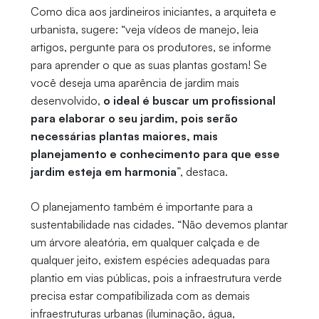
Como dica aos jardineiros iniciantes, a arquiteta e
urbanista, sugere: “veja vídeos de manejo, leia
artigos, pergunte para os produtores, se informe
para aprender o que as suas plantas gostam! Se
você deseja uma aparência de jardim mais
desenvolvido,
o ideal é buscar um profissional
para elaborar o seu jardim, pois serão
necessárias plantas maiores, mais
planejamento e conhecimento para que esse
jardim esteja em harmonia
”, destaca.
O planejamento também é importante para a
sustentabilidade nas cidades. “Não devemos plantar
um árvore aleatória, em qualquer calçada e de
qualquer jeito, existem espécies adequadas para
plantio em vias públicas, pois a infraestrutura verde
precisa estar compatibilizada com as demais
infraestruturas urbanas (iluminação, água,