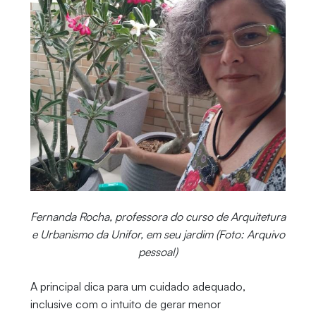
Fernanda Rocha, professora do curso de Arquitetura
e Urbanismo da Unifor, em seu jardim (Foto: Arquivo
pessoal)
A principal dica para um cuidado adequado,
inclusive com o intuito de gerar menor