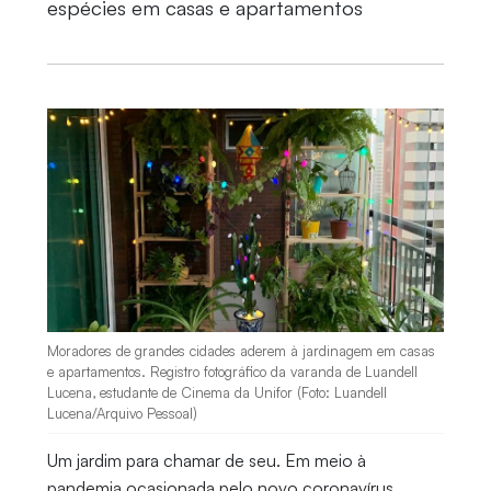
espécies em casas e apartamentos
Moradores de grandes cidades aderem à jardinagem em casas
e apartamentos. Registro fotográfico da varanda de Luandell
Lucena, estudante de Cinema da Unifor (Foto: Luandell
Lucena/Arquivo Pessoal)
Um jardim para chamar de seu. Em meio à
pandemia ocasionada pelo novo coronavírus,