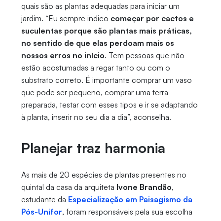
quais são as plantas adequadas para iniciar um
jardim. “Eu sempre indico
começar por cactos e
suculentas porque são plantas mais práticas,
no sentido de que elas perdoam mais os
nossos erros no início
. Tem pessoas que não
estão acostumadas a regar tanto ou com o
substrato correto. É importante comprar um vaso
que pode ser pequeno, comprar uma terra
preparada, testar com esses tipos e ir se adaptando
à planta, inserir no seu dia a dia”, aconselha.
Planejar traz harmonia
As mais de 20 espécies de plantas presentes no
quintal da casa da arquiteta
Ivone Brandão
,
estudante da
Especialização em Paisagismo da
Pós-Unifor
, foram responsáveis pela sua escolha