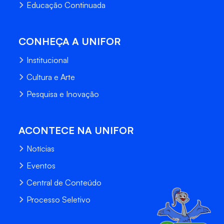
Educação Continuada
CONHEÇA A UNIFOR
Institucional
Cultura e Arte
Pesquisa e Inovação
ACONTECE NA UNIFOR
Notícias
Eventos
Central de Conteúdo
Processo Seletivo