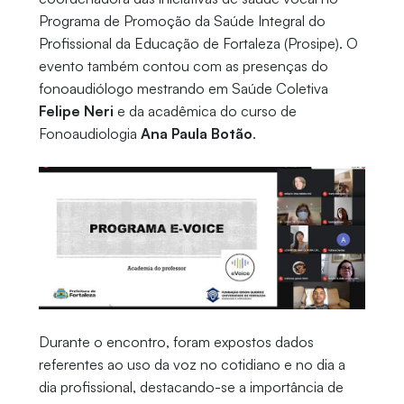
Programa de Promoção da Saúde Integral do
Profissional da Educação de Fortaleza (Prosipe). O
evento também contou com as presenças do
fonoaudiólogo mestrando em Saúde Coletiva
Felipe Neri
e da acadêmica do curso de
Fonoaudiologia
Ana Paula Botão
.
Durante o encontro, foram expostos dados
referentes ao uso da voz no cotidiano e no dia a
dia profissional, destacando-se a importância de