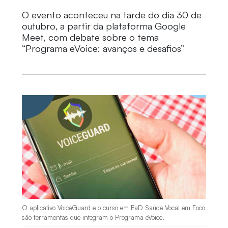
O evento aconteceu na tarde do dia 30 de
outubro, a partir da plataforma Google
Meet, com debate sobre o tema
“Programa eVoice: avanços e desafios”
O aplicativo VoiceGuard e o curso em EaD Saúde Vocal em Foco
são ferramentas que integram o Programa eVoice.