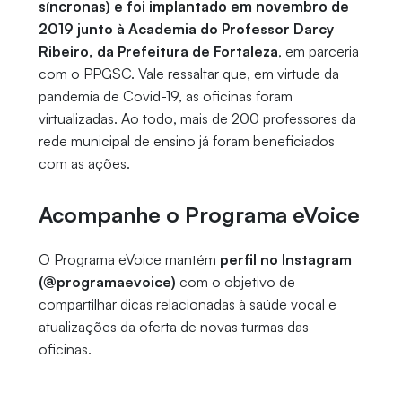
síncronas) e foi implantado em novembro de
2019 junto à Academia do Professor Darcy
Ribeiro, da Prefeitura de Fortaleza
, em parceria
com o PPGSC. Vale ressaltar que, em virtude da
pandemia de Covid-19, as oficinas foram
virtualizadas. Ao todo, mais de 200 professores da
rede municipal de ensino já foram beneficiados
com as ações.
Acompanhe o Programa eVoice
O Programa eVoice mantém
perfil no Instagram
(@programaevoice)
com o objetivo de
compartilhar dicas relacionadas à saúde vocal e
atualizações da oferta de novas turmas das
oficinas.