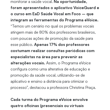
monitorar a saúde vocal.
Na oportunidade,
foram apresentados o aplicativo VoiceGuard e
o curso em EaD Saúde Vocal em Foco – que
integram as ferramentas do Programa eVoice.
“Temos um cenário no qual os problemas vocais
atingem mais de 80% dos professores brasileiros,
com poucas ações de promoção da saúde para
esse público.
Apenas 17% dos professores
costumam realizar consultas periódicas com
especialistas na área para prevenir as
alterações vocais.
Assim, o Programa eVoice
configura como uma alterativa de educação e
promoção da saúde vocal, utilizando-se de
aplicativo e ensino a distância para otimizar o
processo”, destacou a professora Christina Praça.
Cada turma do Programa eVoice envolve
quatro oficinas (presenciais ou virtuais