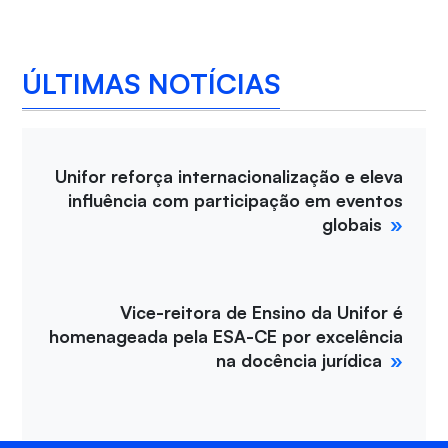
ÚLTIMAS NOTÍCIAS
Unifor reforça internacionalização e eleva
influência com participação em eventos
globais
Vice-reitora de Ensino da Unifor é
homenageada pela ESA-CE por excelência
na docência jurídica