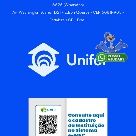
6625 (WhatsApp)
Av. Washington Soares, 1321 - Edson Queiroz - CEP 60811-905 -
Fortaleza / CE - Brasil