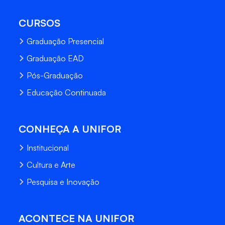
CURSOS
Graduação Presencial
Graduação EAD
Pós-Graduação
Educação Continuada
CONHEÇA A UNIFOR
Institucional
Cultura e Arte
Pesquisa e Inovação
ACONTECE NA UNIFOR