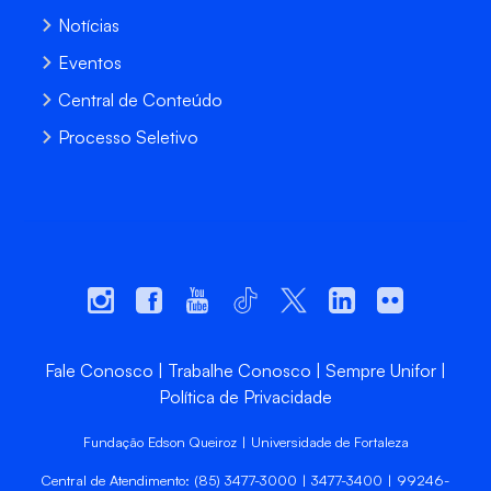
Notícias
Eventos
Central de Conteúdo
Processo Seletivo
Fale Conosco
Trabalhe Conosco
Sempre Unifor
Política de Privacidade
Fundação Edson Queiroz | Universidade de Fortaleza
Central de Atendimento: (85) 3477-3000 | 3477-3400 | 99246-