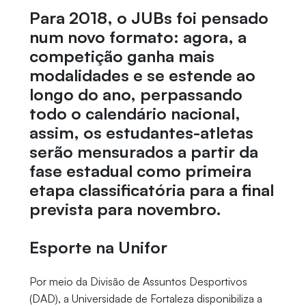
Para 2018, o JUBs foi pensado
num novo formato: agora, a
competição ganha mais
modalidades e se estende ao
longo do ano, perpassando
todo o calendário nacional,
assim, os estudantes-atletas
serão mensurados a partir da
fase estadual como primeira
etapa classificatória para a final
prevista para novembro.
Esporte na Unifor
Por meio da Divisão de Assuntos Desportivos
(DAD), a Universidade de Fortaleza disponibiliza a