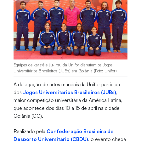
Equipes de karatê e jiu-jitsu da Unifor disputam os Jogos
Universitários Brasileiros (JUBs) em Goiânia (Foto: Unifor)
A delegação de artes marciais da Unifor participa
dos
Jogos Universitários Brasileiros (JUBs)
,
maior competição universitária da América Latina,
que acontece dos dias 10 a 15 de abril na cidade
Goiânia (GO).
Realizado pela
Confederação Brasileira de
Desporto Universitário (CBDU)
, o evento chega