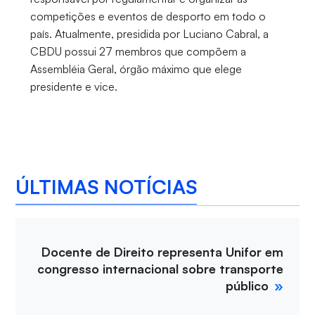
competições e eventos de desporto em todo o
país. Atualmente, presidida por Luciano Cabral, a
CBDU possui 27 membros que compõem a
Assembléia Geral, órgão máximo que elege
presidente e vice.
ÚLTIMAS NOTÍCIAS
Docente de Direito representa Unifor em
congresso internacional sobre transporte
público