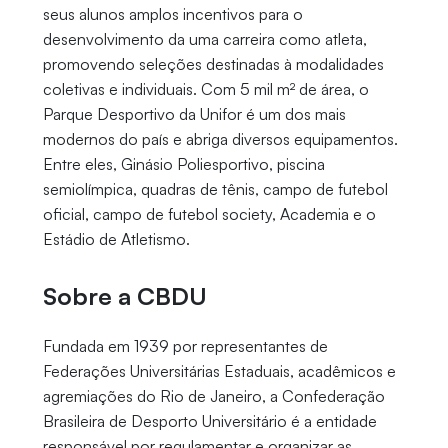
seus alunos amplos incentivos para o
desenvolvimento da uma carreira como atleta,
promovendo seleções destinadas à modalidades
coletivas e individuais. Com 5 mil m² de área, o
Parque Desportivo da Unifor é um dos mais
modernos do país e abriga diversos equipamentos.
Entre eles, Ginásio Poliesportivo, piscina
semiolímpica, quadras de tênis, campo de futebol
oficial, campo de futebol society, Academia e o
Estádio de Atletismo.
Sobre a CBDU
Fundada em 1939 por representantes de
Federações Universitárias Estaduais, acadêmicos e
agremiações do Rio de Janeiro, a Confederação
Brasileira de Desporto Universitário é a entidade
responsável por regulamentar e organizar as