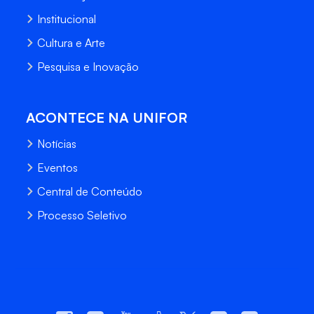
Institucional
Cultura e Arte
Pesquisa e Inovação
ACONTECE NA UNIFOR
Notícias
Eventos
Central de Conteúdo
Processo Seletivo