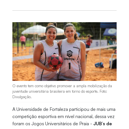
O evento tem como objetivo promover a ampla mobilização da
juventude universitária brasileira em torno do esporte. Foto:
Divulgação.
A Universidade de Fortaleza participou de mais uma
competição esportiva em nível nacional, dessa vez
foram os Jogos Universitários de Praia -
JUB’s de