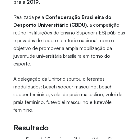
praia 2019
.
Realizada pela
Confederação Brasileira do
Desporto Universitário (CBDU)
, a competição
reúne Instituições de Ensino Superior (IES) públicas
e privadas de todo o território nacional, com o
objetivo de promover a ampla mobilização da
juventude universitária brasileira em torno do
esporte.
A delegação da Unifor disputou diferentes
modalidades: beach soccer masculino, beach
soccer feminino, vôlei de praia masculino, vôlei de
praia feminino, futevôlei masculino e futevôlei
feminino.
Resultado