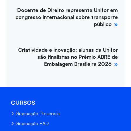
Docente de Direito representa Unifor em
congresso internacional sobre transporte
público
Criatividade e inovação: alunas da Unifor
são finalistas no Prêmio ABRE de
Embalagem Brasileira 2026
CURSOS
Graduação Presencial
Graduação EAD