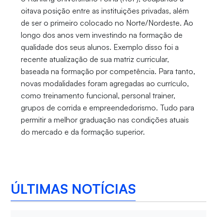
oitava posição entre as instituições privadas, além
de ser o primeiro colocado no Norte/Nordeste. Ao
longo dos anos vem investindo na formação de
qualidade dos seus alunos. Exemplo disso foi a
recente atualização de sua matriz curricular,
baseada na formação por competência. Para tanto,
novas modalidades foram agregadas ao currículo,
como treinamento funcional, personal trainer,
grupos de corrida e empreendedorismo. Tudo para
permitir a melhor graduação nas condições atuais
do mercado e da formação superior.
ÚLTIMAS NOTÍCIAS