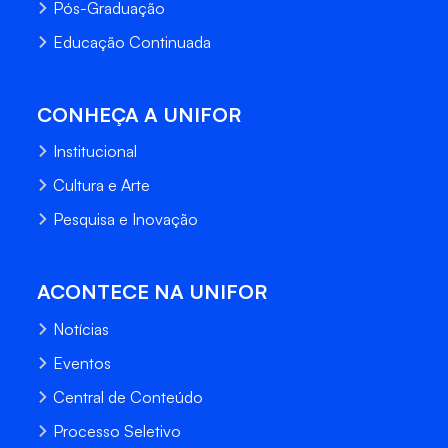
Pós-Graduação
Educação Continuada
CONHEÇA A UNIFOR
Institucional
Cultura e Arte
Pesquisa e Inovação
ACONTECE NA UNIFOR
Notícias
Eventos
Central de Conteúdo
Processo Seletivo