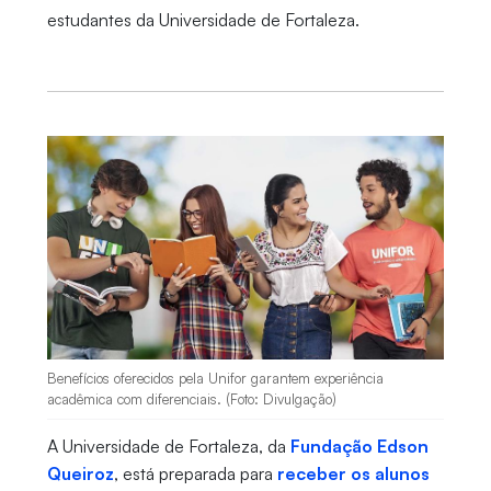
estudantes da Universidade de Fortaleza.
Benefícios oferecidos pela Unifor garantem experiência
acadêmica com diferenciais. (Foto: Divulgação)
A Universidade de Fortaleza, da
Fundação Edson
Queiroz
, está preparada para
receber os alunos