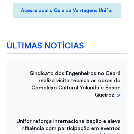
Acesse aqui o Guia de Vantagens Unifor
ÚLTIMAS NOTÍCIAS
Sindicato dos Engenheiros no Ceará
realiza visita técnica às obras do
Complexo Cultural Yolanda e Edson
Queiroz
Unifor reforça internacionalização e eleva
influência com participação em eventos