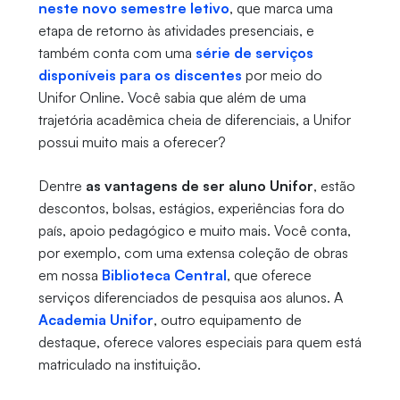
neste novo semestre letivo
, que marca uma
etapa de retorno às atividades presenciais, e
também conta com uma
série de serviços
disponíveis para os discentes
por meio do
Unifor Online. Você sabia que além de uma
trajetória acadêmica cheia de diferenciais, a Unifor
possui muito mais a oferecer?
Dentre
as vantagens de ser aluno Unifor
, estão
descontos, bolsas, estágios, experiências fora do
país, apoio pedagógico e muito mais. Você conta,
por exemplo, com uma extensa coleção de obras
em nossa
Biblioteca Central
, que oferece
serviços diferenciados de pesquisa aos alunos. A
Academia Unifor
, outro equipamento de
destaque, oferece valores especiais para quem está
matriculado na instituição.