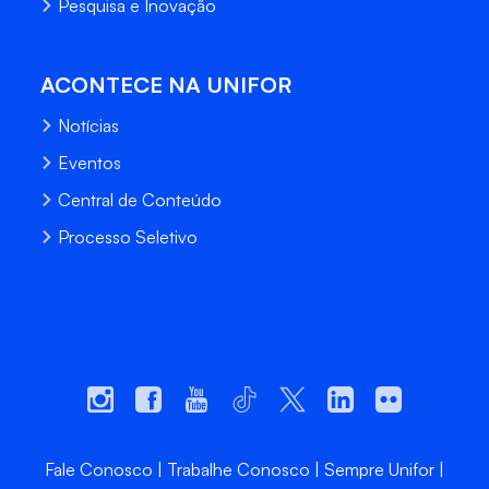
Pesquisa e Inovação
ACONTECE NA UNIFOR
Notícias
Eventos
Central de Conteúdo
Processo Seletivo
Fale Conosco
Trabalhe Conosco
Sempre Unifor