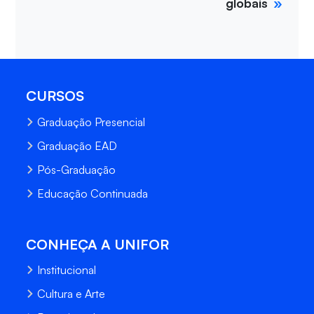
globais
CURSOS
Graduação Presencial
Graduação EAD
Pós-Graduação
Educação Continuada
CONHEÇA A UNIFOR
Institucional
Cultura e Arte