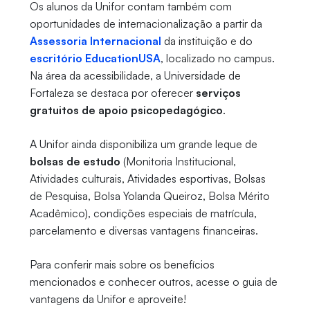
Os alunos da Unifor contam também com
oportunidades de internacionalização a partir da
Assessoria Internacional
da instituição e do
escritório EducationUSA
, localizado no campus.
Na área da acessibilidade, a Universidade de
Fortaleza se destaca por oferecer
serviços
gratuitos de apoio psicopedagógico
.
A Unifor ainda disponibiliza um grande leque de
bolsas de estudo
(Monitoria Institucional,
Atividades culturais, Atividades esportivas, Bolsas
de Pesquisa, Bolsa Yolanda Queiroz, Bolsa Mérito
Acadêmico), condições especiais de matrícula,
parcelamento e diversas vantagens financeiras.
Para conferir mais sobre os benefícios
mencionados e conhecer outros, acesse o guia de
vantagens da Unifor e aproveite!