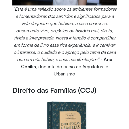
“Esta é uma reflexão sobre os ambientes formadores
e fomentadores dos sentidos e significados para a
vida daqueles que habitam a casa cearense,
documento vivo, orgânico da história real, direta,
vivida e interpretada. Nossa intenção é compartilhar
em forma de livro essa rica experiência, e incentivar
o interesse, o cuidado e o apreço pelo tema da casa
que em nós habita, e suas manifestações”
-
Ana
Cecília
, docente do curso de Arquitetura e
Urbanismo
Direito das Famílias (CCJ)