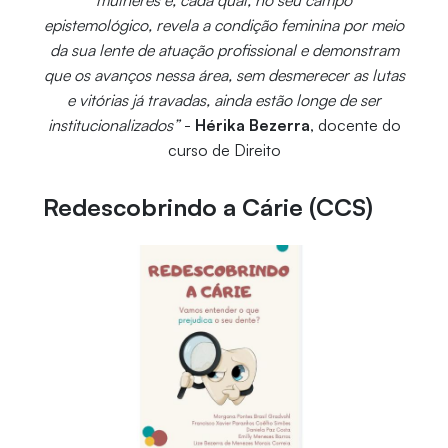
epistemológico, revela a condição feminina por meio
da sua lente de atuação profissional e demonstram
que os avanços nessa área, sem desmerecer as lutas
e vitórias já travadas, ainda estão longe de ser
institucionalizados”
-
Hérika Bezerra
, docente do
curso de Direito
Redescobrindo a Cárie (CCS)