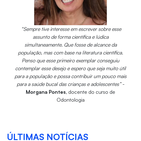
“Sempre tive interesse em escrever sobre esse
assunto de forma científica e lúdica
simultaneamente. Que fosse de alcance da
população, mas com base na literatura científica.
Penso que esse primeiro exemplar conseguiu
contemplar esse desejo e espero que seja muito útil
para a população e possa contribuir um pouco mais
para a saúde bucal das crianças e adolescentes”
-
Morgana Pontes
, docente do curso de
Odontologia
ÚLTIMAS NOTÍCIAS