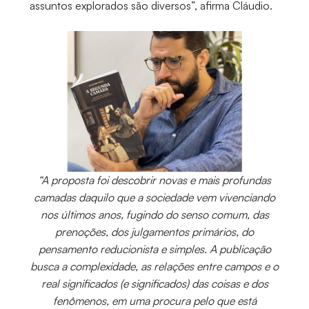
assuntos explorados são diversos”, afirma Cláudio.
“A proposta foi descobrir novas e mais profundas
camadas daquilo que a sociedade vem vivenciando
nos últimos anos, fugindo do senso comum, das
prenoções, dos julgamentos primários, do
pensamento reducionista e simples. A publicação
busca a complexidade, as relações entre campos e o
real significados (e significados) das coisas e dos
fenômenos, em uma procura pelo que está