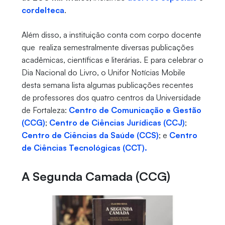
cordelteca
.
Além disso, a instituição conta com corpo docente
que realiza semestralmente diversas publicações
acadêmicas, científicas e literárias. E para celebrar o
Dia Nacional do Livro, o Unifor Notícias Mobile
desta semana lista algumas publicações recentes
de professores dos quatro centros da Universidade
de Fortaleza:
Centro de Comunicação e Gestão
(CCG)
;
Centro de Ciências Jurídicas (CCJ)
;
Centro de Ciências da Saúde (CCS)
; e
Centro
de Ciências Tecnológicas (CCT).
A Segunda Camada (CCG)