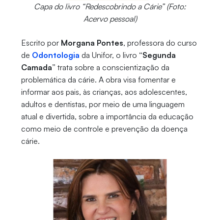
Capa do livro “Redescobrindo a Cárie” (Foto:
Acervo pessoal)
Escrito por
Morgana Pontes
, professora do curso
de
Odontologia
da Unifor, o livro
“Segunda
Camada”
trata sobre a conscientização da
problemática da cárie. A obra visa fomentar e
informar aos pais, às crianças, aos adolescentes,
adultos e dentistas, por meio de uma linguagem
atual e divertida, sobre a importância da educação
como meio de controle e prevenção da doença
cárie.