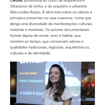
Cecília
, professora do curso de Arquitetura e
Urbanismo da Unifor, e do arquiteto e urbanista
Marcondes Araújo. A obra trata sobre os valores e
princípios presentes na casa cearense, nome que
abriga uma diversidade de manifestações culturais,
materiais e imateriais. Os autores documentaram
formas dignas de morar, viver e habitar, que
resistem ao tempo, que conservam valores e
qualidades tradicionais, regionais, arquitetônicos,
culturais e de identidade.