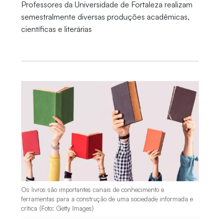
Professores da Universidade de Fortaleza realizam
semestralmente diversas produções acadêmicas,
científicas e literárias
Os livros são importantes canais de conhecimento e
ferramentas para a construção de uma sociedade informada e
crítica (Foto: Getty Images)