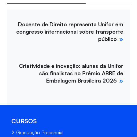
Docente de Direito representa Unifor em
congresso internacional sobre transporte
público
Criatividade e inovação: alunas da Unifor
são finalistas no Prêmio ABRE de
Embalagem Brasileira 2026
CURSOS
Graduação Presencial