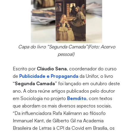
Capa do livro “Segunda Camada”(Foto: Acervo
pessoal)
Escrito por
Cláudio Sena
, coordenador do curso
de
Publicidade e Propaganda
da Unifor, o livro
“Segunda Camada”
foi lançado em outubro deste
ano. A obra reúne artigos publicados pelo doutor
em Sociologia no projeto
Bemdito
, com textos
que abordam os mais diversos aspectos sociais.
“Da influenciadora Rafa Kalimann ao filósofo
Immanuel Kant, de Gilberto Gil na Academia
Brasileira de Letras à CPI da Covid em Brasília, os