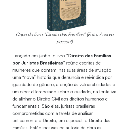
Capa do livro “Direito das Famílias” (Foto: Acervo
pessoal)
Lançado em junho, o livro
“Direito das Famílias
por Juristas Brasileiras”
reúne escritas de
mulheres que contam, nas suas áreas de atuação,
uma “nova” história que denuncia e reivindica por
igualdade de gênero, atenção às vulnerabilidades e
um olhar diferenciado sobre o cuidado, na tentativa
de alinhar o Direito Civil aos direitos humanos e
fundamentais. São elas, juristas brasileiras
comprometidas com a tarefa de analisar
criticamente o Direito, em especial, o Direito das
Famílias. Estão inclusas na autoria da obra as