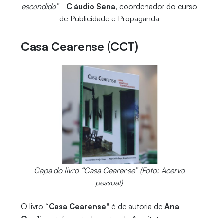
escondido”
-
Cláudio Sena
, coordenador do curso
de Publicidade e Propaganda
Casa Cearense (CCT)
Capa do livro “Casa Cearense” (Foto: Acervo
pessoal)
O livro
“Casa Cearense"
é de autoria de
Ana