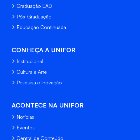
Graduação EAD
Pós-Graduação
Educação Continuada
CONHEÇA A UNIFOR
Institucional
Cultura e Arte
Pesquisa e Inovação
ACONTECE NA UNIFOR
Notícias
Eventos
Central de Conteúdo