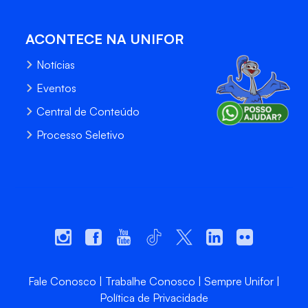
ACONTECE NA UNIFOR
Notícias
Eventos
Central de Conteúdo
Processo Seletivo
Fale Conosco
Trabalhe Conosco
Sempre Unifor
Política de Privacidade