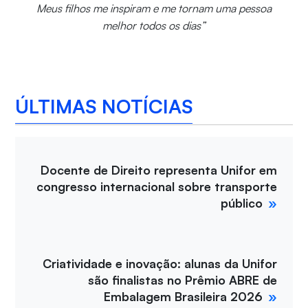
Meus filhos me inspiram e me tornam uma pessoa
melhor todos os dias”
ÚLTIMAS NOTÍCIAS
Docente de Direito representa Unifor em
congresso internacional sobre transporte
público
Criatividade e inovação: alunas da Unifor
são finalistas no Prêmio ABRE de
Embalagem Brasileira 2026