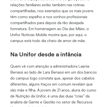
relações familiares estão também nas rotinas
compartilhadas, nos exemplos que os mais jovens
têm como espelho e nos sonhos profissionais
compartilhados para depois da tão desejada
formatura. Em homenagem ao Dia das Mães, o
Unifor Notícias Mobile mostra que, por aqui, o
campus está todo dia cheio de amor de mãe.
Na Unifor desde a infância
Quem vê com atenção a administradora Laenia
Benassi ao lado de Lara Benassi em um dos bancos
do campus logo constata que, apesar dos cabelos
diferentes, alguns traços em comum revelam que
são mãe e filha. A jovem de 21 anos, aluna do curso
de Nutrição da Unifor, é uma das duas “crias” da
analista de Gente e Gestão no setor de Recursos