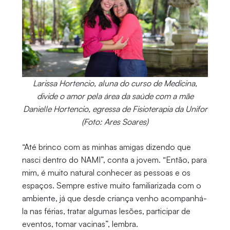
Larissa Hortencio, aluna do curso de Medicina,
divide o amor pela área da saúde com a mãe
Danielle Hortencio, egressa de Fisioterapia da Unifor
(Foto: Ares Soares)
“Até brinco com as minhas amigas dizendo que
nasci dentro do NAMI”, conta a jovem. “Então, para
mim, é muito natural conhecer as pessoas e os
espaços. Sempre estive muito familiarizada com o
ambiente, já que desde criança venho acompanhá-
la nas férias, tratar algumas lesões, participar de
eventos, tomar vacinas”, lembra.