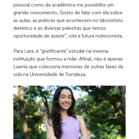
pessoal como da acadêmica me possibilita um
grande crescimento. Gosto de falar com ela sobre
as aulas, as práticas que acontecem no laboratório
dietético e as diversas palestras que temos
oportunidade de assistir”, cita a futura nutricionista.
Para Lara, é “gratificante” estudar na mesma
instituição que formou a mãe. Afinal, não é apenas
Laenia que coleciona memórias de outras fases da
vida na Universidade de Fortaleza.