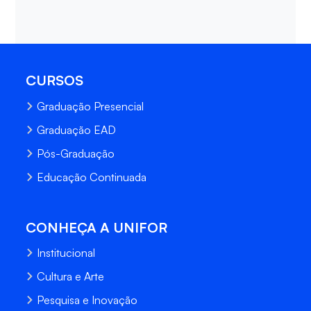
CURSOS
Graduação Presencial
Graduação EAD
Pós-Graduação
Educação Continuada
CONHEÇA A UNIFOR
Institucional
Cultura e Arte
Pesquisa e Inovação