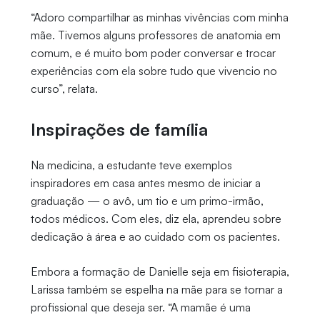
“Adoro compartilhar as minhas vivências com minha
mãe. Tivemos alguns professores de anatomia em
comum, e é muito bom poder conversar e trocar
experiências com ela sobre tudo que vivencio no
curso”, relata.
Inspirações de família
Na medicina, a estudante teve exemplos
inspiradores em casa antes mesmo de iniciar a
graduação — o avô, um tio e um primo-irmão,
todos médicos. Com eles, diz ela, aprendeu sobre
dedicação à área e ao cuidado com os pacientes.
Embora a formação de Danielle seja em fisioterapia,
Larissa também se espelha na mãe para se tornar a
profissional que deseja ser. “A mamãe é uma