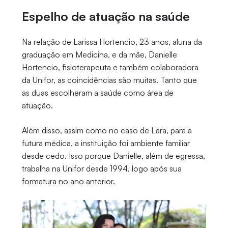
Espelho de atuação na saúde
Na relação de Larissa Hortencio, 23 anos, aluna da
graduação em Medicina, e da mãe, Danielle
Hortencio, fisioterapeuta e também colaboradora
da Unifor, as coincidências são muitas. Tanto que
as duas escolheram a saúde como área de
atuação.
Além disso, assim como no caso de Lara, para a
futura médica, a instituição foi ambiente familiar
desde cedo. Isso porque Danielle, além de egressa,
trabalha na Unifor desde 1994, logo após sua
formatura no ano anterior.