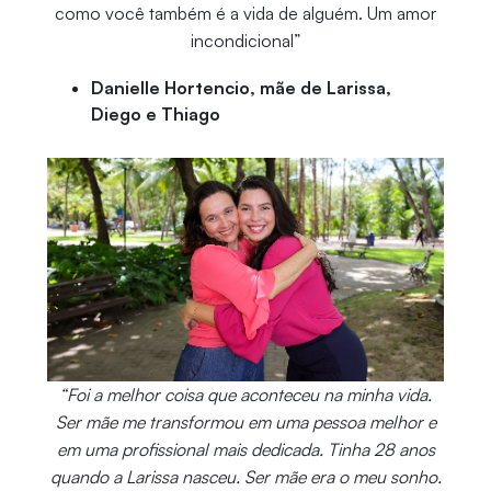
como você também é a vida de alguém. Um amor
incondicional”
Danielle Hortencio, mãe de Larissa,
Diego e Thiago
“Foi a melhor coisa que aconteceu na minha vida.
Ser mãe me transformou em uma pessoa melhor e
em uma profissional mais dedicada. Tinha 28 anos
quando a Larissa nasceu. Ser mãe era o meu sonho.