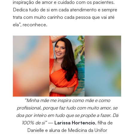
inspiração de amor e cuidado com os pacientes.
Dedica tudo de si em cada atendimento e sempre
trata com muito carinho cada pessoa que vai até
ela”, reconhece.
“Minha mãe me inspira como mãe e como
profissional, porque faz tudo com muito amor, se
doa por inteiro em tudo que se propõe a fazer. Dá
100% de si”
—
Larissa Hortencio
, filha de
Danielle e aluna de Medicina da Unifor