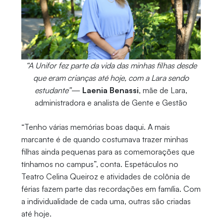
“A Unifor fez parte da vida das minhas filhas desde
que eram crianças até hoje, com a Lara sendo
estudante”
—
Laenia Benassi
, mãe de Lara,
administradora e analista de Gente e Gestão
“Tenho várias memórias boas daqui. A mais
marcante é de quando costumava trazer minhas
filhas ainda pequenas para as comemorações que
tínhamos no campus”, conta. Espetáculos no
Teatro Celina Queiroz e atividades de colônia de
férias fazem parte das recordações em família. Com
a individualidade de cada uma, outras são criadas
até hoje.