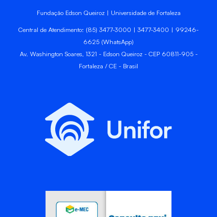
Fundação Edson Queiroz | Universidade de Fortaleza
Central de Atendimento: (85) 3477-3000 | 3477-3400 | 99246-
6625 (WhatsApp)
Av. Washington Soares, 1321 - Edson Queiroz - CEP 60811-905 -
Fortaleza / CE - Brasil