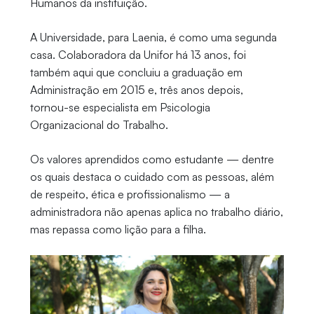
Humanos da instituição.
A Universidade, para Laenia, é como uma segunda
casa. Colaboradora da Unifor há 13 anos, foi
também aqui que concluiu a graduação em
Administração em 2015 e, três anos depois,
tornou-se especialista em Psicologia
Organizacional do Trabalho.
Os valores aprendidos como estudante — dentre
os quais destaca o cuidado com as pessoas, além
de respeito, ética e profissionalismo — a
administradora não apenas aplica no trabalho diário,
mas repassa como lição para a filha.