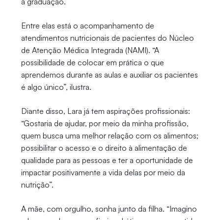
a graduação.
Entre elas está o acompanhamento de
atendimentos nutricionais de pacientes do Núcleo
de Atenção Médica Integrada (NAMI). “A
possibilidade de colocar em prática o que
aprendemos durante as aulas e auxiliar os pacientes
é algo único”, ilustra.
Diante disso, Lara já tem aspirações profissionais:
“Gostaria de ajudar, por meio da minha profissão,
quem busca uma melhor relação com os alimentos;
possibilitar o acesso e o direito à alimentação de
qualidade para as pessoas e ter a oportunidade de
impactar positivamente a vida delas por meio da
nutrição”.
A mãe, com orgulho, sonha junto da filha. “Imagino