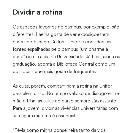
Dividir a rotina
Os espaços favoritos no campus, por exemplo, são
diferentes. Laenia gosta de ver exposições em
cartaz no Espaço Cultural Unifor e considera as
fontes espalhadas pelo campus “um charme à
parte” no dia a dia na Universidade. Já Lara, ainda na
graduação, aponta a Biblioteca Central como um
dos locais que mais gosta de frequentar.
As duas, porém, compartilham a rotina na Unifor
para além disso. No tempo valioso de diálogo entre
mãe e filha, as aulas do curso sempre são assunto.
Para a jovem, dividir as vivências universitárias com
sua figura materna é essencial.
“Tê-la como minha conselheira tanto da vida