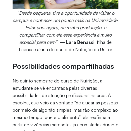
“Desde pequena, tive a oportunidade de visitar o
campus e conhecer um pouco mais da Universidade.
Estar aqui agora, na minha graduação, e
compartilhar com ela essa experiência é muito
especial para mim”
—
Lara Benassi
, filha de
Laenia e aluna do curso de Nutrição da Unifor
Possibilidades compartilhadas
No quinto semestre do curso de Nutrição, a
estudante se vê encantada pelas diversas
possibilidades de atuação profissional na área. A
escolha, que veio da vontade “de ajudar as pessoas
por meio de algo tão simples, mas tão complexo ao
mesmo tempo, que é o alimento”, ela reafirma a
partir de vivências marcantes já acumuladas durante