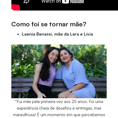
Como foi se tornar mãe?
Laenia Benassi, mãe da Lara e Lívia
“Fui mãe pela primeira vez aos 25 anos. Foi uma
experiência cheia de desafios e entregas, mas
maravilhosa! É um momento em que percebemos