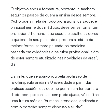
O objetivo após a formatura, portanto, é também
seguir os passos de quem a ensina desde sempre.
“Acho que a meta de todo profissional da saúde, e
principalmente dos médicos, deve ser se tornar um
profissional humano, que escuta e acolhe as dores
e queixas do seu paciente e procura ajudá-lo da
melhor forma, sempre pautado na medicina
baseada em evidências e na ética profissional, além
de estar sempre atualizado nas novidades da área”,
diz.
Danielle, que se apaixonou pela profissão de
fisioterapeuta ainda na Universidade a partir das
práticas acadêmicas que lhe permitiram ter contato
direto com pessoas a quem pode ajudar, vê na filha
uma futura médica “humana, atenciosa, dedicada e
com o coração sempre disposto a ajudar”.