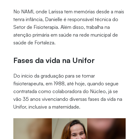
No NAMI, onde Larissa tem memórias desde a mais
tenra infância, Danielle é responsável técnica do
Setor de Fisioterapia. Além disso, trabalha na
atenção primária em saúde na rede municipal de
saúde de Fortaleza.
Fases da vida na Unifor
Do início da graduação para se tornar
fisioterapeuta, em 1988, até hoje, quando segue
contratada como colaboradora do Núcleo, já se
vão 35 anos vivenciando diversas fases da vida na
Unifor, inclusive a maternidade.