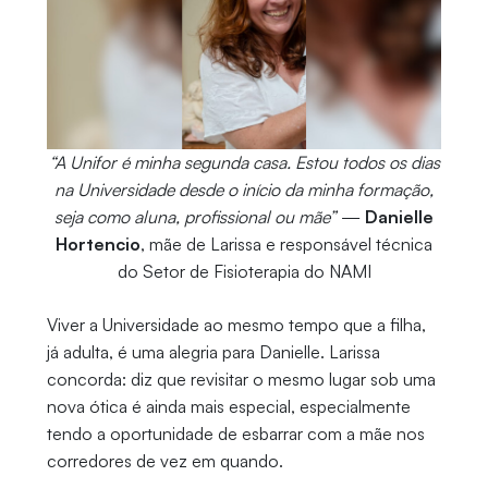
“A Unifor é minha segunda casa. Estou todos os dias
na Universidade desde o início da minha formação,
seja como aluna, profissional ou mãe”
—
Danielle
Hortencio
, mãe de Larissa e responsável técnica
do Setor de Fisioterapia do NAMI
Viver a Universidade ao mesmo tempo que a filha,
já adulta, é uma alegria para Danielle. Larissa
concorda: diz que revisitar o mesmo lugar sob uma
nova ótica é ainda mais especial, especialmente
tendo a oportunidade de esbarrar com a mãe nos
corredores de vez em quando.