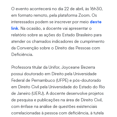
O evento acontecerá no dia 22 de abril, às 16h30,
em formato remoto, pela plataforma Zoom. Os
interessados podem se inscrever por meio
deste
link
. Na ocasião, a docente vai apresentar o
relatório sobre as ações do Estado Brasileiro para
atender os chamados indicadores de cumprimento
da Convenção sobre o Direito das Pessoas com
Deficiência.
Professora titular da Unifor, Joyceane Bezerra
possui doutorado em Direito pela Universidade
Federal de Pernambuco (UFPE) e pós-doutorado
em Direito Civil pela Universidade do Estado do Rio
de Janeiro (UERJ). A docente desenvolve projetos
de pesquisa e publicações na área de Direito Civil,
com ênfase na análise de questões existenciais
correlacionadas à pessoa com deficiência, à tutela