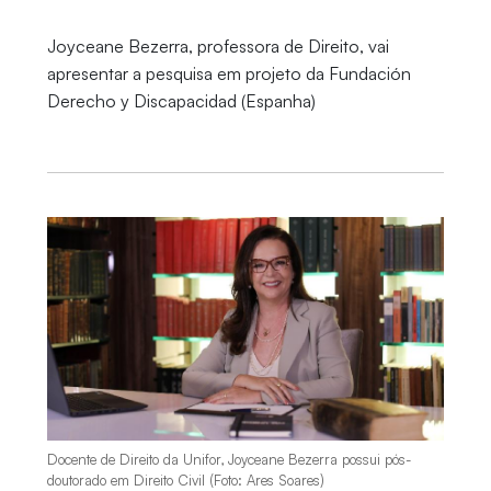
Joyceane Bezerra, professora de Direito, vai
apresentar a pesquisa em projeto da Fundación
Derecho y Discapacidad (Espanha)
Docente de Direito da Unifor, Joyceane Bezerra possui pós-
doutorado em Direito Civil (Foto: Ares Soares)