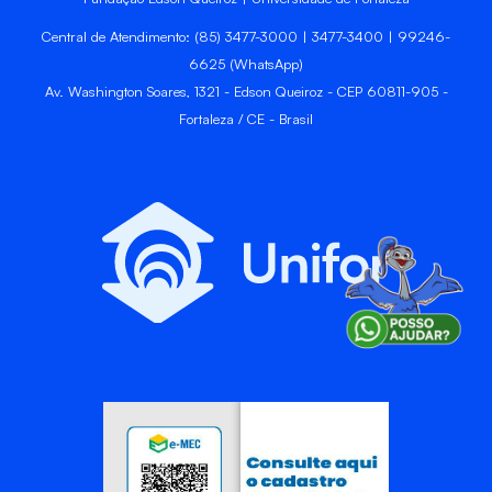
Central de Atendimento: (85) 3477-3000 | 3477-3400 | 99246-
6625 (WhatsApp)
Av. Washington Soares, 1321 - Edson Queiroz - CEP 60811-905 -
Fortaleza / CE - Brasil