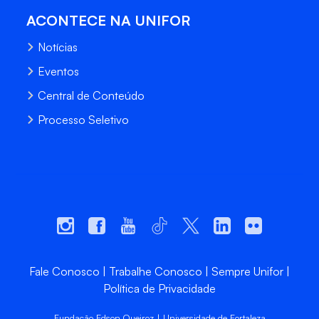
ACONTECE NA UNIFOR
Notícias
Eventos
Central de Conteúdo
Processo Seletivo
Fale Conosco
Trabalhe Conosco
Sempre Unifor
Política de Privacidade
Fundação Edson Queiroz | Universidade de Fortaleza