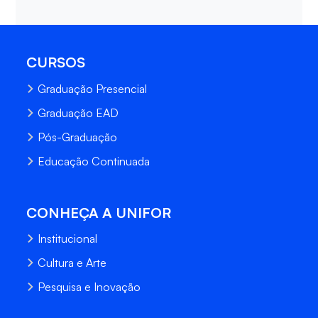
CURSOS
Graduação Presencial
Graduação EAD
Pós-Graduação
Educação Continuada
CONHEÇA A UNIFOR
Institucional
Cultura e Arte
Pesquisa e Inovação