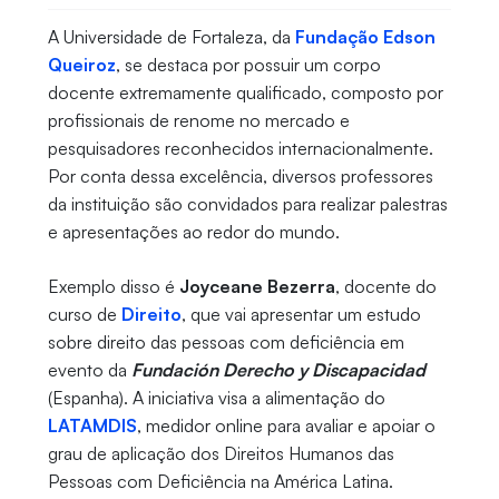
A Universidade de Fortaleza, da
Fundação Edson
Queiroz
, se destaca por possuir um corpo
docente extremamente qualificado, composto por
profissionais de renome no mercado e
pesquisadores reconhecidos internacionalmente.
Por conta dessa excelência, diversos professores
da instituição são convidados para realizar palestras
e apresentações ao redor do mundo.
Exemplo disso é
Joyceane Bezerra
, docente do
curso de
Direito
, que vai apresentar um estudo
sobre direito das pessoas com deficiência em
evento da
Fundación Derecho y Discapacidad
(Espanha). A iniciativa visa a alimentação do
LATAMDIS
, medidor online para avaliar e apoiar o
grau de aplicação dos Direitos Humanos das
Pessoas com Deficiência na América Latina.