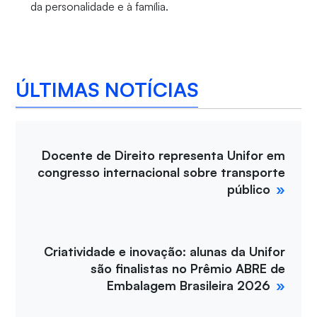
da personalidade e à família.
ÚLTIMAS NOTÍCIAS
Docente de Direito representa Unifor em
congresso internacional sobre transporte
público
Criatividade e inovação: alunas da Unifor
são finalistas no Prêmio ABRE de
Embalagem Brasileira 2026