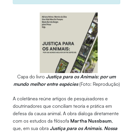
Capa do livro
Justiça para os Animais: por um
mundo melhor entre espécies
(Foto: Reprodução)
A coletânea reúne artigos de pesquisadores e
doutrinadores que conciliam teoria e prática em
defesa da causa animal. A obra dialoga diretamente
com os estudos da filósofa
Martha Nussbaum
,
que, em sua obra
Justiça para os Animais. Nossa