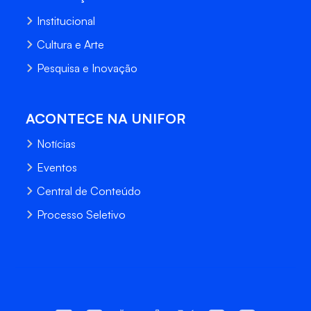
Institucional
Cultura e Arte
Pesquisa e Inovação
ACONTECE NA UNIFOR
Notícias
Eventos
Central de Conteúdo
Processo Seletivo