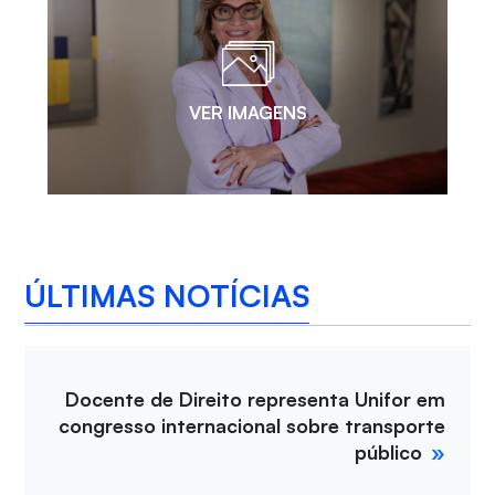
VER IMAGENS
ÚLTIMAS NOTÍCIAS
Docente de Direito representa Unifor em
congresso internacional sobre transporte
público