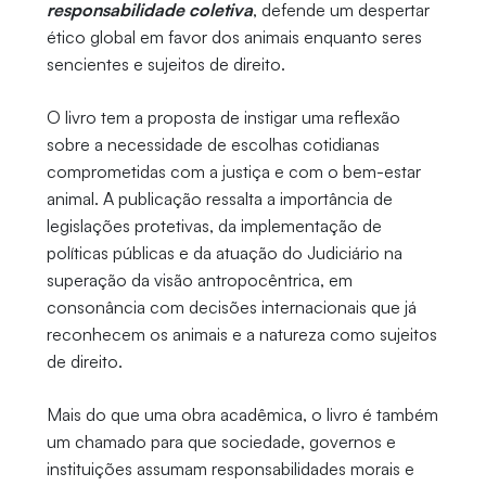
responsabilidade coletiva
, defende um despertar
ético global em favor dos animais enquanto seres
sencientes e sujeitos de direito.
O livro tem a proposta de instigar uma reflexão
sobre a necessidade de escolhas cotidianas
comprometidas com a justiça e com o bem-estar
animal. A publicação ressalta a importância de
legislações protetivas, da implementação de
políticas públicas e da atuação do Judiciário na
superação da visão antropocêntrica, em
consonância com decisões internacionais que já
reconhecem os animais e a natureza como sujeitos
de direito.
Mais do que uma obra acadêmica, o livro é também
um chamado para que sociedade, governos e
instituições assumam responsabilidades morais e