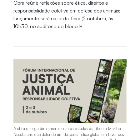
Obra reúne reflexões sobre ética, direitos e
responsabilidade coletiva em defesa dos animais;
lançamento será na sexta-feira (2 outubro), às
10h30, no auditório do bloco H
A obra dialoga diretamente com os estudos da filósofa Martha
Nussbaum, que defende um despertar ético global em favor dos