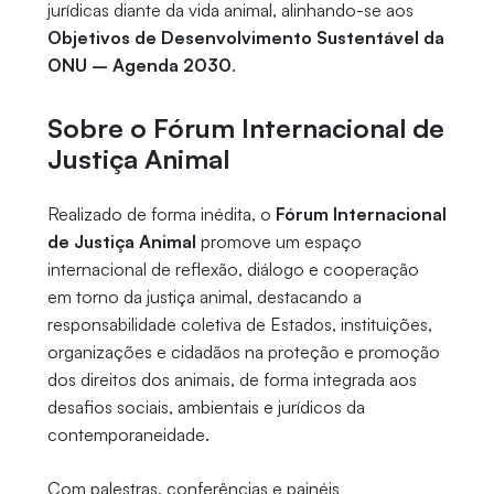
jurídicas diante da vida animal, alinhando-se aos
Objetivos de Desenvolvimento Sustentável da
ONU – Agenda 2030
.
Sobre o Fórum Internacional de
Justiça Animal
Realizado de forma inédita, o
Fórum Internacional
de Justiça Animal
promove um espaço
internacional de reflexão, diálogo e cooperação
em torno da justiça animal, destacando a
responsabilidade coletiva de Estados, instituições,
organizações e cidadãos na proteção e promoção
dos direitos dos animais, de forma integrada aos
desafios sociais, ambientais e jurídicos da
contemporaneidade.
Com palestras, conferências e painéis