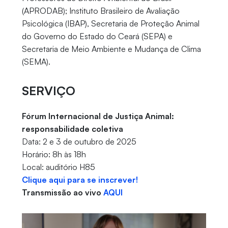
(APRODAB); Instituto Brasileiro de Avaliação
Psicológica (IBAP), Secretaria de Proteção Animal
do Governo do Estado do Ceará (SEPA) e
Secretaria de Meio Ambiente e Mudança de Clima
(SEMA).
SERVIÇO
Fórum Internacional de Justiça Animal:
responsabilidade coletiva
Data: 2 e 3 de outubro de 2025
Horário: 8h às 18h
Local: auditório H85
Clique aqui para se inscrever!
Transmissão ao vivo
AQUI