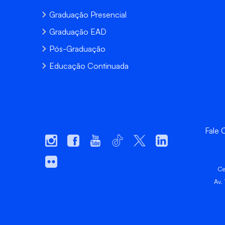
Graduação Presencial
Graduação EAD
Pós-Graduação
Educação Continuada
Fale
Ce
Av.