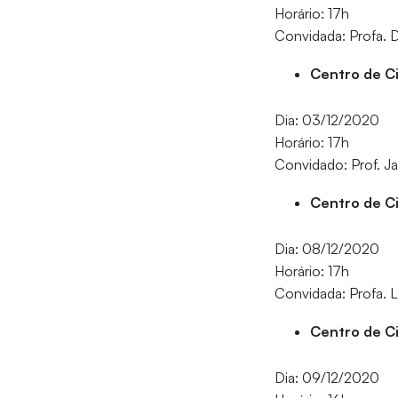
Horário: 17h
Convidada: Profa. 
Centro de C
Dia: 03/12/2020
Horário: 17h
Convidado: Prof. J
Centro de C
Dia: 08/12/2020
Horário: 17h
Convidada: Profa. Li
Centro de Ci
Dia: 09/12/2020