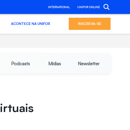
INTERNATIONAL
UNIFOR ONLINE
ACONTECE NA UNIFOR
INSCREVA-SE
Podcasts
Mídias
Newsletter
irtuais