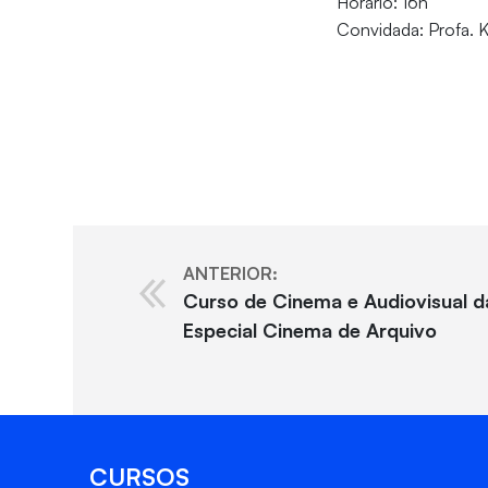
Horário: 16h
Convidada: Profa. K
ANTERIOR:
Curso de Cinema e Audiovisual da
Especial Cinema de Arquivo
CURSOS