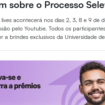
m sobre o Processo Sele
lives acontecerá nos dias 2, 3, 8 e 9 de
são pelo Youtube. Todos os participantes 
r a brindes exclusivos da Universidade de