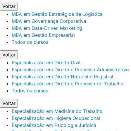
Voltar
MBA em Gestão Estratégica de Logística
MBA em Governança Corporativa
MBA em Data-Driven Marketing
MBA em Gestão Empresarial
Todos os cursos
Voltar
Especialização em Direito Civil
Especialização em Direito e Processo Administrativo
Especialização em Direito Notarial e Registral
Especialização em Direito e Processo do Trabalho
Todos os cursos
Voltar
Especialização em Medicina do Trabalho
Especialização em Higiene Ocupacional
Especialização em Psicologia Jurídica