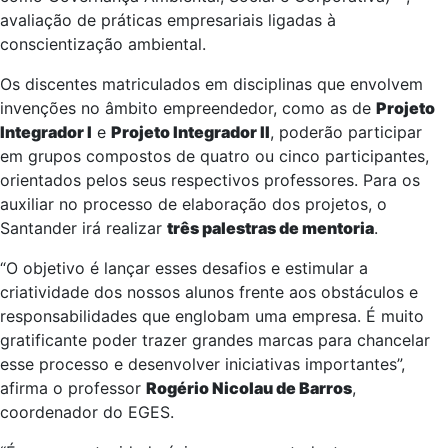
avaliação de práticas empresariais ligadas à
conscientização ambiental.
Os discentes matriculados em disciplinas que envolvem
invenções no âmbito empreendedor, como as de
Projeto
Integrador I
e
Projeto Integrador II
, poderão participar
em grupos compostos de quatro ou cinco participantes,
orientados pelos seus respectivos professores. Para os
auxiliar no processo de elaboração dos projetos, o
Santander irá realizar
três palestras de mentoria
.
“O objetivo é lançar esses desafios e estimular a
criatividade dos nossos alunos frente aos obstáculos e
responsabilidades que englobam uma empresa. É muito
gratificante poder trazer grandes marcas para chancelar
esse processo e desenvolver iniciativas importantes”,
afirma o professor
Rogério Nicolau de Barros
,
coordenador do EGES.