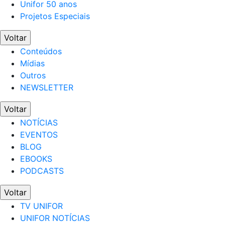
Unifor 50 anos
Projetos Especiais
Voltar
Conteúdos
Mídias
Outros
NEWSLETTER
Voltar
NOTÍCIAS
EVENTOS
BLOG
EBOOKS
PODCASTS
Voltar
TV UNIFOR
UNIFOR NOTÍCIAS