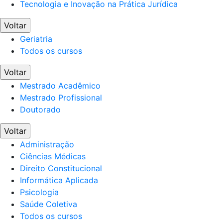
Tecnologia e Inovação na Prática Jurídica
Voltar
Geriatria
Todos os cursos
Voltar
Mestrado Acadêmico
Mestrado Profissional
Doutorado
Voltar
Administração
Ciências Médicas
Direito Constitucional
Informática Aplicada
Psicologia
Saúde Coletiva
Todos os cursos