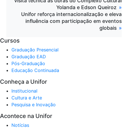
visita técnica às obras do Complexo Cultural
Yolanda e Edson Queiroz
Unifor reforça internacionalização e eleva
influência com participação em eventos
globais
Cursos
Graduação Presencial
Graduação EAD
Pós-Graduação
Educação Continuada
Conheça a Unifor
Institucional
Cultura e Arte
Pesquisa e Inovação
Acontece na Unifor
Notícias