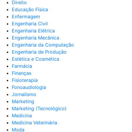
Direito
Educação Física
Enfermagem
Engenharia Civil
Engenharia Elétrica
Engenharia Mecânica
Engenharia da Computação
Engenharia de Produção
Estética e Cosmética
Farmácia
Finanças
Fisioterapia
Fonoaudiologia
Jornalismo
Marketing
Marketing (Tecnológico)
Medicina
Medicina Veterinária
Moda