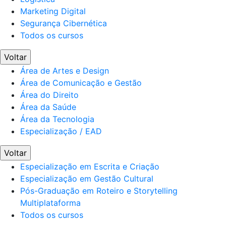
Marketing Digital
Segurança Cibernética
Todos os cursos
Voltar
Área de Artes e Design
Área de Comunicação e Gestão
Área do Direito
Área da Saúde
Área da Tecnologia
Especialização / EAD
Voltar
Especialização em Escrita e Criação
Especialização em Gestão Cultural
Pós-Graduação em Roteiro e Storytelling
Multiplataforma
Todos os cursos