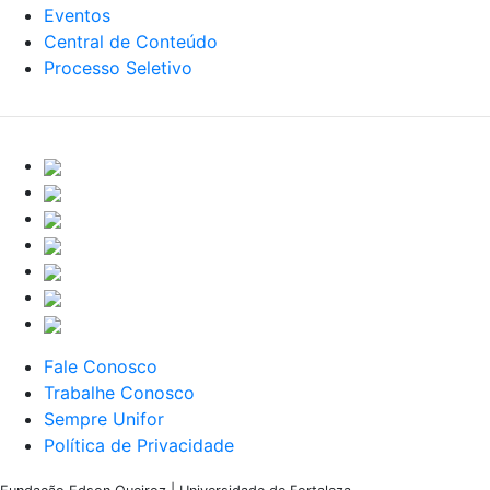
Eventos
Central de Conteúdo
Processo Seletivo
Fale Conosco
Trabalhe Conosco
Sempre Unifor
Política de Privacidade