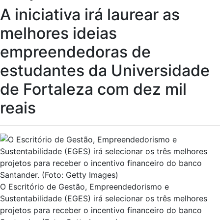
A iniciativa irá laurear as
melhores ideias
empreendedoras de
estudantes da Universidade
de Fortaleza com dez mil
reais
O Escritório de Gestão, Empreendedorismo e
Sustentabilidade (EGES) irá selecionar os três melhores
projetos para receber o incentivo financeiro do banco