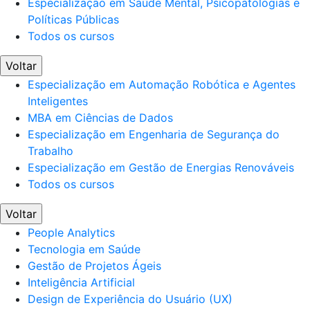
Especialização em Saúde Mental, Psicopatologias e
Políticas Públicas
Todos os cursos
Voltar
Especialização em Automação Robótica e Agentes
Inteligentes
MBA em Ciências de Dados
Especialização em Engenharia de Segurança do
Trabalho
Especialização em Gestão de Energias Renováveis
Todos os cursos
Voltar
People Analytics
Tecnologia em Saúde
Gestão de Projetos Ágeis
Inteligência Artificial
Design de Experiência do Usuário (UX)