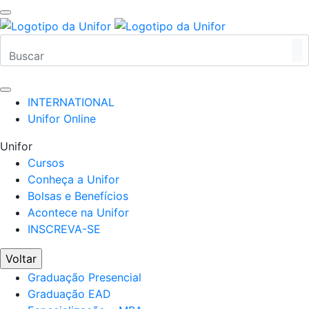
INTERNATIONAL
Unifor Online
Unifor
Cursos
Conheça a Unifor
Bolsas e Benefícios
Acontece na Unifor
INSCREVA-SE
Voltar
Graduação Presencial
Graduação EAD