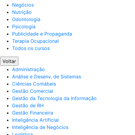
Negócios
Nutrição
Odontologia
Psicologia
Publicidade e Propaganda
Terapia Ocupacional
Todos os cursos
Voltar
Administração
Análise e Desenv. de Sistemas
Ciências Contábeis
Gestão Comercial
Gestão da Tecnologia da Informação
Gestão de RH
Gestão Financeira
Inteligência Artificial
Inteligência de Negócios
Logística