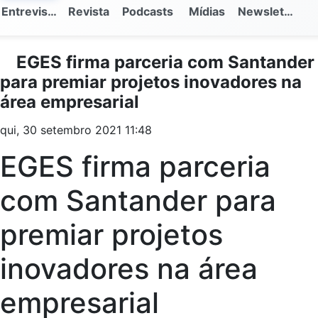
Entrevistas
Revista
Podcasts
Mídias
Newsletter
EGES firma parceria com Santander
para premiar projetos inovadores na
área empresarial
qui, 30 setembro 2021 11:48
EGES firma parceria
com Santander para
premiar projetos
inovadores na área
empresarial