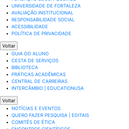
UNIVERSIDADE DE FORTALEZA
AVALIAÇÃO INSTITUCIONAL
RESPONSABILIDADE SOCIAL
ACESSIBILIDADE
POLÍTICA DE PRIVACIDADE
Voltar
GUIA DO ALUNO
CESTA DE SERVIÇOS
BIBLIOTECA
PRÁTICAS ACADÊMICAS
CENTRAL DE CARREIRAS
INTERCÂMBIO | EDUCATIONUSA
Voltar
NOTÍCIAS E EVENTOS
QUERO FAZER PESQUISA | EDITAIS
COMITÊS DE ÉTICA