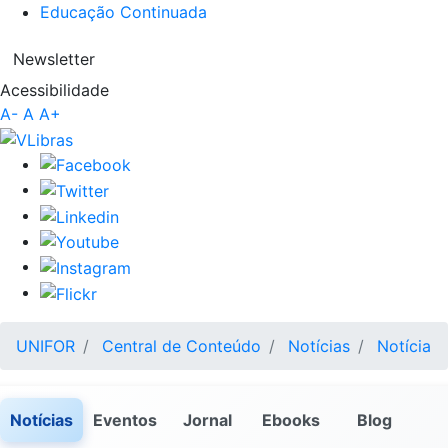
Educação Continuada
Newsletter
Acessibilidade
A-
A
A+
UNIFOR
Central de Conteúdo
Notícias
Notícia
Notícias
Eventos
Jornal
Ebooks
Blog