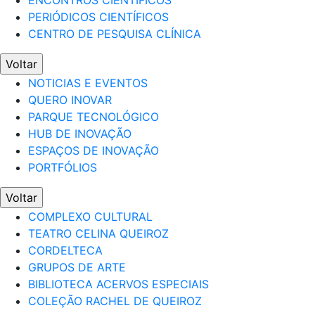
ENCONTROS CIENTÍFICOS
PERIÓDICOS CIENTÍFICOS
CENTRO DE PESQUISA CLÍNICA
Voltar
NOTICIAS E EVENTOS
QUERO INOVAR
PARQUE TECNOLÓGICO
HUB DE INOVAÇÃO
ESPAÇOS DE INOVAÇÃO
PORTFÓLIOS
Voltar
COMPLEXO CULTURAL
TEATRO CELINA QUEIROZ
CORDELTECA
GRUPOS DE ARTE
BIBLIOTECA ACERVOS ESPECIAIS
COLEÇÃO RACHEL DE QUEIROZ