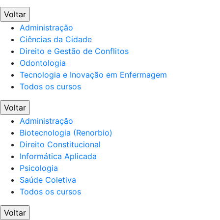
Voltar
Administração
Ciências da Cidade
Direito e Gestão de Conflitos
Odontologia
Tecnologia e Inovação em Enfermagem
Todos os cursos
Voltar
Administração
Biotecnologia (Renorbio)
Direito Constitucional
Informática Aplicada
Psicologia
Saúde Coletiva
Todos os cursos
Voltar