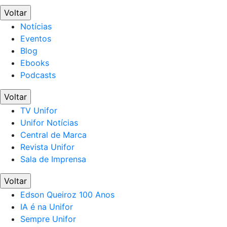
Voltar
Notícias
Eventos
Blog
Ebooks
Podcasts
Voltar
TV Unifor
Unifor Notícias
Central de Marca
Revista Unifor
Sala de Imprensa
Voltar
Edson Queiroz 100 Anos
IA é na Unifor
Sempre Unifor