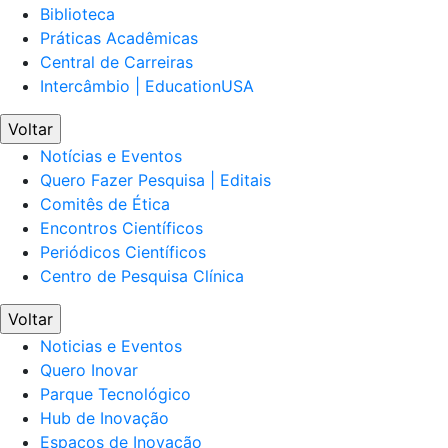
Biblioteca
Práticas Acadêmicas
Central de Carreiras
Intercâmbio | EducationUSA
Voltar
Notícias e Eventos
Quero Fazer Pesquisa | Editais
Comitês de Ética
Encontros Científicos
Periódicos Científicos
Centro de Pesquisa Clínica
Voltar
Noticias e Eventos
Quero Inovar
Parque Tecnológico
Hub de Inovação
Espaços de Inovação