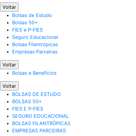
Voltar
Bolsas de Estudo
Bolsas 50+
FIES e P-FIES
Seguro Educacional
Bolsas Filantrópicas
Empresas Parceiras
Voltar
Bolsas e Benefícios
Voltar
BOLSAS DE ESTUDO
BOLSAS 50+
FIES E P-FIES
SEGURO EDUCACIONAL
BOLSAS FILANTRÓPICAS
EMPRESAS PARCEIRAS