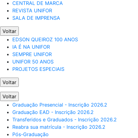
CENTRAL DE MARCA
REVISTA UNIFOR
SALA DE IMPRENSA
Voltar
EDSON QUEIROZ 100 ANOS
IA É NA UNIFOR
SEMPRE UNIFOR
UNIFOR 50 ANOS
PROJETOS ESPECIAIS
Voltar
Voltar
Graduação Presencial - Inscrição 2026.2
Graduação EAD - Inscrição 2026.2
Transferidos e Graduados - Inscrição 2026.2
Reabra sua matrícula - Inscrição 2026.2
Pós-Graduação