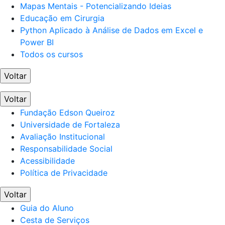
Mapas Mentais - Potencializando Ideias
Educação em Cirurgia
Python Aplicado à Análise de Dados em Excel e
Power BI
Todos os cursos
Voltar
Voltar
Fundação Edson Queiroz
Universidade de Fortaleza
Avaliação Institucional
Responsabilidade Social
Acessibilidade
Política de Privacidade
Voltar
Guia do Aluno
Cesta de Serviços