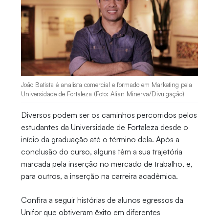
João Batista é analista comercial e formado em Marketing pela
Universidade de Fortaleza (Foto: Alian Minerva/Divulgação)
Diversos podem ser os caminhos percorridos pelos
estudantes da Universidade de Fortaleza desde o
início da graduação até o término dela. Após a
conclusão do curso, alguns têm a sua trajetória
marcada pela inserção no mercado de trabalho, e,
para outros, a inserção na carreira acadêmica.
Confira a seguir histórias de alunos egressos da
Unifor que obtiveram êxito em diferentes