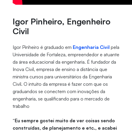
Igor Pinheiro, Engenheiro
Civil
Igor Pinheiro é graduado em
Engenharia Civil
pela
Universidade de Fortaleza, empreendedor e atuante
da área educacional da engenharia. É fundador da
Inova Civil, empresa de ensino a distância que
ministra cursos para universitários da Engenharia
Civil. O intuito da empresa é fazer com que os
graduandos se conectem com inovações da
engenharia, se qualificando para o mercado de
trabalho
“Eu sempre gostei muito de ver coisas sendo
construídas, de planejamento e etc., e acabei