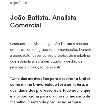
trajetórias:
João Batista, Analista
Comercial
Graduado em Marketing, João Batista é analista
comercial de um grupo de comunicação. Durante
a graduação, desenvolveu projetos de marketing
que estimularam o aprendizado, a gestão de
pessoas e produção de evento.
“Uma das motivações para escolher a Unifor
como minha Universidade foi a estrutura, a
qualidade dos professores e tudo aquilo que
ela proporciona para o aluno no mercado de
trabalho. Dentro da graduação sempre