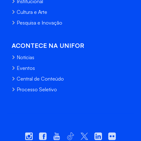
Institucional
Cultura e Arte
Pesquisa e Inovação
ACONTECE NA UNIFOR
Notícias
Eventos
Central de Conteúdo
Processo Seletivo