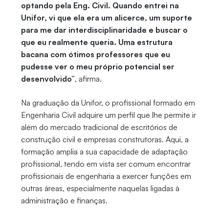
optando pela Eng. Civil. Quando entrei na
Unifor, vi que ela era um alicerce, um suporte
para me dar interdisciplinaridade e buscar o
que eu realmente queria. Uma estrutura
bacana com ótimos professores que eu
pudesse ver o meu próprio potencial ser
desenvolvido”
, afirma.
Na graduação da Unifor, o profissional formado em
Engenharia Civil adquire um perfil que lhe permite ir
além do mercado tradicional de escritórios de
construção civil e empresas construtoras. Aqui, a
formação amplia a sua capacidade de adaptação
profissional, tendo em vista ser comum encontrar
profissionais de engenharia a exercer funções em
outras áreas, especialmente naquelas ligadas à
administração e finanças.