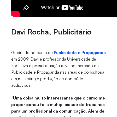
Davi Rocha, Publicitário
Graduado no curso de
Publicidade e Propaganda
em 2009, Davi é professor da Universidade de
Fortaleza e possui atuação ativa no mercado de
Publicidade e Propaganda nas áreas de consultoria
em marketing e produção de conteúdo
audiovisual.
“Uma coisa muito interessante que o curso me
proporcionou foi a multiplicidade de trabalhos
para um profissional da comunicação. Além de