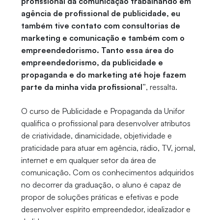
profissional da comunicação trabalhando em
agência de profissional de publicidade, eu
também tive contato com consultorias de
marketing e comunicação e também com o
empreendedorismo. Tanto essa área do
empreendedorismo, da publicidade e
propaganda e do marketing até hoje fazem
parte da minha vida profissional”
, ressalta.
O curso de Publicidade e Propaganda da Unifor
qualifica o profissional para desenvolver atributos
de criatividade, dinamicidade, objetividade e
praticidade para atuar em agência, rádio, TV, jornal,
internet e em qualquer setor da área de
comunicação. Com os conhecimentos adquiridos
no decorrer da graduação, o aluno é capaz de
propor de soluções práticas e efetivas e pode
desenvolver espírito empreendedor, idealizador e