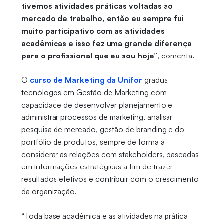
tivemos atividades práticas voltadas ao
mercado de trabalho, então eu sempre fui
muito participativo com as atividades
acadêmicas e isso fez uma grande diferença
para o profissional que eu sou hoje”
, comenta.
O
curso de Marketing da Unifor
gradua
tecnólogos em Gestão de Marketing com
capacidade de desenvolver planejamento e
administrar processos de marketing, analisar
pesquisa de mercado, gestão de branding e do
portfólio de produtos, sempre de forma a
considerar as relações com stakeholders, baseadas
em informações estratégicas a fim de trazer
resultados efetivos e contribuir com o crescimento
da organização.
“Toda base acadêmica e as atividades na prática