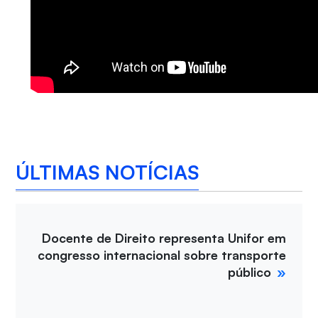
ÚLTIMAS NOTÍCIAS
Docente de Direito representa Unifor em
congresso internacional sobre transporte
público