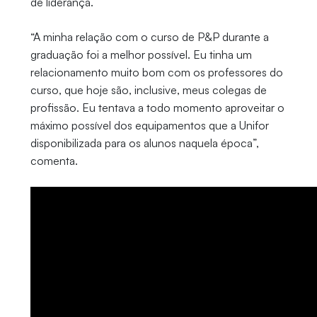
de liderança.
“A minha relação com o curso de P&P durante a
graduação foi a melhor possível. Eu tinha um
relacionamento muito bom com os professores do
curso, que hoje são, inclusive, meus colegas de
profissão. Eu tentava a todo momento aproveitar o
máximo possível dos equipamentos que a Unifor
disponibilizada para os alunos naquela época”,
comenta.