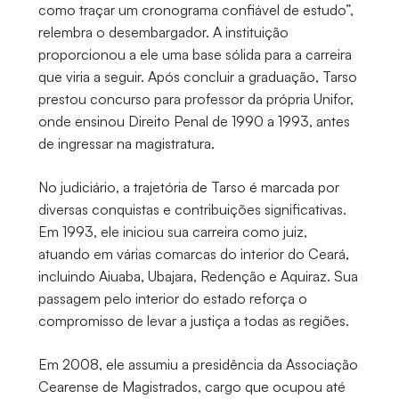
como traçar um cronograma confiável de estudo”,
relembra o desembargador. A instituição
proporcionou a ele uma base sólida para a carreira
que viria a seguir. Após concluir a graduação, Tarso
prestou concurso para professor da própria Unifor,
onde ensinou Direito Penal de 1990 a 1993, antes
de ingressar na magistratura.
No judiciário, a trajetória de Tarso é marcada por
diversas conquistas e contribuições significativas.
Em 1993, ele iniciou sua carreira como juiz,
atuando em várias comarcas do interior do Ceará,
incluindo Aiuaba, Ubajara, Redenção e Aquiraz. Sua
passagem pelo interior do estado reforça o
compromisso de levar a justiça a todas as regiões.
Em 2008, ele assumiu a presidência da Associação
Cearense de Magistrados, cargo que ocupou até