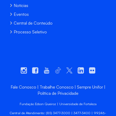
Notícias
Eventos
Central de Conteúdo
Processo Seletivo
Fale Conosco
Trabalhe Conosco
Sempre Unifor
Política de Privacidade
Fundação Edson Queiroz | Universidade de Fortaleza
Central de Atendimento: (85) 3477-3000 | 3477-3400 | 99246-