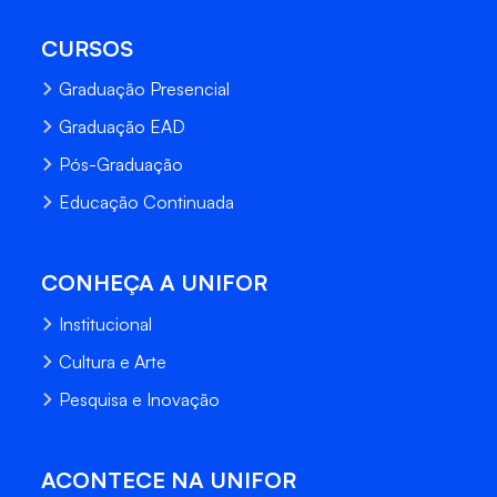
CURSOS
Graduação Presencial
Graduação EAD
Pós-Graduação
Educação Continuada
CONHEÇA A UNIFOR
Institucional
Cultura e Arte
Pesquisa e Inovação
ACONTECE NA UNIFOR