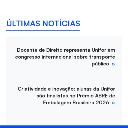
ÚLTIMAS NOTÍCIAS
Docente de Direito representa Unifor em
congresso internacional sobre transporte
público
Criatividade e inovação: alunas da Unifor
são finalistas no Prêmio ABRE de
Embalagem Brasileira 2026