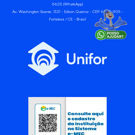
6625 (WhatsApp)
Av. Washington Soares, 1321 - Edson Queiroz - CEP 60811-905 -
Fortaleza / CE - Brasil