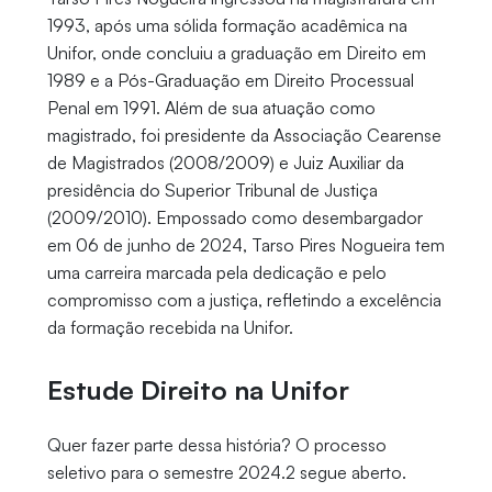
1993, após uma sólida formação acadêmica na
Unifor, onde concluiu a graduação em Direito em
1989 e a Pós-Graduação em Direito Processual
Penal em 1991. Além de sua atuação como
magistrado, foi presidente da Associação Cearense
de Magistrados (2008/2009) e Juiz Auxiliar da
presidência do Superior Tribunal de Justiça
(2009/2010). Empossado como desembargador
em 06 de junho de 2024, Tarso Pires Nogueira tem
uma carreira marcada pela dedicação e pelo
compromisso com a justiça, refletindo a excelência
da formação recebida na Unifor.
Estude Direito na Unifor
Quer fazer parte dessa história? O processo
seletivo para o semestre 2024.2 segue aberto.