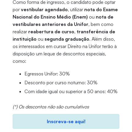
Como forma de ingresso, o candidato pode optar
por
vestibular agendado
, utilizar
nota do Exame
Nacional do Ensino Médio (Enem)
ou
nota de
vestibulares anteriores da Unifor
, bem como
realizar
reabertura de curso
,
transferência de
instituição
ou
segunda graduação
. Além disso,
os interessados em cursar Direito na Unifor terão à
disposição um leque de descontos especiais,
como:
Egressos Unifor: 30%
Desconto por curso noturno: 30%
Com idade igual ou superior a 50 anos: 40%
(*) Os descontos não são cumulativos
Inscreva-se aqui!