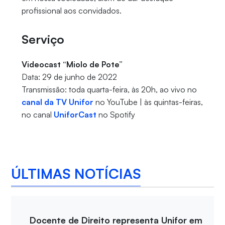
profissional aos convidados.
Serviço
Videocast “Miolo de Pote”
Data: 29 de junho de 2022
Transmissão: toda quarta-feira, às 20h, ao vivo no
canal da TV Unifor
no YouTube | às quintas-feiras,
no canal
UniforCast
no Spotify
ÚLTIMAS NOTÍCIAS
Docente de Direito representa Unifor em