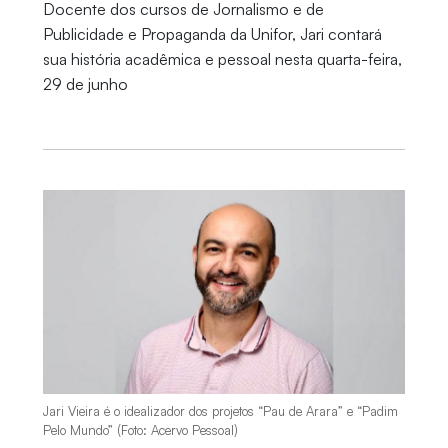
Docente dos cursos de Jornalismo e de
Publicidade e Propaganda da Unifor, Jari contará
sua história acadêmica e pessoal nesta quarta-feira,
29 de junho
Jari Vieira é o idealizador dos projetos “Pau de Arara” e “Padim
Pelo Mundo” (Foto: Acervo Pessoal)