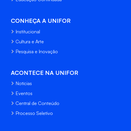
CONHEÇA A UNIFOR
Institucional
Cultura e Arte
Pesquisa e Inovação
ACONTECE NA UNIFOR
Notícias
Eventos
Central de Conteúdo
Processo Seletivo