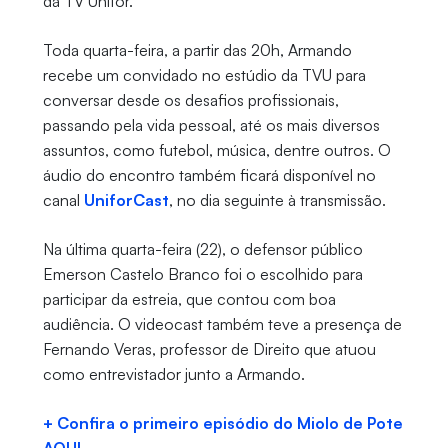
da TV Unifor.
Toda quarta-feira, a partir das 20h, Armando
recebe um convidado no estúdio da TVU para
conversar desde os desafios profissionais,
passando pela vida pessoal, até os mais diversos
assuntos, como futebol, música, dentre outros. O
áudio do encontro também ficará disponível no
canal
UniforCast
, no dia seguinte à transmissão.
Na última quarta-feira (22), o defensor público
Emerson Castelo Branco foi o escolhido para
participar da estreia, que contou com boa
audiência. O videocast também teve a presença de
Fernando Veras, professor de Direito que atuou
como entrevistador junto a Armando.
+ Confira o primeiro episódio do Miolo de Pote