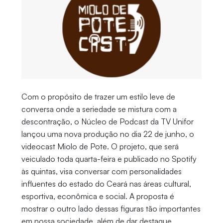
Com o propósito de trazer um estilo leve de
conversa onde a seriedade se mistura com a
descontração, o Núcleo de Podcast da TV Unifor
lançou uma nova produção no dia 22 de junho, o
videocast Miolo de Pote. O projeto, que será
veiculado toda quarta-feira e publicado no Spotify
às quintas, visa conversar com personalidades
influentes do estado do Ceará nas áreas cultural,
esportiva, econômica e social. A proposta é
mostrar o outro lado dessas figuras tão importantes
em nossa sociedade, além de dar destaque