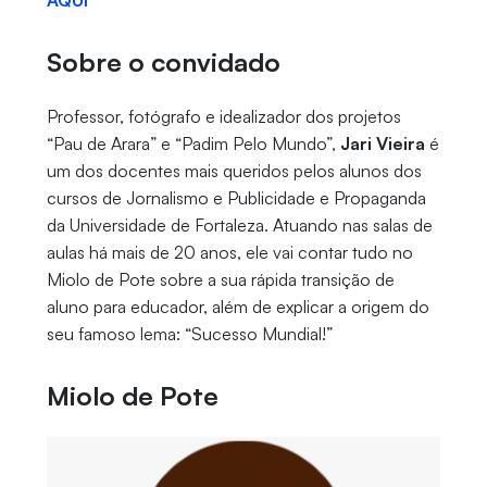
AQUI
Sobre o convidado
Professor, fotógrafo e idealizador dos projetos
“Pau de Arara” e “Padim Pelo Mundo”,
Jari Vieira
é
um dos docentes mais queridos pelos alunos dos
cursos de Jornalismo e Publicidade e Propaganda
da Universidade de Fortaleza. Atuando nas salas de
aulas há mais de 20 anos, ele vai contar tudo no
Miolo de Pote sobre a sua rápida transição de
aluno para educador, além de explicar a origem do
seu famoso lema: “Sucesso Mundial!”
Miolo de Pote