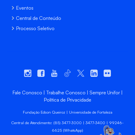
Eventos
Central de Conteúdo
Processo Seletivo
Fale Conosco
Trabalhe Conosco
Sempre Unifor
Política de Privacidade
Fundação Edson Queiroz | Universidade de Fortaleza
Central de Atendimento: (85) 3477-3000 | 3477-3400 | 99246-
6625 (WhatsApp)