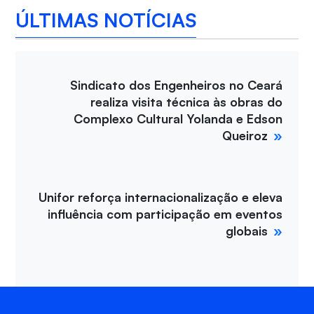
ÚLTIMAS NOTÍCIAS
Sindicato dos Engenheiros no Ceará
realiza visita técnica às obras do
Complexo Cultural Yolanda e Edson
Queiroz
Unifor reforça internacionalização e eleva
influência com participação em eventos
globais