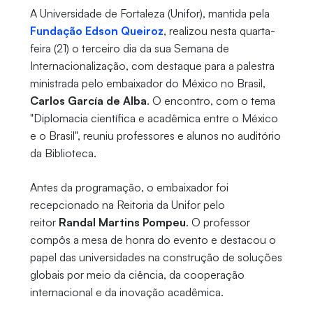
A Universidade de Fortaleza (Unifor), mantida pela
Fundação Edson Queiroz
, realizou nesta quarta-
feira (21) o terceiro dia da sua Semana de
Internacionalização, com destaque para a palestra
ministrada pelo embaixador do México no Brasil,
Carlos García de Alba
. O encontro, com o tema
"Diplomacia científica e acadêmica entre o México
e o Brasil", reuniu professores e alunos no auditório
da Biblioteca.
Antes da programação, o embaixador foi
recepcionado na Reitoria da Unifor pelo
reitor
Randal Martins Pompeu
. O professor
compôs a mesa de honra do evento e destacou o
papel das universidades na construção de soluções
globais por meio da ciência, da cooperação
internacional e da inovação acadêmica.