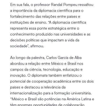
Em sua fala, o professor Randal Pompeu ressaltou
a importância da diplomacia científica para o
fortalecimento das relações entre países e
instituições de ensino. “A diplomacia científica
representa essa ponte estratégica entre o
conhecimento produzido nas universidades e as
decisões políticas que impactam a vida da
sociedade”, afirmou.
Ao longo da palestra, Carlos García de Alba
abordou a relação entre México e Brasil nos
campos da ciência, tecnologia, educação e
inovação. O diplomata também enfatizou o
potencial de cooperação acadêmica entre os dois
países e destacou a relevância da
internacionalização para a formação universitária.
“México e Brasil são potências na América Latina e
têm enormes oportunidades de colaboração