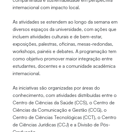
compartilhada e sustentabilidade em perspectiva
internacional com impacto local.
As atividades se estendem ao longo da semana em
diversos espaços da universidade, com ações que
incluem atividades culturais e de bem-estar,
exposições, palestras, oficinas, mesas-redondas,
workshops, painéis e debates. A programação tem
como objetivo promover maior integração entre
estudantes, docentes e a comunidade acadêmica
internacional.
As iniciativas são organizadas por áreas do
conhecimento, com atividades distribuídas entre o
Centro de Ciências da Saúde (CCS), o Centro de
Ciências da Comunicação e Gestão (CCG), o
Centro de Ciências Tecnológicas (CCT), o Centro
de Ciências Jurídicas (CCJ) e a Divisão de Pós-