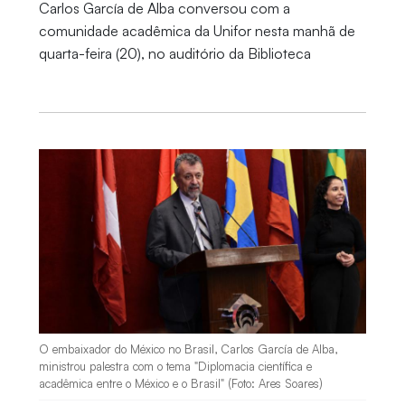
Carlos García de Alba conversou com a
comunidade acadêmica da Unifor nesta manhã de
quarta-feira (20), no auditório da Biblioteca
O embaixador do México no Brasil, Carlos García de Alba,
ministrou palestra com o tema "Diplomacia científica e
acadêmica entre o México e o Brasil" (Foto: Ares Soares)