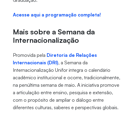
Graduação.
Acesse aqui a programação completa!
Mais sobre a Semana da
Internacionalização
Promovida pela
Diretoria de Relações
Internacionais (DRI)
, a Semana da
Internacionalização Unifor integra o calendário
acadêmico institucional e ocorre, tradicionalmente,
na penúltima semana de maio. A iniciativa promove
a articulação entre ensino, pesquisa e extensão,
com o propósito de ampliar o diálogo entre
diferentes culturas, saberes e perspectivas globais.