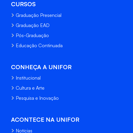
CURSOS
Graduação Presencial
Graduação EAD
Pós-Graduação
Educação Continuada
CONHEÇA A UNIFOR
Institucional
Cultura e Arte
Pesquisa e Inovação
ACONTECE NA UNIFOR
Notícias