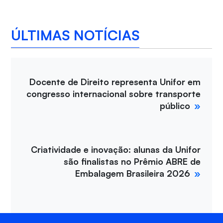
ÚLTIMAS NOTÍCIAS
Docente de Direito representa Unifor em
congresso internacional sobre transporte
público
Criatividade e inovação: alunas da Unifor
são finalistas no Prêmio ABRE de
Embalagem Brasileira 2026