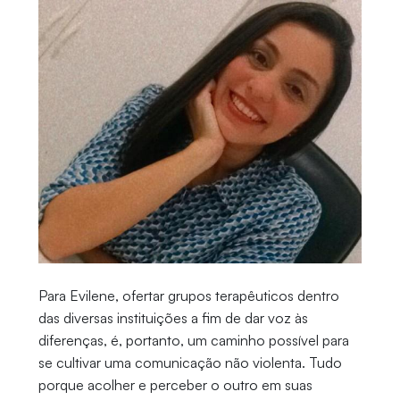
Para Evilene, ofertar grupos terapêuticos dentro
das diversas instituições a fim de dar voz às
diferenças, é, portanto, um caminho possível para
se cultivar uma comunicação não violenta. Tudo
porque acolher e perceber o outro em suas