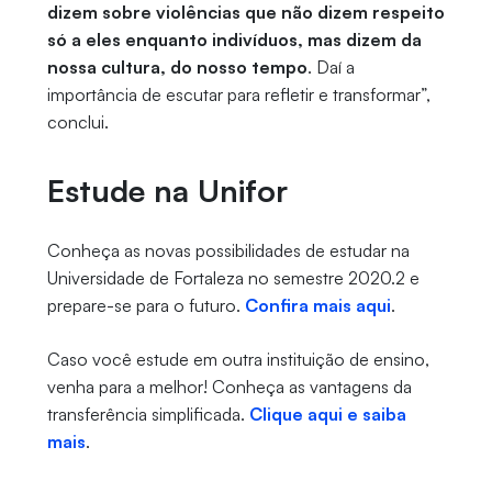
dizem sobre violências que não dizem respeito
só a eles enquanto indivíduos, mas dizem da
nossa cultura, do nosso tempo
. Daí a
importância de escutar para refletir e transformar”,
conclui.
Estude na Unifor
Conheça as novas possibilidades de estudar na
Universidade de Fortaleza no semestre 2020.2 e
prepare-se para o futuro.
Confira mais aqui
.
Caso você estude em outra instituição de ensino,
venha para a melhor! Conheça as vantagens da
transferência simplificada.
Clique aqui e saiba
mais
.