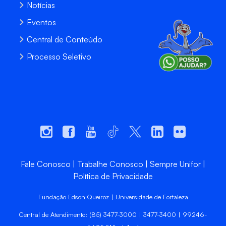
Notícias
Eventos
Central de Conteúdo
Processo Seletivo
Fale Conosco
Trabalhe Conosco
Sempre Unifor
Política de Privacidade
Fundação Edson Queiroz | Universidade de Fortaleza
Central de Atendimento: (85) 3477-3000 | 3477-3400 | 99246-