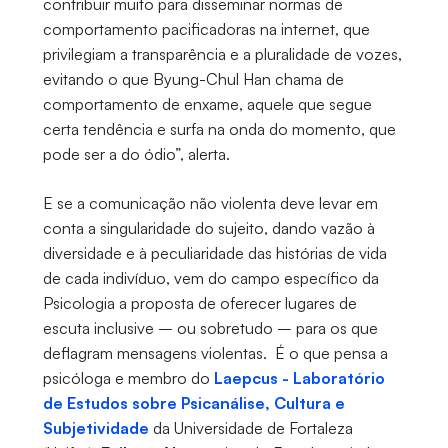
contribuir muito para disseminar normas de
comportamento pacificadoras na internet, que
privilegiam a transparência e a pluralidade de vozes,
evitando o que Byung-Chul Han chama de
comportamento de enxame, aquele que segue
certa tendência e surfa na onda do momento, que
pode ser a do ódio”, alerta.
E se a comunicação não violenta deve levar em
conta a singularidade do sujeito, dando vazão à
diversidade e à peculiaridade das histórias de vida
de cada indivíduo, vem do campo específico da
Psicologia a proposta de oferecer lugares de
escuta inclusive – ou sobretudo – para os que
deflagram mensagens violentas. É o que pensa a
psicóloga e membro do
Laepcus - Laboratório
de Estudos sobre Psicanálise, Cultura e
Subjetividade
da Universidade de Fortaleza