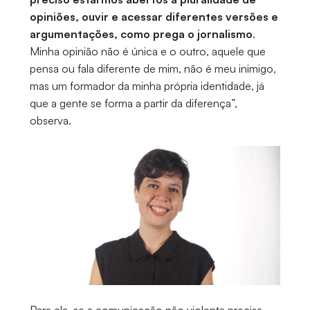
opiniões, ouvir e acessar diferentes versões e
argumentações, como prega o jornalismo
.
Minha opinião não é única e o outro, aquele que
pensa ou fala diferente de mim, não é meu inimigo,
mas um formador da minha própria identidade, já
que a gente se forma a partir da diferença”,
observa.