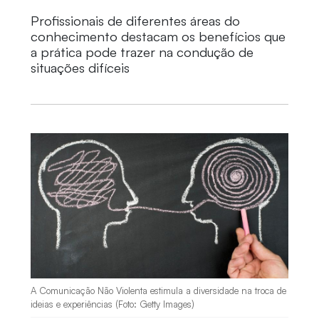
Profissionais de diferentes áreas do
conhecimento destacam os benefícios que
a prática pode trazer na condução de
situações difíceis
A Comunicação Não Violenta estimula a diversidade na troca de
ideias e experiências (Foto: Getty Images)