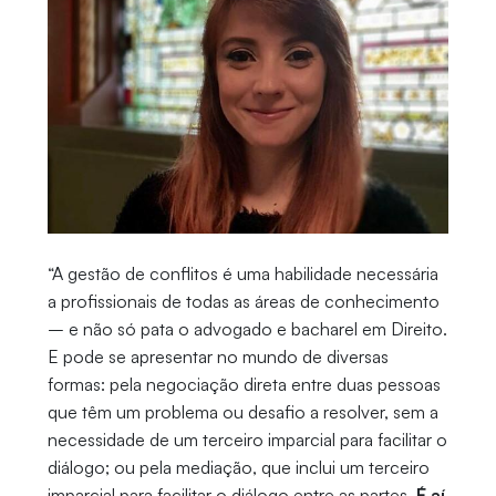
“A gestão de conflitos é uma habilidade necessária
a profissionais de todas as áreas de conhecimento
– e não só pata o advogado e bacharel em Direito.
E pode se apresentar no mundo de diversas
formas: pela negociação direta entre duas pessoas
que têm um problema ou desafio a resolver, sem a
necessidade de um terceiro imparcial para facilitar o
diálogo; ou pela mediação, que inclui um terceiro
imparcial para facilitar o diálogo entre as partes.
É aí