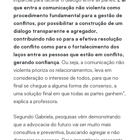
que entra a comunicação não violenta como
procedimento fundamental para a gestão de
conflitos, por possibilitar a construção de um
diálogo transparente e agregador,
contribuindo não só para a efetiva resolução
do conflito como para o fortalecimento dos
laços entre as pessoas que estão em conflito,
gerando confiança
. Ou seja, a comunicação não
violenta prioriza os relacionamentos, leva em
consideração o interesse de todos, para que no
final se chegue a alguma forma de consenso, a
uma solução final em que todas as partes ganhem”,
explica a professora.
Segundo Gabriela, pesquisas vêm demonstrando
que a advocacia do futuro vai ser muito mais
consultiva e preventiva, buscando agregar e não