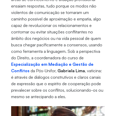
ensaiam respostas, tudo porque os modos não
violentos de comunicação se tornaram um
caminho possível de aproximação e empatia, algo
capaz de revolucionar os relacionamentos e
contornar ou evitar situações conflitantes no
âmbito dos negócios ou na vida pessoal de quem
busca chegar pacificamente a consensos, usando
como ferramenta a linguagem. Sob a perspectiva
do Direito, a coordenadora do curso de
Especialização em Mediação e Gestão de
Conflitos
da Pós-Unifor,
Gabriela Lima
, vaticina:
é através de diálogos construtivos e claros canais
de expressão que o espírito de cooperação pode
prevalecer sobre os conflitos, solucionando-os ou
mesmo se antecipando a eles.