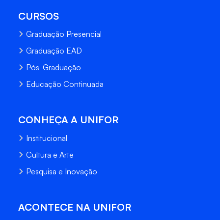
CURSOS
Graduação Presencial
Graduação EAD
Pós-Graduação
Educação Continuada
CONHEÇA A UNIFOR
Institucional
Cultura e Arte
Pesquisa e Inovação
ACONTECE NA UNIFOR