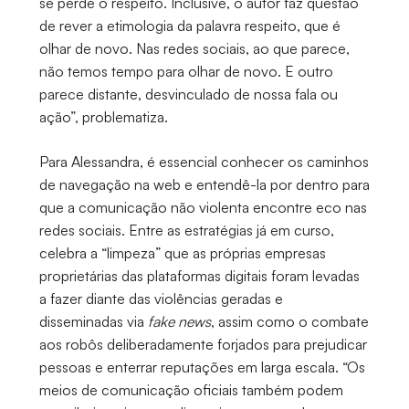
se perde o respeito. Inclusive, o autor faz questão
de rever a etimologia da palavra respeito, que é
olhar de novo. Nas redes sociais, ao que parece,
não temos tempo para olhar de novo. E outro
parece distante, desvinculado de nossa fala ou
ação”, problematiza.
Para Alessandra, é essencial conhecer os caminhos
de navegação na web e entendê-la por dentro para
que a comunicação não violenta encontre eco nas
redes sociais. Entre as estratégias já em curso,
celebra a “limpeza” que as próprias empresas
proprietárias das plataformas digitais foram levadas
a fazer diante das violências geradas e
disseminadas via
fake news
, assim como o combate
aos robôs deliberadamente forjados para prejudicar
pessoas e enterrar reputações em larga escala. “Os
meios de comunicação oficiais também podem