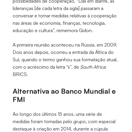
possibilidades de cooperação. “Dali em diante, as
lideranças [de cada letra da sigla] passaram a
conversar e tomar medidas relativas à cooperação
nas áreas de economia, finanças, tecnologia,
educação e cultura”, rememora Gidon.
A primeira reunião aconteceu na Rússia, em 2009.
Dois anos depois, ocorreu a entrada da África do
Sul, quando o termo ganhou sua formatação atual,
com o acréscimo da letra “s”, de
South Africa
:
BRICS.
Alternativa ao Banco Mundial e
FMI
Ao longo dos últimos 15 anos, uma série de
medidas foram tomadas pelo grupo, com especial
destaque à criação em 2014, durante a cúpula