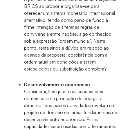
BRICS ao propor e organizar-se para
oferecer um sistema monetário internacional
alternativo, tendo como pano de fundo a
firme intenção de alterar as regras de
convivência entre nações, algo conhecido
sob a expressão “ordem mundial”. Neste
ponto, resta ainda a dúvida em relação ao
alcance da proposta: coexistência com a
ordem atual em condições a serem
estabelecidas ou substituição completa?
Desenvolvimento econômico
Considerações quanto às capacidades
combinadas na produção de energia e
alimentos dos países convidados revelam um
projeto de domínio em áreas fundamentais de
desenvolvimento econômico. Essas
capacidades serão usadas como ferramentas