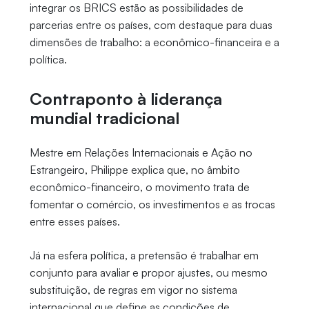
integrar os BRICS estão as possibilidades de
parcerias entre os países, com destaque para duas
dimensões de trabalho: a econômico-financeira e a
política.
Contraponto à liderança
mundial tradicional
Mestre em Relações Internacionais e Ação no
Estrangeiro, Philippe explica que, no âmbito
econômico-financeiro, o movimento trata de
fomentar o comércio, os investimentos e as trocas
entre esses países.
Já na esfera política, a pretensão é trabalhar em
conjunto para avaliar e propor ajustes, ou mesmo
substituição, de regras em vigor no sistema
internacional que define as condições de