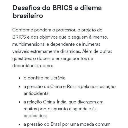
Desafios do BRICS e dilema
brasileiro
Conforme pondera o professor, o projeto do
BRICS e dos objetivos que o seguem é imenso,
multidimensional e dependente de inúmeras
variáveis extremamente dinâmicas. Além de outras
questões, o docente enxerga pontos de
discordância, como:
o conflito na Ucrânia;
a pressão de China e Rússia pela contestação
antiocidental;
a relação China-Índia, que divergem em
muitos pontos quanto à agenda e às
prioridades;
a pressão do Brasil por uma moeda comum