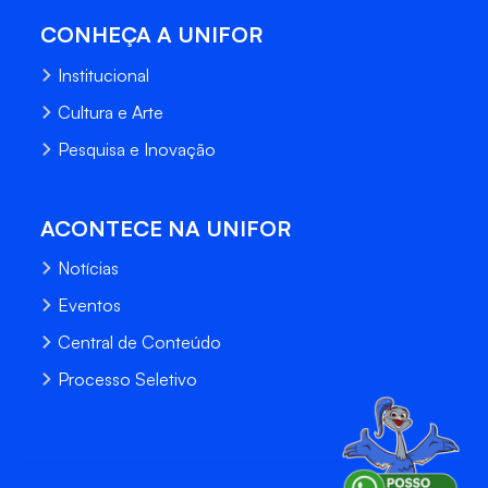
CONHEÇA A UNIFOR
Institucional
Cultura e Arte
Pesquisa e Inovação
ACONTECE NA UNIFOR
Notícias
Eventos
Central de Conteúdo
Processo Seletivo