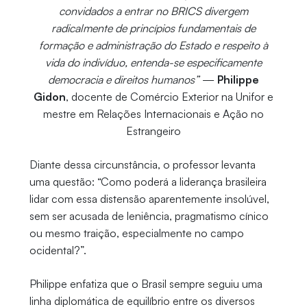
convidados a entrar no BRICS divergem
radicalmente de princípios fundamentais de
formação e administração do Estado e respeito à
vida do indivíduo, entenda-se especificamente
democracia e direitos humanos”
—
Philippe
Gidon
, docente de Comércio Exterior na Unifor e
mestre em Relações Internacionais e Ação no
Estrangeiro
Diante dessa circunstância, o professor levanta
uma questão: “Como poderá a liderança brasileira
lidar com essa distensão aparentemente insolúvel,
sem ser acusada de leniência, pragmatismo cínico
ou mesmo traição, especialmente no campo
ocidental?”.
Philippe enfatiza que o Brasil sempre seguiu uma
linha diplomática de equilíbrio entre os diversos