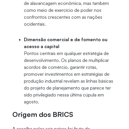
de alavancagem econômica, mas também
como meio de exercício de poder nos
confrontos crescentes com as nações
ocidentais.
Dimensão comercial e de fomento ou
acesso a capital
Pontos centrais em qualquer estratégia de
desenvolvimento. Os planos de multiplicar
acordos de comércio, garantir rotas,
promover investimentos em estratégias de
produção industrial revelam as linhas básicas
do projeto de planejamento que parece ter
sido privilegiado nessa última cúpula em
agosto.
Origem dos BRICS
A escolha pelos seis países foi fruto de