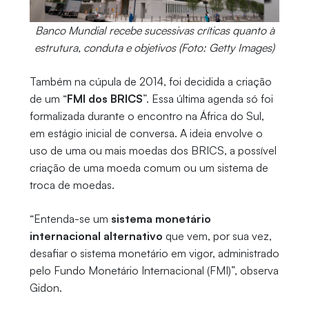
Banco Mundial recebe sucessivas críticas quanto à
estrutura, conduta e objetivos (Foto: Getty Images)
Também na cúpula de 2014, foi decidida a criação
de um “
FMI dos BRICS
”. Essa última agenda só foi
formalizada durante o encontro na África do Sul,
em estágio inicial de conversa. A ideia envolve o
uso de uma ou mais moedas dos BRICS, a possível
criação de uma moeda comum ou um sistema de
troca de moedas.
“Entenda-se um
sistema monetário
internacional alternativo
que vem, por sua vez,
desafiar o sistema monetário em vigor, administrado
pelo Fundo Monetário Internacional (FMI)”, observa
Gidon.