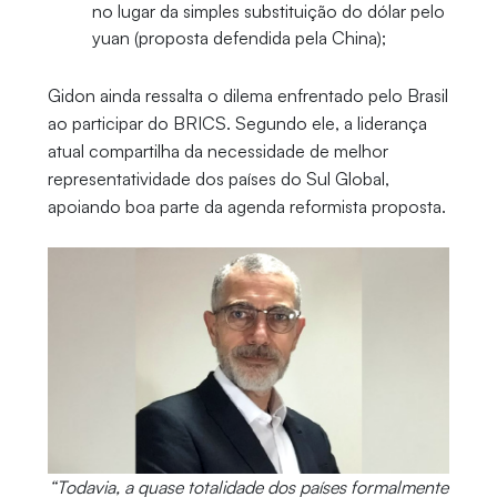
no lugar da simples substituição do dólar pelo
yuan (proposta defendida pela China);
Gidon ainda ressalta o dilema enfrentado pelo Brasil
ao participar do BRICS. Segundo ele, a liderança
atual compartilha da necessidade de melhor
representatividade dos países do Sul Global,
apoiando boa parte da agenda reformista proposta.
“Todavia, a quase totalidade dos países formalmente