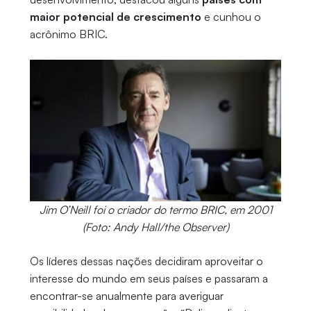
maior potencial de crescimento
e cunhou o
acrônimo BRIC.
Jim O’Neill foi o criador do termo BRIC, em 2001
(Foto: Andy Hall/the Observer)
Os líderes dessas nações decidiram aproveitar o
interesse do mundo em seus países e passaram a
encontrar-se anualmente para averiguar