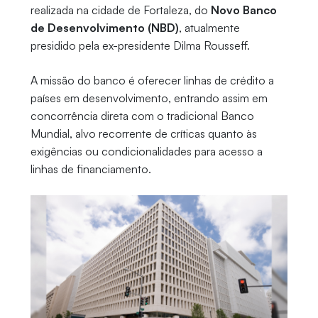
realizada na cidade de Fortaleza, do
Novo Banco
de Desenvolvimento (NBD)
, atualmente
presidido pela ex-presidente Dilma Rousseff.
A missão do banco é oferecer linhas de crédito a
países em desenvolvimento, entrando assim em
concorrência direta com o tradicional Banco
Mundial, alvo recorrente de críticas quanto às
exigências ou condicionalidades para acesso a
linhas de financiamento.