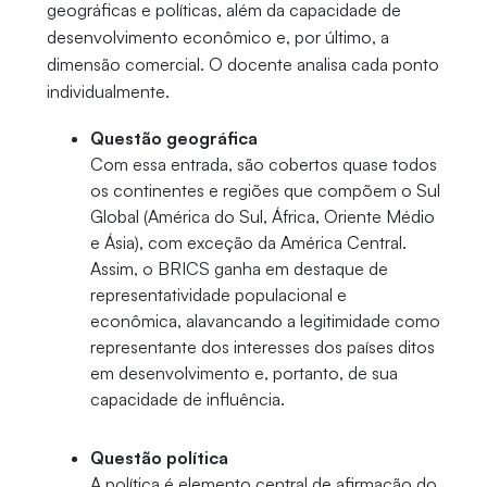
geográficas e políticas, além da capacidade de
desenvolvimento econômico e, por último, a
dimensão comercial. O docente analisa cada ponto
individualmente.
Questão geográfica
Com essa entrada, são cobertos quase todos
os continentes e regiões que compõem o Sul
Global (América do Sul, África, Oriente Médio
e Ásia), com exceção da América Central.
Assim, o BRICS ganha em destaque de
representatividade populacional e
econômica, alavancando a legitimidade como
representante dos interesses dos países ditos
em desenvolvimento e, portanto, de sua
capacidade de influência.
Questão política
A política é elemento central de afirmação do