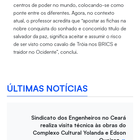
centros de poder no mundo, colocando-se como
ponte entre os diferentes. Agora, no contexto
atual, o professor acredita que “apostar as fichas na
nobre conquista do sonhado e concorrido título de
salvador da paz, significa aceitar e assumir o risco
de ser visto como cavalo de Tróia nos BRICS e
traidor no Ocidente”, conclui.
ÚLTIMAS NOTÍCIAS
Sindicato dos Engenheiros no Ceará
realiza visita técnica às obras do
Complexo Cultural Yolanda e Edson
Queiroz