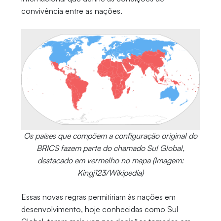
convivência entre as nações.
Os países que compõem a configuração original do
BRICS fazem parte do chamado Sul Global,
destacado em vermelho no mapa (Imagem:
Kingj123/Wikipedia)
Essas novas regras permitiriam às nações em
desenvolvimento, hoje conhecidas como Sul