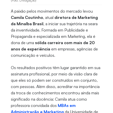
(Foto: Divulgação)
A paixão pelos movimentos do mercado levou
Camila Coutinho
, atual
diretora de Marketing
da Minalba Brasil
, a iniciar sua trajetória na seara
da inventividade. Formada em Publicidade e
Propaganda e especializada em Marketing, ela é
dona de uma
sólida carreira com mais de 20
anos de experiência
em empresas, agências de
comunicação e veículos.
Os resultados positivos têm lugar garantido em sua
assinatura profissional, por meio da visão clara de
que eles só podem ser construídos em conjunto,
com pessoas. Além disso, acreditar na importância
da troca de conhecimentos encontrou ainda mais
significado na docência: Camila atua como
professora convidada dos
MBAs em
Administração e Marketing
da Universidade de