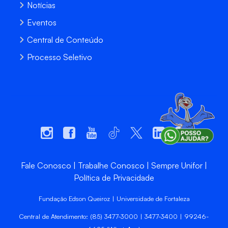
Notícias
Eventos
Central de Conteúdo
Processo Seletivo
Fale Conosco
Trabalhe Conosco
Sempre Unifor
Política de Privacidade
Fundação Edson Queiroz | Universidade de Fortaleza
Central de Atendimento: (85) 3477-3000 | 3477-3400 | 99246-