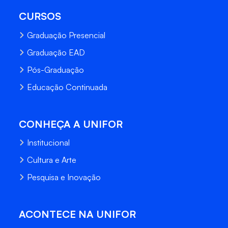
CURSOS
Graduação Presencial
Graduação EAD
Pós-Graduação
Educação Continuada
CONHEÇA A UNIFOR
Institucional
Cultura e Arte
Pesquisa e Inovação
ACONTECE NA UNIFOR