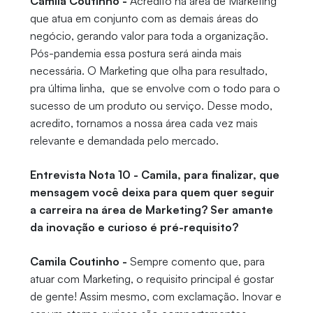
Camila Coutinho -
Acredito na área de Marketing
que atua em conjunto com as demais áreas do
negócio, gerando valor para toda a organização.
Pós-pandemia essa postura será ainda mais
necessária. O Marketing que olha para resultado,
pra última linha, que se envolve com o todo para o
sucesso de um produto ou serviço. Desse modo,
acredito, tornamos a nossa área cada vez mais
relevante e demandada pelo mercado.
Entrevista Nota 10 - Camila, para finalizar, que
mensagem você deixa para quem quer seguir
a carreira na área de Marketing? Ser amante
da inovação e curioso é pré-requisito?
Camila Coutinho -
Sempre comento que, para
atuar com Marketing, o requisito principal é gostar
de gente! Assim mesmo, com exclamação. Inovar e