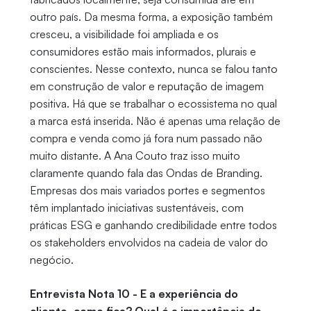
outro país. Da mesma forma, a exposição também
cresceu, a visibilidade foi ampliada e os
consumidores estão mais informados, plurais e
conscientes. Nesse contexto, nunca se falou tanto
em construção de valor e reputação de imagem
positiva. Há que se trabalhar o ecossistema no qual
a marca está inserida. Não é apenas uma relação de
compra e venda como já fora num passado não
muito distante. A Ana Couto traz isso muito
claramente quando fala das Ondas de Branding.
Empresas dos mais variados portes e segmentos
têm implantado iniciativas sustentáveis, com
práticas ESG e ganhando credibilidade entre todos
os stakeholders envolvidos na cadeia de valor do
negócio.
Entrevista Nota 10 - E a experiência do