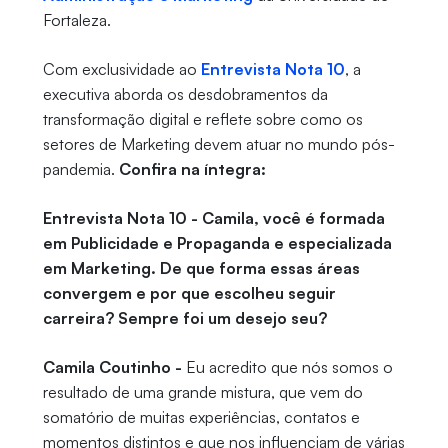
Fortaleza.
Com exclusividade ao
Entrevista Nota 10
, a
executiva aborda os desdobramentos da
transformação digital e reflete sobre como os
setores de Marketing devem atuar no mundo pós-
pandemia.
Confira na íntegra:
Entrevista Nota 10 - Camila, você é formada
em Publicidade e Propaganda e especializada
em Marketing. De que forma essas áreas
convergem e por que escolheu seguir
carreira? Sempre foi um desejo seu?
Camila Coutinho -
Eu acredito que nós somos o
resultado de uma grande mistura, que vem do
somatório de muitas experiências, contatos e
momentos distintos e que nos influenciam de várias