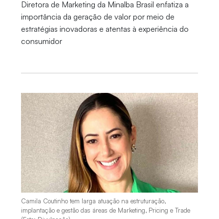
Diretora de Marketing da Minalba Brasil enfatiza a
importância da geração de valor por meio de
estratégias inovadoras e atentas à experiência do
consumidor
Camila Coutinho tem larga atuação na estruturação,
implantação e gestão das áreas de Marketing, Pricing e Trade