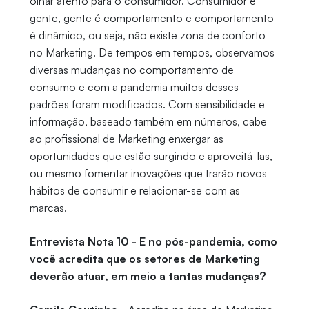
olhar atento para o consumidor. Consumidor é
gente, gente é comportamento e comportamento
é dinâmico, ou seja, não existe zona de conforto
no Marketing. De tempos em tempos, observamos
diversas mudanças no comportamento de
consumo e com a pandemia muitos desses
padrões foram modificados. Com sensibilidade e
informação, baseado também em números, cabe
ao profissional de Marketing enxergar as
oportunidades que estão surgindo e aproveitá-las,
ou mesmo fomentar inovações que trarão novos
hábitos de consumir e relacionar-se com as
marcas.
Entrevista Nota 10 - E no pós-pandemia, como
você acredita que os setores de Marketing
deverão atuar, em meio a tantas mudanças?