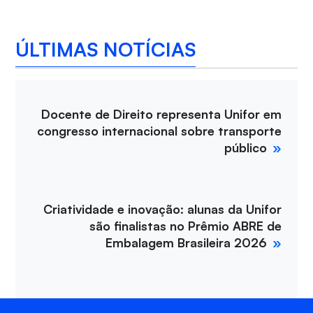
ÚLTIMAS NOTÍCIAS
Docente de Direito representa Unifor em
congresso internacional sobre transporte
público
Criatividade e inovação: alunas da Unifor
são finalistas no Prêmio ABRE de
Embalagem Brasileira 2026