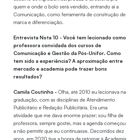
quem e onde o bolo será vendido, entrando aí a
Comunicação, como ferramenta de construção de
marca e diferenciação.
Entrevista Nota 10 - Você tem lecionado como
professora convidada dos cursos de
Comunicação e Gestão da Pós-Unifor. Como
tem sido a experiência? A aproximação entre
mercado e academia pode trazer bons
resultados?
Camila Coutinho -
Olha, até 2010 eu lecionava na
graduação, com as disciplinas de Atendimento
Publicitário e Redação Publicitária. Era uma
atividade que me dava enorme prazer; sou filha de
professora, sempre gostei, mas a agenda começou
a não permitir que eu continuasse. Decorridos dez
anos, em 2020 tive a honra de retornar à Academia