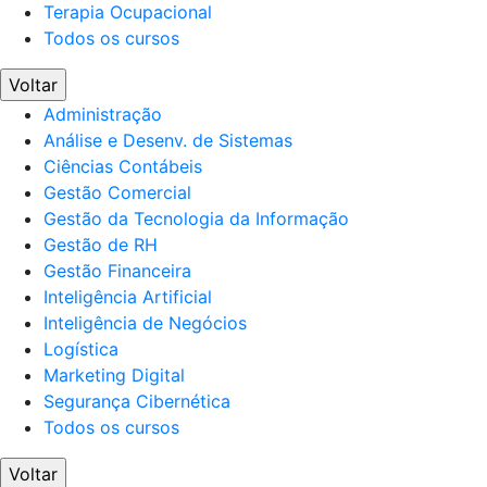
Terapia Ocupacional
Todos os cursos
Voltar
Administração
Análise e Desenv. de Sistemas
Ciências Contábeis
Gestão Comercial
Gestão da Tecnologia da Informação
Gestão de RH
Gestão Financeira
Inteligência Artificial
Inteligência de Negócios
Logística
Marketing Digital
Segurança Cibernética
Todos os cursos
Voltar