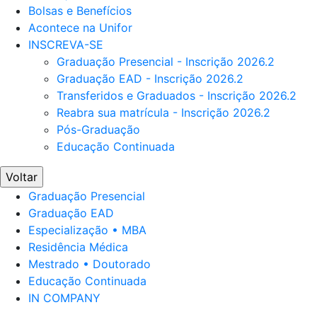
Bolsas e Benefícios
Acontece na Unifor
INSCREVA-SE
Graduação Presencial - Inscrição 2026.2
Graduação EAD - Inscrição 2026.2
Transferidos e Graduados - Inscrição 2026.2
Reabra sua matrícula - Inscrição 2026.2
Pós-Graduação
Educação Continuada
Voltar
Graduação Presencial
Graduação EAD
Especialização • MBA
Residência Médica
Mestrado • Doutorado
Educação Continuada
IN COMPANY