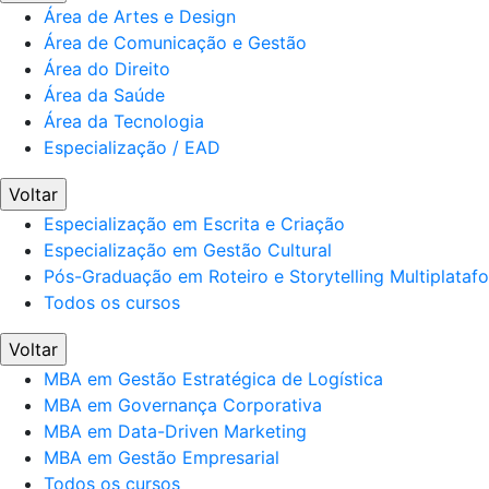
Área de Artes e Design
Área de Comunicação e Gestão
Área do Direito
Área da Saúde
Área da Tecnologia
Especialização / EAD
Voltar
Especialização em Escrita e Criação
Especialização em Gestão Cultural
Pós-Graduação em Roteiro e Storytelling Multiplataf
Todos os cursos
Voltar
MBA em Gestão Estratégica de Logística
MBA em Governança Corporativa
MBA em Data-Driven Marketing
MBA em Gestão Empresarial
Todos os cursos