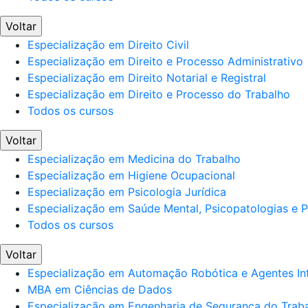
Voltar
Especialização em Direito Civil
Especialização em Direito e Processo Administrativo
Especialização em Direito Notarial e Registral
Especialização em Direito e Processo do Trabalho
Todos os cursos
Voltar
Especialização em Medicina do Trabalho
Especialização em Higiene Ocupacional
Especialização em Psicologia Jurídica
Especialização em Saúde Mental, Psicopatologias e Po
Todos os cursos
Voltar
Especialização em Automação Robótica e Agentes Int
MBA em Ciências de Dados
Especialização em Engenharia de Segurança do Trab