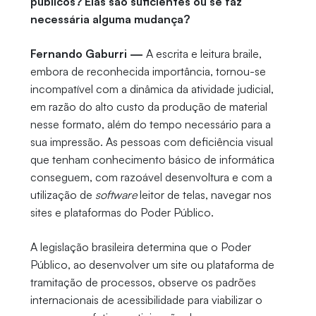
públicos? Elas são suficientes ou se faz
necessária alguma mudança?
Fernando Gaburri —
A escrita e leitura braile,
embora de reconhecida importância, tornou-se
incompatível com a dinâmica da atividade judicial,
em razão do alto custo da produção de material
nesse formato, além do tempo necessário para a
sua impressão. As pessoas com deficiência visual
que tenham conhecimento básico de informática
conseguem, com razoável desenvoltura e com a
utilização de
software
leitor de telas, navegar nos
sites e plataformas do Poder Público.
A legislação brasileira determina que o Poder
Público, ao desenvolver um site ou plataforma de
tramitação de processos, observe os padrões
internacionais de acessibilidade para viabilizar o