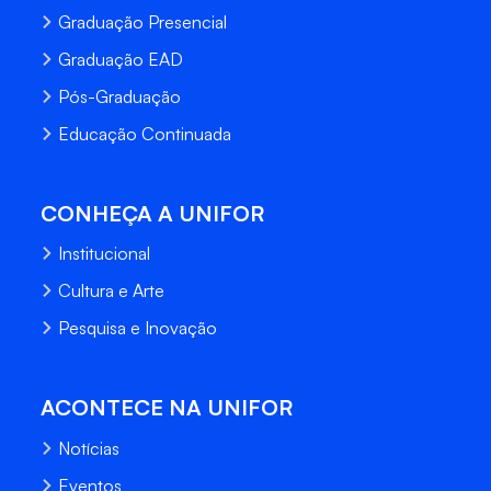
Graduação Presencial
Graduação EAD
Pós-Graduação
Educação Continuada
CONHEÇA A UNIFOR
Institucional
Cultura e Arte
Pesquisa e Inovação
ACONTECE NA UNIFOR
Notícias
Eventos