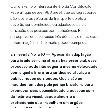
Outro exemplo interessante é o da Constituição
Federal, que desde 1988 prevê que os logradouros
públicos e os veículos de transporte coletivo
deverão ser construídos ou adaptados para a
utilização das pessoas com deficiência. É
perceptível que, passadas três décadas e meia, essa
determinação ainda é muito pouco cumprida.
Entrevista Nota 10 — Apesar da adaptação
para braile ser uma alternativa essencial, esse
processo pode não seguir a mesma velocidade
com a qual a literatura jurídica se atualiza e
publica novos conteúdos. Quais são as
medidas tomadas pela justiça brasileira para
promover essa acessibilidade a pessoas com
deficiência visual, especialmente a
profissionais que trabalham em órgãos