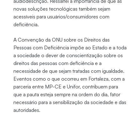
audiodescrição. Ressaltei a importância de que as
novas soluções tecnológicas também sejam
acessíveis para usuários/consumidores com
deficiência.
A Convenção da ONU sobre os Direitos das
Pessoas com Deficiência impõe ao Estado e a toda
a sociedade o dever de conscientização sobre os
direitos das pessoas com deficiência e a
necessidade de que sejam tratadas com igualdade.
Eventos como o que ocorreu em Fortaleza, com a
parceria entre MP-CE e Unifor, contribuem para
que a pauta esteja sempre na ordem do dia, fator
necessário para a sensibilização da sociedade e das
autoridades.