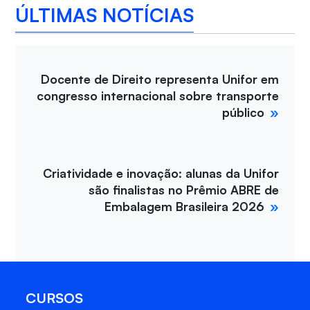
ÚLTIMAS NOTÍCIAS
Docente de Direito representa Unifor em
congresso internacional sobre transporte
público
Criatividade e inovação: alunas da Unifor
são finalistas no Prêmio ABRE de
Embalagem Brasileira 2026
CURSOS