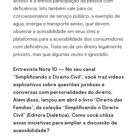
acesso e a efetiva participação da pessoa com
deficiência. Isto também vale para os
concessionários de serviço público, a exemplo de
água, energia e transporte aéreo, que devem
observar a acessibilidade em seus sites e
plataformas para a acessibilidade dos consumidores
com deficiência. Trata-se de um direito legalmente
previsto, mas que algumas vezes é ignorado.
Entrevista Nota 10 — No seu canal
“Simplificando o Direito Civil”, você traz vídeos
explicativos sobre questões jurídicas e
conversas com personalidades do direito.
Além disso, lançou em abril o livro “Direito das
Famílias”, da coleção “Simplificando o Direito
Civil” (Editora Dialética). Como você utiliza
essas iniciativas para ampliar a discussão de
acessibilidade?