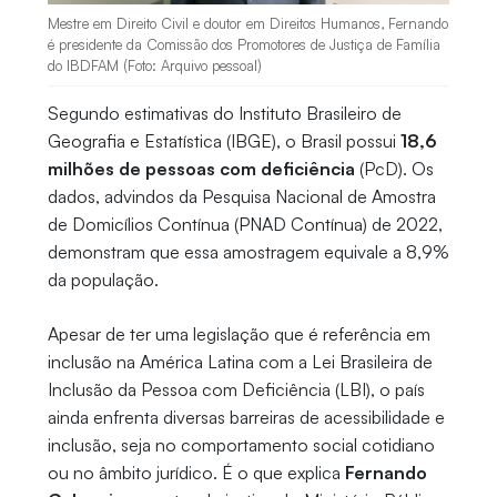
Mestre em Direito Civil e doutor em Direitos Humanos, Fernando
é presidente da Comissão dos Promotores de Justiça de Família
do IBDFAM (Foto: Arquivo pessoal)
Segundo estimativas do Instituto Brasileiro de
Geografia e Estatística (IBGE), o Brasil possui
18,6
milhões de pessoas com deficiência
(PcD). Os
dados, advindos da Pesquisa Nacional de Amostra
de Domicílios Contínua (PNAD Contínua) de 2022,
demonstram que essa amostragem equivale a 8,9%
da população.
Apesar de ter uma legislação que é referência em
inclusão na América Latina com a Lei Brasileira de
Inclusão da Pessoa com Deficiência (LBI), o país
ainda enfrenta diversas barreiras de acessibilidade e
inclusão, seja no comportamento social cotidiano
ou no âmbito jurídico. É o que explica
Fernando