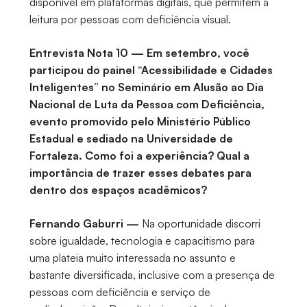
disponível em plataformas digitais, que permitem a
leitura por pessoas com deficiência visual.
Entrevista Nota 10 — Em setembro, você
participou do painel “Acessibilidade e Cidades
Inteligentes” no Seminário em Alusão ao Dia
Nacional de Luta da Pessoa com Deficiência,
evento promovido pelo Ministério Público
Estadual e sediado na Universidade de
Fortaleza. Como foi a experiência? Qual a
importância de trazer esses debates para
dentro dos espaços acadêmicos?
Fernando Gaburri —
Na oportunidade discorri
sobre igualdade, tecnologia e capacitismo para
uma plateia muito interessada no assunto e
bastante diversificada, inclusive com a presença de
pessoas com deficiência e serviço de