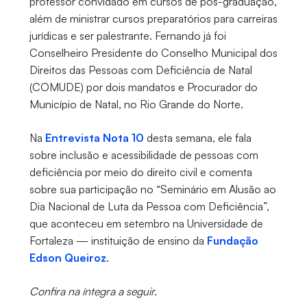
professor convidado em cursos de pós-graduação,
além de ministrar cursos preparatórios para carreiras
jurídicas e ser palestrante. Fernando já foi
Conselheiro Presidente do Conselho Municipal dos
Direitos das Pessoas com Deficiência de Natal
(COMUDE) por dois mandatos e Procurador do
Município de Natal, no Rio Grande do Norte.
Na
Entrevista Nota 10
desta semana, ele fala
sobre inclusão e acessibilidade de pessoas com
deficiência por meio do direito civil e comenta
sobre sua participação no “Seminário em Alusão ao
Dia Nacional de Luta da Pessoa com Deficiência”,
que aconteceu em setembro na Universidade de
Fortaleza — instituição de ensino da
Fundação
Edson Queiroz
.
Confira na íntegra a seguir.