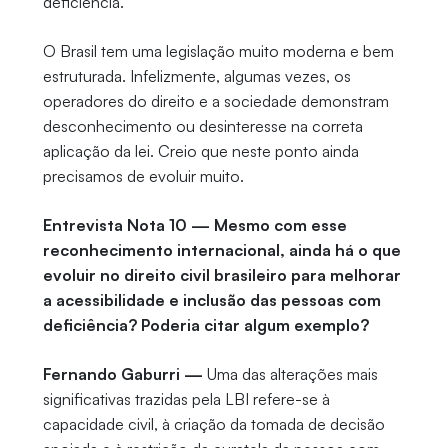
deficiência.
O Brasil tem uma legislação muito moderna e bem
estruturada. Infelizmente, algumas vezes, os
operadores do direito e a sociedade demonstram
desconhecimento ou desinteresse na correta
aplicação da lei. Creio que neste ponto ainda
precisamos de evoluir muito.
Entrevista Nota 10 — Mesmo com esse
reconhecimento internacional, ainda há o que
evoluir no direito civil brasileiro para melhorar
a acessibilidade e inclusão das pessoas com
deficiência? Poderia citar algum exemplo?
Fernando Gaburri —
Uma das alterações mais
significativas trazidas pela LBI refere-se à
capacidade civil, à criação da tomada de decisão