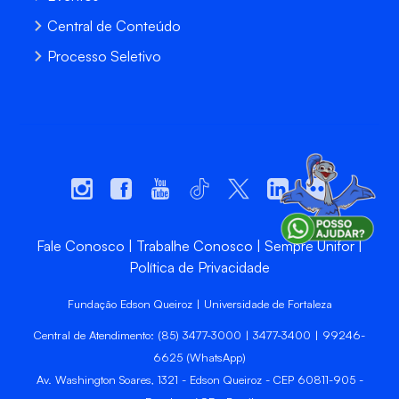
Central de Conteúdo
Processo Seletivo
Fale Conosco
Trabalhe Conosco
Sempre Unifor
Política de Privacidade
Fundação Edson Queiroz | Universidade de Fortaleza
Central de Atendimento: (85) 3477-3000 | 3477-3400 | 99246-
6625 (WhatsApp)
Av. Washington Soares, 1321 - Edson Queiroz - CEP 60811-905 -