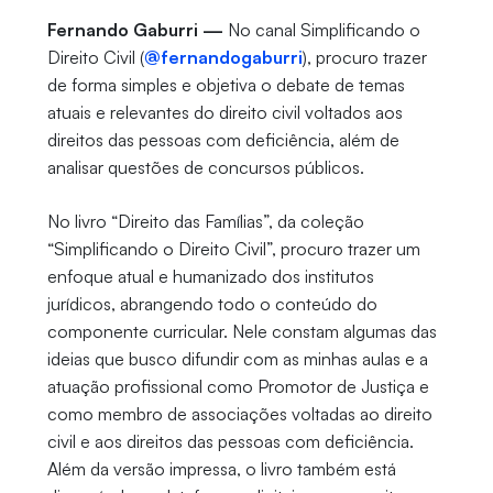
Fernando Gaburri —
No canal Simplificando o
Direito Civil (
@fernandogaburri
), procuro trazer
de forma simples e objetiva o debate de temas
atuais e relevantes do direito civil voltados aos
direitos das pessoas com deficiência, além de
analisar questões de concursos públicos.
No livro “Direito das Famílias”, da coleção
“Simplificando o Direito Civil”, procuro trazer um
enfoque atual e humanizado dos institutos
jurídicos, abrangendo todo o conteúdo do
componente curricular. Nele constam algumas das
ideias que busco difundir com as minhas aulas e a
atuação profissional como Promotor de Justiça e
como membro de associações voltadas ao direito
civil e aos direitos das pessoas com deficiência.
Além da versão impressa, o livro também está