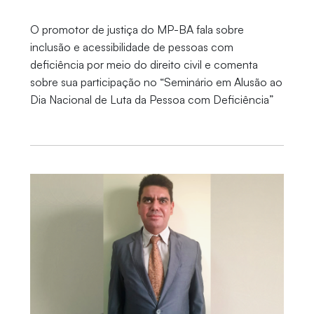
O promotor de justiça do MP-BA fala sobre
inclusão e acessibilidade de pessoas com
deficiência por meio do direito civil e comenta
sobre sua participação no “Seminário em Alusão ao
Dia Nacional de Luta da Pessoa com Deficiência”