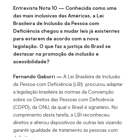
Entrevista Nota 10 — Conhecida como uma
das mais inclusivas das Américas, a Lei
Brasileira de Inclusão da Pessoa com
Deficiência chegou a mudar leis já existentes
para estarem de acordo com a nova
legislação. O que faz a justiça do Brasil se
destacar na promoção de inclusão e
acessibilidade?
Fernando Gaburri —
A Lei Brasileira de Inclusão
da Pessoa com Deficiência (LBI) procurou adaptar
a legislação brasileira às normas da Convenção
sobre os Direitos das Pessoas com Deficiência
(CDPD), da ONU, da qual o Brasil é signatário. No
cumprimento desta tarefa, a LBI reconheceu
direitos e alterou dispositivos de outras leis visando
garantir igualdade de tratamento às pessoas com