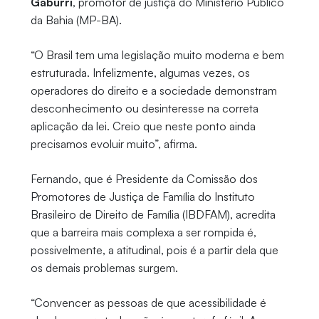
Gaburri
, promotor de justiça do Ministério Público
da Bahia (MP-BA).
“O Brasil tem uma legislação muito moderna e bem
estruturada. Infelizmente, algumas vezes, os
operadores do direito e a sociedade demonstram
desconhecimento ou desinteresse na correta
aplicação da lei. Creio que neste ponto ainda
precisamos evoluir muito”, afirma.
Fernando, que é Presidente da Comissão dos
Promotores de Justiça de Família do Instituto
Brasileiro de Direito de Família (IBDFAM), acredita
que a barreira mais complexa a ser rompida é,
possivelmente, a atitudinal, pois é a partir dela que
os demais problemas surgem.
“Convencer as pessoas de que acessibilidade é