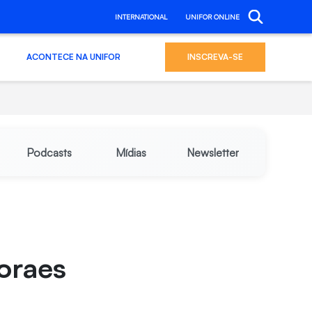
INTERNATIONAL
UNIFOR ONLINE
ACONTECE NA UNIFOR
INSCREVA-SE
Podcasts
Mídias
Newsletter
oraes