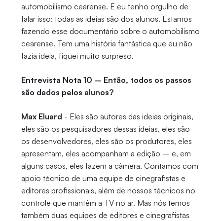
automobilismo cearense. E eu tenho orgulho de
falar isso: todas as ideias são dos alunos. Estamos
fazendo esse documentário sobre o automobilismo
cearense. Tem uma história fantástica que eu não
fazia ideia, fiquei muito surpreso.
Entrevista Nota 10 – Então, todos os passos
são dados pelos alunos?
Max Eluard
- Eles são autores das ideias originais,
eles são os pesquisadores dessas ideias, eles são
os desenvolvedores, eles são os produtores, eles
apresentam, eles acompanham a edição – e, em
alguns casos, eles fazem a câmera. Contamos com
apoio técnico de uma equipe de cinegrafistas e
editores profissionais, além de nossos técnicos no
controle que mantêm a TV no ar. Mas nós temos
também duas equipes de editores e cinegrafistas