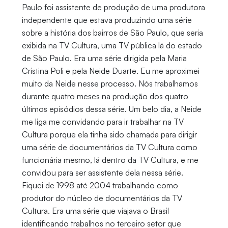
Paulo foi assistente de produção de uma produtora
independente que estava produzindo uma série
sobre a história dos bairros de São Paulo, que seria
exibida na TV Cultura, uma TV pública lá do estado
de São Paulo. Era uma série dirigida pela Maria
Cristina Poli e pela Neide Duarte. Eu me aproximei
muito da Neide nesse processo. Nós trabalhamos
durante quatro meses na produção dos quatro
últimos episódios dessa série. Um belo dia, a Neide
me liga me convidando para ir trabalhar na TV
Cultura porque ela tinha sido chamada para dirigir
uma série de documentários da TV Cultura como
funcionária mesmo, lá dentro da TV Cultura, e me
convidou para ser assistente dela nessa série.
Fiquei de 1998 até 2004 trabalhando como
produtor do núcleo de documentários da TV
Cultura. Era uma série que viajava o Brasil
identificando trabalhos no terceiro setor que