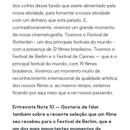
dos cofres desse fundo que existe alimentado pela
nossa atividade, para fomentar a nossa atividade
com um dinheiro que está parado. E,
contraditoriamente, vivemos um grande momento
da nossa cinematografia. Tivemos o Festival de
Rotterdan - um dos principais festivais do mundo -
com a presença de 12 filmes brasileiros. Tivemos o
Festival de Berlim e o Festival de Cannes – que é o
principal festival do mundo, com 19 filmes
brasileiros. Vivemos um momento muito de
reconhecimento internacional da qualidade artística
dos nossos filmes e, ao mesmo tempo, estamos
ficando por aqui meio que a ver navios passando.
Entrevista Nota 10 – Gostaria de falar
também sobre a recente seleção que um filme
seu recebeu para o Festival de Berlim, que é
um dos mais importantes momentos da