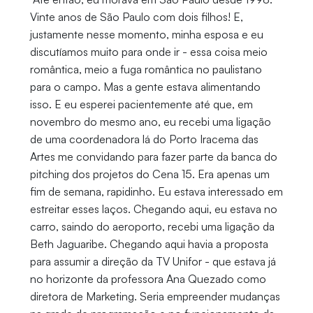
Vinte anos de São Paulo com dois filhos! E,
justamente nesse momento, minha esposa e eu
discutíamos muito para onde ir - essa coisa meio
romântica, meio a fuga romântica no paulistano
para o campo. Mas a gente estava alimentando
isso. E eu esperei pacientemente até que, em
novembro do mesmo ano, eu recebi uma ligação
de uma coordenadora lá do Porto Iracema das
Artes me convidando para fazer parte da banca do
pitching dos projetos do Cena 15. Era apenas um
fim de semana, rapidinho. Eu estava interessado em
estreitar esses laços. Chegando aqui, eu estava no
carro, saindo do aeroporto, recebi uma ligação da
Beth Jaguaribe. Chegando aqui havia a proposta
para assumir a direção da TV Unifor - que estava já
no horizonte da professora Ana Quezado como
diretora de Marketing. Seria empreender mudanças