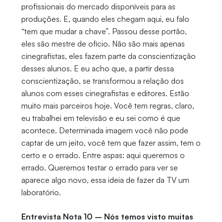
profissionais do mercado disponíveis para as
produções. E, quando eles chegam aqui, eu falo
“tem que mudar a chave”. Passou desse portão,
eles são mestre de ofício. Não são mais apenas
cinegrafistas, eles fazem parte da conscientização
desses alunos. E eu acho que, a partir dessa
conscientização, se transformou a relação dos
alunos com esses cinegrafistas e editores. Estão
muito mais parceiros hoje. Você tem regras, claro,
eu trabalhei em televisão e eu sei como é que
acontece. Determinada imagem você não pode
captar de um jeito, você tem que fazer assim, tem o
certo e o errado. Entre aspas: aqui queremos o
errado. Queremos testar o errado para ver se
aparece algo novo, essa ideia de fazer da TV um
laboratório.
Entrevista Nota 10 – Nós temos visto muitas