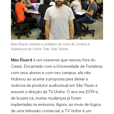
Max Eluard, cineasta e professor do curso de Cinema e
Audiovisual da Unifor. Foto: Ares Soares.
Max Eluard
é um cearense que nasceu fora do
Ceará. Encantado com a Universidade de Fortaleza,
com seus alunos e com seu campus, ele não
titubeou ao aceitar a proposta para deixar a
vivência de produtor audiovisual em São Paulo e
assumir a direção da TV Unifor. O ano era 2019 e,
de lá para cá, muitas mudanças já foram
implantadas na emissora. Agora, ao invés de lógica
de uma televisão comercial, a TV Unifor é um