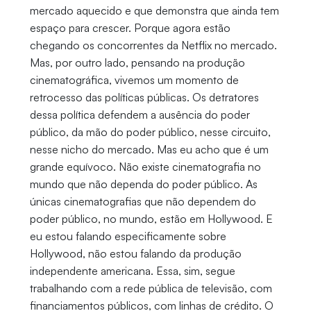
mercado aquecido e que demonstra que ainda tem
espaço para crescer. Porque agora estão
chegando os concorrentes da Netflix no mercado.
Mas, por outro lado, pensando na produção
cinematográfica, vivemos um momento de
retrocesso das políticas públicas. Os detratores
dessa política defendem a ausência do poder
público, da mão do poder público, nesse circuito,
nesse nicho do mercado. Mas eu acho que é um
grande equívoco. Não existe cinematografia no
mundo que não dependa do poder público. As
únicas cinematografias que não dependem do
poder público, no mundo, estão em Hollywood. E
eu estou falando especificamente sobre
Hollywood, não estou falando da produção
independente americana. Essa, sim, segue
trabalhando com a rede pública de televisão, com
financiamentos públicos, com linhas de crédito. O