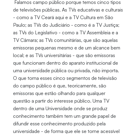
Falamos campo público porque temos cinco tipos
de televisões públicas. As TVs educativas e culturais
- como a TV Ceará aqui e a TV Cultura em São
Paulo; as TVs do Judiciário - como é a TV Justiça;
as TVs do Legislativo - como a TV Assembleia e a
TV Câmara; as TVs comunitárias, que são aquelas
emissoras pequenas mesmo e de um alcance bem
local; e as TVs universitárias - que são emissoras
que funcionam dentro do aparato institucional de
uma universidade pública ou privada, não importa.
O que torna esses cinco segmentos de televisão
do campo público é que, teoricamente, são
emissoras que estão olhando para qualquer
questão a partir do interesse público. Uma TV
dentro de uma Universidade onde se produz
conhecimento também tem um grande papel de
difundir esse conhecimento produzido pela
universidade - de forma que ele se torne acessível