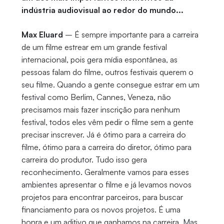
indústria audiovisual ao redor do mundo...
Max Eluard
– É sempre importante para a carreira
de um filme estrear em um grande festival
internacional, pois gera mídia espontânea, as
pessoas falam do filme, outros festivais querem o
seu filme. Quando a gente consegue estrar em um
festival como Berlim, Cannes, Veneza, não
precisamos mais fazer inscrição para nenhum
festival, todos eles vêm pedir o filme sem a gente
precisar inscrever. Já é ótimo para a carreira do
filme, ótimo para a carreira do diretor, ótimo para
carreira do produtor. Tudo isso gera
reconhecimento. Geralmente vamos para esses
ambientes apresentar o filme e já levamos novos
projetos para encontrar parceiros, para buscar
financiamento para os novos projetos. É uma
honra e um aditivo que ganhamos na carreira. Mas