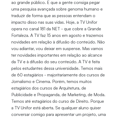
ao grande público. E que a gente consiga pegar
uma pesquisa avançada sobre genoma humano e
traduzir de forma que as pessoas entendam o
impacto disso nas suas vidas. Hoje, a TV Unifor
opera no canal 181 da NET - que cobre a Grande
Fortaleza. A TV faz 15 anos em agosto e trazemos
novidades em relação à difusão do conteúdo. Não
vou adiantar, vou deixar em suspense. Mas vamos
ter novidades importantes em relação ao alcance
da TV e à difusão do seu conteúdo. A TV é feita
pelos estudantes dessa universidade. Temos mais
de 60 estagiários - majoritariamente dos cursos de
Jornalismo e Cinema. Porém, temos muitos
estagiários dos cursos de Arquitetura, de
Publicidade e Propaganda, de Marketing, de Moda.
Temos até estagiários do curso de Direito. Porque
a TV Unifor está aberta. Se qualquer aluno quiser
conversar comigo para apresentar um projeto, uma