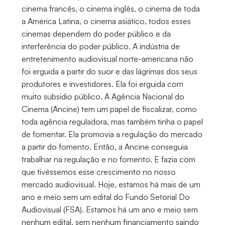
cinema francês, o cinema inglês, o cinema de toda
a América Latina, o cinema asiático, todos esses
cinemas dependem do poder público e da
interferência do poder público. A indústria de
entretenimento audiovisual norte-americana não
foi erguida a partir do suor e das lágrimas dos seus
produtores e investidores. Ela foi erguida com
muito subsidio público. A Agência Nacional do
Cinema (Ancine) tem um papel de fiscalizar, como
toda agência reguladora, mas também tinha o papel
de fomentar. Ela promovia a regulação do mercado
a partir do fomento. Então, a Ancine conseguia
trabalhar na regulação e no fomento. E fazia com
que tivéssemos esse crescimento no nosso
mercado audiovisual. Hoje, estamos há mais de um
ano e meio sem um edital do Fundo Setorial Do
Audiovisual (FSA). Estamos há um ano e meio sem
nenhum edital, sem nenhum financiamento saindo