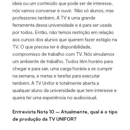
ideia ou um conteúdo que pode ser de interesse,
nós vamos conversar e ouvir. Não só alunos, mas
professores também. A TV é uma grande
ferramenta dessa universidade e é para ser usada
por todos. Então, não temos restrição em relação
aos cursos dos alunos que querem fazer estágio na
TV. O que precisa ter é disponibilidade,
compromisso de trabalho com TV. Nós simulamos
um ambiente de trabalho. Todos têm horário para
chegar e para sair, uma carga horária a se cumprir
na semana, e metas e tarefas para executar
também. A TV Unifor é totalmente aberta a
qualquer aluno da universidade que tem interesse e
queira ter uma experiência no audiovisual.
Entrevista Nota 10 – Atualmente, qual é o tipo
de produção da TV UNIFOR?