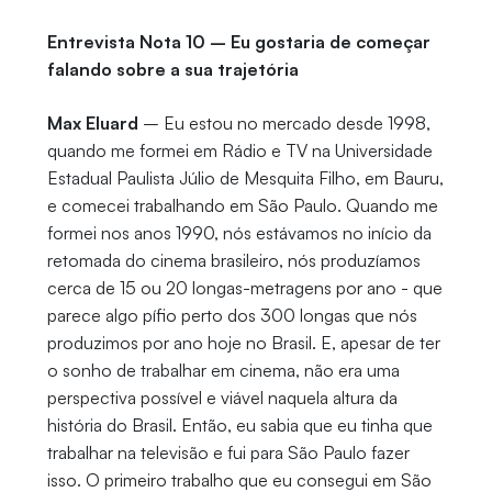
Entrevista Nota 10 – Eu gostaria de começar
falando sobre a sua trajetória
Max Eluard
– Eu estou no mercado desde 1998,
quando me formei em Rádio e TV na Universidade
Estadual Paulista Júlio de Mesquita Filho, em Bauru,
e comecei trabalhando em São Paulo. Quando me
formei nos anos 1990, nós estávamos no início da
retomada do cinema brasileiro, nós produzíamos
cerca de 15 ou 20 longas-metragens por ano - que
parece algo pífio perto dos 300 longas que nós
produzimos por ano hoje no Brasil. E, apesar de ter
o sonho de trabalhar em cinema, não era uma
perspectiva possível e viável naquela altura da
história do Brasil. Então, eu sabia que eu tinha que
trabalhar na televisão e fui para São Paulo fazer
isso. O primeiro trabalho que eu consegui em São