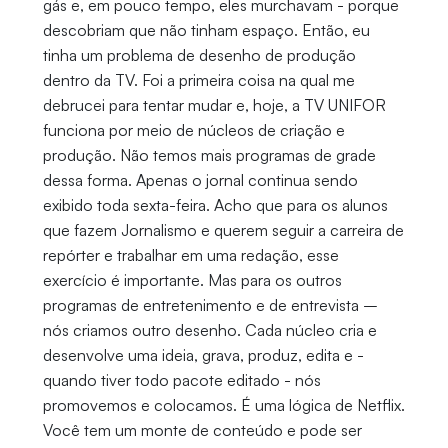
gás e, em pouco tempo, eles murchavam - porque
descobriam que não tinham espaço. Então, eu
tinha um problema de desenho de produção
dentro da TV. Foi a primeira coisa na qual me
debrucei para tentar mudar e, hoje, a TV UNIFOR
funciona por meio de núcleos de criação e
produção. Não temos mais programas de grade
dessa forma. Apenas o jornal continua sendo
exibido toda sexta-feira. Acho que para os alunos
que fazem Jornalismo e querem seguir a carreira de
repórter e trabalhar em uma redação, esse
exercício é importante. Mas para os outros
programas de entretenimento e de entrevista –
nós criamos outro desenho. Cada núcleo cria e
desenvolve uma ideia, grava, produz, edita e -
quando tiver todo pacote editado - nós
promovemos e colocamos. É uma lógica de Netflix.
Você tem um monte de conteúdo e pode ser