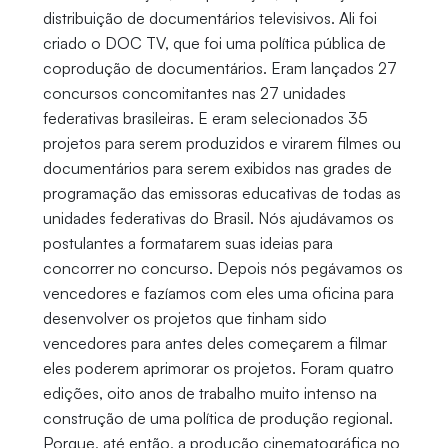
distribuição de documentários televisivos. Ali foi
criado o DOC TV, que foi uma política pública de
coprodução de documentários. Eram lançados 27
concursos concomitantes nas 27 unidades
federativas brasileiras. E eram selecionados 35
projetos para serem produzidos e virarem filmes ou
documentários para serem exibidos nas grades de
programação das emissoras educativas de todas as
unidades federativas do Brasil. Nós ajudávamos os
postulantes a formatarem suas ideias para
concorrer no concurso. Depois nós pegávamos os
vencedores e fazíamos com eles uma oficina para
desenvolver os projetos que tinham sido
vencedores para antes deles começarem a filmar
eles poderem aprimorar os projetos. Foram quatro
edições, oito anos de trabalho muito intenso na
construção de uma política de produção regional.
Porque, até então, a produção cinematográfica no