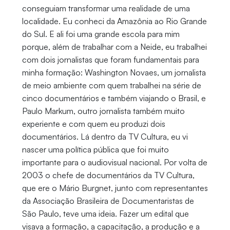
conseguiam transformar uma realidade de uma
localidade. Eu conheci da Amazônia ao Rio Grande
do Sul. E ali foi uma grande escola para mim
porque, além de trabalhar com a Neide, eu trabalhei
com dois jornalistas que foram fundamentais para
minha formação: Washington Novaes, um jornalista
de meio ambiente com quem trabalhei na série de
cinco documentários e também viajando o Brasil, e
Paulo Markum, outro jornalista também muito
experiente e com quem eu produzi dois
documentários. Lá dentro da TV Cultura, eu vi
nascer uma política pública que foi muito
importante para o audiovisual nacional. Por volta de
2003 o chefe de documentários da TV Cultura,
que ere o Mário Burgnet, junto com representantes
da Associação Brasileira de Documentaristas de
São Paulo, teve uma ideia. Fazer um edital que
visava a formação, a capacitação, a produção e a