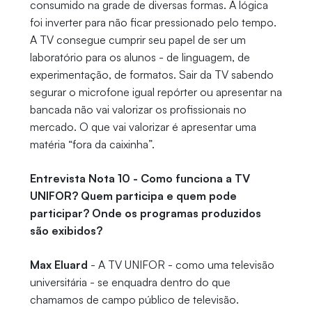
consumido na grade de diversas formas. A lógica
foi inverter para não ficar pressionado pelo tempo.
A TV consegue cumprir seu papel de ser um
laboratório para os alunos - de linguagem, de
experimentação, de formatos. Sair da TV sabendo
segurar o microfone igual repórter ou apresentar na
bancada não vai valorizar os profissionais no
mercado. O que vai valorizar é apresentar uma
matéria “fora da caixinha”.
Entrevista Nota 10 - Como funciona a TV
UNIFOR? Quem participa e quem pode
participar? Onde os programas produzidos
são exibidos?
Max Eluard
- A TV UNIFOR - como uma televisão
universitária - se enquadra dentro do que
chamamos de campo público de televisão.