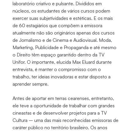
laboratório criativo e pulsante. Divididos em
núcleos, os estudantes de vários cursos podem
exercer suas subjetividades e estéticas. E os mais
de 60 estagiários que compõem a emissora
atualmente não são originários apenas dos cursos
de Jornalismo e de Cinema e Audiovisual. Moda,
Marketing, Publicidade e Propaganda e até mesmo
o Direito têm espaço garantido dentro da TV
Unifor. O importante, elucida Max Eluard durante
entrevista, é manter o compromisso com o
trabalho, ter ideias inovadoras e estar disposto a
aprender sempre.
Antes de aportar em terras cearenses, entretanto,
ele teve a oportunidade de trabalhar com grandes
cineastas e de desenvolver projetos para a TV
Cultura – uma das mais reconhecidas emissoras de
caráter público no território brasileiro. Os anos