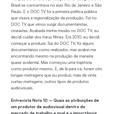
Brasil se concentrava no eixo Rio de Janeiro e São
Paulo. E o DOC TV foi a primeira política pública
que visava a regionalização da produção. Foi no
DOC TV que vimos surgir documentaristas,
cineastas. Acabada minha missão no DOC TV, eu
decidi cuidar dos meus filmes. Era 2010, eu decidi
começar a produzir. Sai do DOC TV, fiz alguns
documentários como realizador, mas acabei me
encontrando mesmo na produção de maneira
quase acidental. Mas começou uma trajetória
como produtor mesmo. E, de lá para cá, foram oito
longas-metragens que eu produzi, mais de vinte
curtas-metragens, outros tipos de produtos
audiovisuais.
Entrevista Nota 10 – Quais as atribuições de
um produtor de audiovisual dentro do
mercado de trabalho e qual é a importância