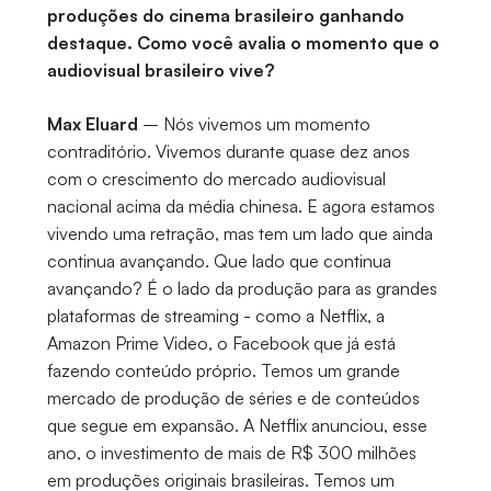
produções do cinema brasileiro ganhando
destaque. Como você avalia o momento que o
audiovisual brasileiro vive?
Max Eluard
– Nós vivemos um momento
contraditório. Vivemos durante quase dez anos
com o crescimento do mercado audiovisual
nacional acima da média chinesa. E agora estamos
vivendo uma retração, mas tem um lado que ainda
continua avançando. Que lado que continua
avançando? É o lado da produção para as grandes
plataformas de streaming - como a Netflix, a
Amazon Prime Video, o Facebook que já está
fazendo conteúdo próprio. Temos um grande
mercado de produção de séries e de conteúdos
que segue em expansão. A Netflix anunciou, esse
ano, o investimento de mais de R$ 300 milhões
em produções originais brasileiras. Temos um