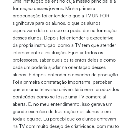
uma instituição de ensino cuja missão principal é a
formação desses jovens. Minha primeira
preocupação foi entender o que a TV UNIFOR
significava para os alunos, o que os alunos
esperavam dela e o que ela podia dar na formação
desses alunos. Depois foi entender a expectativa
da própria instituição, como a TV tem que atender
internamente a instituição. E juntar todos os
professores, saber quais os talentos deles e como
cada um poderia ajudar na orientação desses
alunos. E depois entender o desenho de produção.
Foi a primeira constatação importante: perceber
que em uma televisão universitária eram produzidos
conteúdos como se fosse uma TV comercial
aberta. E, no meu entendimento, isso gerava um
grande exercício de frustração nos alunos e em
toda a equipe. Eu percebi que os alunos entravam
na TV com muito desejo de criatividade, com muito