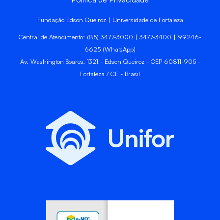
Fundação Edson Queiroz | Universidade de Fortaleza
Central de Atendimento: (85) 3477-3000 | 3477-3400 | 99246-
6625 (WhatsApp)
Av. Washington Soares, 1321 - Edson Queiroz - CEP 60811-905 -
Fortaleza / CE - Brasil