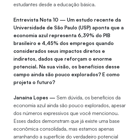
estudantes desde a educação básica.
Entrevista Nota 10 — Um estudo recente da
Universidade de São Paulo (USP) aponta que a
economia azul representa 6,39% do PIB
brasileiro e 4,45% dos empregos quando
considerados seus impactos diretos e
indiretos, dados que reforçam o enorme
potencial. Na sua visão, os benefícios desse
campo ainda são pouco explorados? E como
projeta o futuro?
Janaína Lopes —
Sem dúvida, os benefícios da
economia azul ainda são pouco explorados, apesar
dos números expressivos que você mencionou.
Esses dados demonstram que já existe uma base
econômica consolidada, mas estamos apenas
arranhando a superfície do verdadeiro potencial