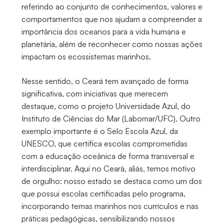
referindo ao conjunto de conhecimentos, valores e
comportamentos que nos ajudam a compreender a
importância dos oceanos para a vida humana e
planetária, além de reconhecer como nossas ações
impactam os ecossistemas marinhos.
Nesse sentido, o Ceará tem avançado de forma
significativa, com iniciativas que merecem
destaque, como o projeto Universidade Azul, do
Instituto de Ciências do Mar (Labomar/UFC). Outro
exemplo importante é o Selo Escola Azul, da
UNESCO, que certifica escolas comprometidas
com a educação oceânica de forma transversal e
interdisciplinar. Aqui no Ceará, aliás, temos motivo
de orgulho: nosso estado se destaca como um dos
que possui escolas certificadas pelo programa,
incorporando temas marinhos nos currículos e nas
práticas pedagógicas, sensibilizando nossos