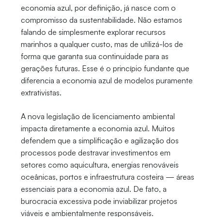
economia azul, por definição, já nasce com o
compromisso da sustentabilidade. Não estamos
falando de simplesmente explorar recursos
marinhos a qualquer custo, mas de utilizá-los de
forma que garanta sua continuidade para as
gerações futuras. Esse é o princípio fundante que
diferencia a economia azul de modelos puramente
extrativistas.
A nova legislação de licenciamento ambiental
impacta diretamente a economia azul. Muitos
defendem que a simplificação e agilização dos
processos pode destravar investimentos em
setores como aquicultura, energias renováveis
oceânicas, portos e infraestrutura costeira — áreas
essenciais para a economia azul. De fato, a
burocracia excessiva pode inviabilizar projetos
viáveis e ambientalmente responsáveis.