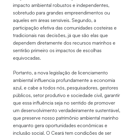
impacto ambiental robustos e independentes,
sobretudo para grandes empreendimentos ou
aqueles em áreas sensíveis. Segundo, a
participação efetiva das comunidades costeiras e
tradicionais nas decisões, já que são elas que
dependem diretamente dos recursos marinhos e
sentirão primeiro os impactos de escolhas
equivocadas.
Portanto, a nova legislação de licenciamento
ambiental influencia profundamente a economia
azul, e cabe a todos nós, pesquisadores, gestores
públicos, setor produtivo e sociedade civil, garantir
que essa influência seja no sentido de promover
um desenvolvimento verdadeiramente sustentável,
que preserve nosso patrimônio ambiental marinho
enquanto gera oportunidades econômicas e
inclusão social. O Ceará tem condições de ser