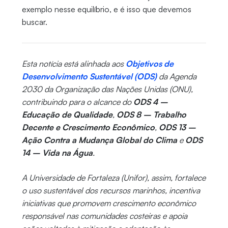
exemplo nesse equilíbrio, e é isso que devemos
buscar.
Esta notícia está alinhada aos
Objetivos de
Desenvolvimento Sustentável (ODS)
da Agenda
2030 da Organização das Nações Unidas (ONU),
contribuindo para o alcance do
ODS 4 –
Educação de Qualidade
,
ODS 8 – Trabalho
Decente e Crescimento Econômico
,
ODS 13 –
Ação Contra a Mudança Global do Clima
e
ODS
14 – Vida na Água
.
A Universidade de Fortaleza (Unifor), assim, fortalece
o uso sustentável dos recursos marinhos, incentiva
iniciativas que promovem crescimento econômico
responsável nas comunidades costeiras e apoia