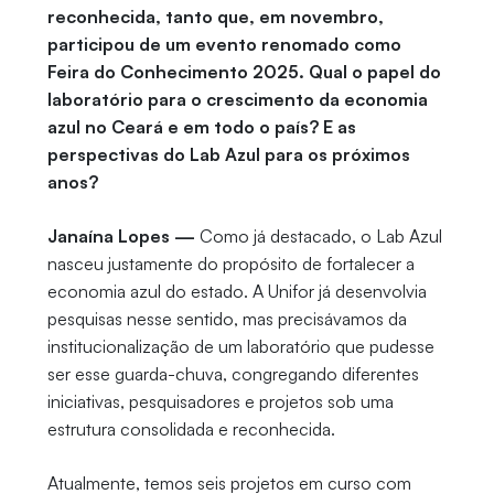
reconhecida, tanto que, em novembro,
participou de um evento renomado como
Feira do Conhecimento 2025. Qual o papel do
laboratório para o crescimento da economia
azul no Ceará e em todo o país? E as
perspectivas do Lab Azul para os próximos
anos?
Janaína Lopes —
Como já destacado, o Lab Azul
nasceu justamente do propósito de fortalecer a
economia azul do estado. A Unifor já desenvolvia
pesquisas nesse sentido, mas precisávamos da
institucionalização de um laboratório que pudesse
ser esse guarda-chuva, congregando diferentes
iniciativas, pesquisadores e projetos sob uma
estrutura consolidada e reconhecida.
Atualmente, temos seis projetos em curso com