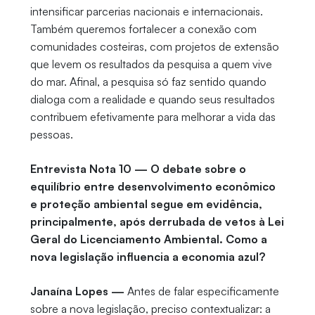
intensificar parcerias nacionais e internacionais.
Também queremos fortalecer a conexão com
comunidades costeiras, com projetos de extensão
que levem os resultados da pesquisa a quem vive
do mar. Afinal, a pesquisa só faz sentido quando
dialoga com a realidade e quando seus resultados
contribuem efetivamente para melhorar a vida das
pessoas.
Entrevista Nota 10 — O debate sobre o
equilíbrio entre desenvolvimento econômico
e proteção ambiental segue em evidência,
principalmente, após derrubada de vetos à Lei
Geral do Licenciamento Ambiental. Como a
nova legislação influencia a economia azul?
Janaína Lopes —
Antes de falar especificamente
sobre a nova legislação, preciso contextualizar: a