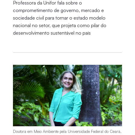
Professora da Unifor fala sobre o
comprometimento de governo, mercado e
sociedade civil para tornar o estado modelo
nacional no setor, que projeta como pilar do
desenvolvimento sustentável no país
Doutora em Meio Ambiente pela Universidade Federal do Ceará,