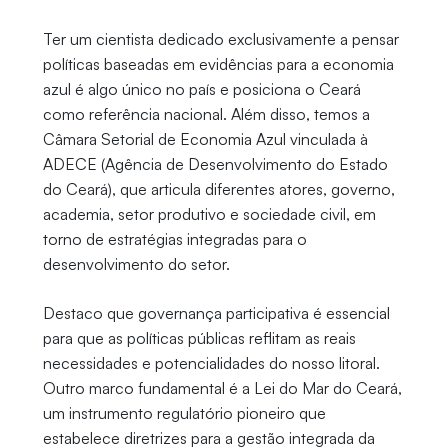
Ter um cientista dedicado exclusivamente a pensar
políticas baseadas em evidências para a economia
azul é algo único no país e posiciona o Ceará
como referência nacional. Além disso, temos a
Câmara Setorial de Economia Azul vinculada à
ADECE (Agência de Desenvolvimento do Estado
do Ceará), que articula diferentes atores, governo,
academia, setor produtivo e sociedade civil, em
torno de estratégias integradas para o
desenvolvimento do setor.
Destaco que governança participativa é essencial
para que as políticas públicas reflitam as reais
necessidades e potencialidades do nosso litoral.
Outro marco fundamental é a Lei do Mar do Ceará,
um instrumento regulatório pioneiro que
estabelece diretrizes para a gestão integrada da