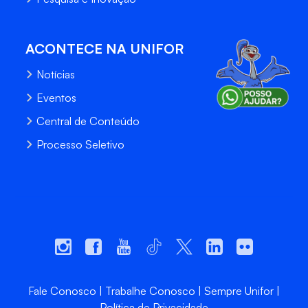
ACONTECE NA UNIFOR
Notícias
Eventos
Central de Conteúdo
Processo Seletivo
Fale Conosco
Trabalhe Conosco
Sempre Unifor
Política de Privacidade