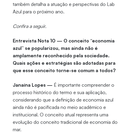
também detalha a atuação e perspectivas do Lab
Azul para o próximo ano.
Confira a seguir.
Entrevista Nota 10 — O conceito “economia
azul” se popularizou, mas ainda não é
amplamente reconhecido pela sociedade.
Quais ações e estratégias são adotadas para
que esse conceito torne-se comum a todos?
Janaína Lopes —
É importante compreender o
processo histórico do termo e sua aplicação,
considerando que a definição de economia azul
ainda não é pacificada no meio acadêmico e
institucional. O conceito atual representa uma
evolução do conceito tradicional de economia do
mar.