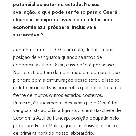
potencial do setor no estado. Na sua
avaliação, o que pode ser feito para o Ceará
alcançar as expectativas e consolidar uma
economia azul próspera, inclusiva e
sustentável?
Janaína Lopes —
O Ceará está, de fato, numa
posição de vanguarda quando falamos de
economia azul no Brasil, e isso não é por acaso.
Nosso estado tem demonstrado um compromisso
pioneiro com a estruturação desse setor, e isso se
reflete em iniciativas concretas que nos colocam à
frente de muitos outros estados costeiros.
Primeiro, é fundamental destacar que o Ceará foi
vanguardista ao criar a figura do cientista-chefe de
Economia Azul da Funcap, posição ocupada pelo
professor Felipe Matias, que é, inclusive, parceiro
de primeira hora do nosso laboratório.