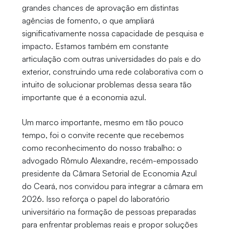
grandes chances de aprovação em distintas
agências de fomento, o que ampliará
significativamente nossa capacidade de pesquisa e
impacto. Estamos também em constante
articulação com outras universidades do país e do
exterior, construindo uma rede colaborativa com o
intuito de solucionar problemas dessa seara tão
importante que é a economia azul.
Um marco importante, mesmo em tão pouco
tempo, foi o convite recente que recebemos
como reconhecimento do nosso trabalho: o
advogado Rômulo Alexandre, recém-empossado
presidente da Câmara Setorial de Economia Azul
do Ceará, nos convidou para integrar a câmara em
2026. Isso reforça o papel do laboratório
universitário na formação de pessoas preparadas
para enfrentar problemas reais e propor soluções