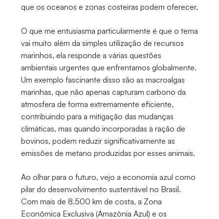
que os oceanos e zonas costeiras podem oferecer.
O que me entusiasma particularmente é que o tema
vai muito além da simples utilização de recursos
marinhos, ela responde a várias questões
ambientais urgentes que enfrentamos globalmente.
Um exemplo fascinante disso são as macroalgas
marinhas, que não apenas capturam carbono da
atmosfera de forma extremamente eficiente,
contribuindo para a mitigação das mudanças
climáticas, mas quando incorporadas à ração de
bovinos, podem reduzir significativamente as
emissões de metano produzidas por esses animais.
Ao olhar para o futuro, vejo a economia azul como
pilar do desenvolvimento sustentável no Brasil.
Com mais de 8.500 km de costa, a Zona
Econômica Exclusiva (Amazônia Azul) e os