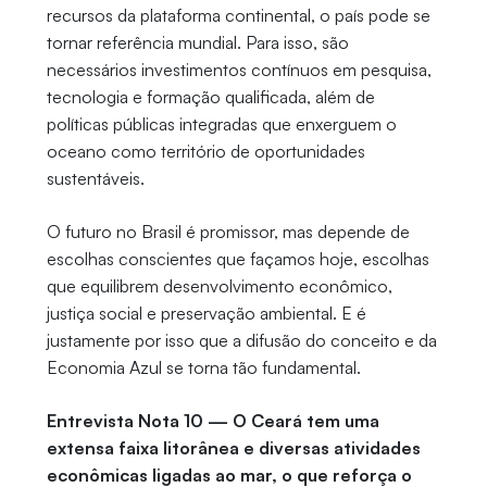
recursos da plataforma continental, o país pode se
tornar referência mundial. Para isso, são
necessários investimentos contínuos em pesquisa,
tecnologia e formação qualificada, além de
políticas públicas integradas que enxerguem o
oceano como território de oportunidades
sustentáveis.
O futuro no Brasil é promissor, mas depende de
escolhas conscientes que façamos hoje, escolhas
que equilibrem desenvolvimento econômico,
justiça social e preservação ambiental. E é
justamente por isso que a difusão do conceito e da
Economia Azul se torna tão fundamental.
Entrevista Nota 10 — O Ceará tem uma
extensa faixa litorânea e diversas atividades
econômicas ligadas ao mar, o que reforça o