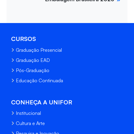
CURSOS
Graduação Presencial
Graduação EAD
Pós-Graduação
Educação Continuada
CONHEÇA A UNIFOR
Institucional
Cultura e Arte
Pesquisa e Inovação