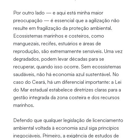
Por outro lado — e aqui está minha maior
preocupação — é essencial que a agilização não
resulte em fragilização da proteção ambiental.
Ecossistemas marinhos e costeiros, como
manguezais, recifes, estuários e áreas de
reprodução, são extremamente sensíveis. Uma vez
degradados, podem levar décadas para se
recuperar, quando isso ocorre. Sem ecossistemas
saudáveis, não há economia azul sustentável. No
caso do Ceará, há um diferencial importante: a Lei
do Mar estadual estabelece diretrizes claras para a
gestão integrada da zona costeira e dos recursos
marinhos.
Defendo que qualquer legislação de licenciamento
ambiental voltada à economia azul siga princípios
inegociáveis. Primeiro, a exigência de estudos de