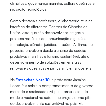
climáticas, governança marinha, cultura oceânica e
inovação tecnológica.
Como destaca a professora, o laboratório atua na
interface de diferentes Centros de Ciências da
Unifor, visto que são desenvolvidos artigos e
projetos nas áreas de comunicação e gestão,
tecnologia, ciências jurídicas e saúde. As linhas de
pesquisa envolvem desde a análise de cadeias
produtivas marinhas e turismo sustentável, até o
desenvolvimento de soluções em energias
renováveis oceânicas e justiça ambiental costeira.
Na
Entrevista Nota 10
, a professora Janaína
Lopes fala sobre o comprometimento de governo,
mercado e sociedade civil para tornar o estado
modelo nacional no setor, que projeta como pilar
do desenvolvimento sustentável no país. Ela