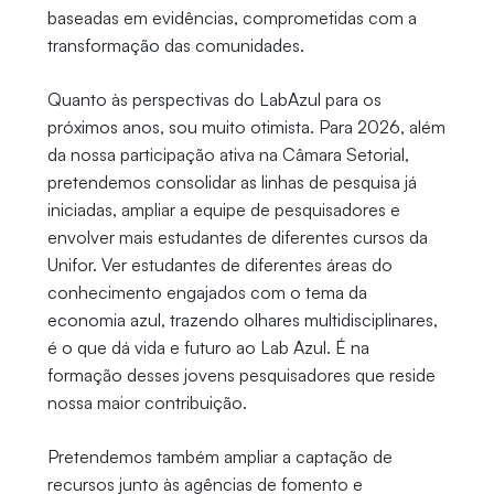
baseadas em evidências, comprometidas com a
transformação das comunidades.
Quanto às perspectivas do LabAzul para os
próximos anos, sou muito otimista. Para 2026, além
da nossa participação ativa na Câmara Setorial,
pretendemos consolidar as linhas de pesquisa já
iniciadas, ampliar a equipe de pesquisadores e
envolver mais estudantes de diferentes cursos da
Unifor. Ver estudantes de diferentes áreas do
conhecimento engajados com o tema da
economia azul, trazendo olhares multidisciplinares,
é o que dá vida e futuro ao Lab Azul. É na
formação desses jovens pesquisadores que reside
nossa maior contribuição.
Pretendemos também ampliar a captação de
recursos junto às agências de fomento e