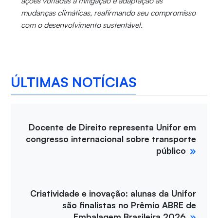
ações voltadas à mitigação e adaptação às
mudanças climáticas, reafirmando seu compromisso
com o desenvolvimento sustentável.
ÚLTIMAS NOTÍCIAS
Docente de Direito representa Unifor em
congresso internacional sobre transporte
público
Criatividade e inovação: alunas da Unifor
são finalistas no Prêmio ABRE de
Embalagem Brasileira 2026