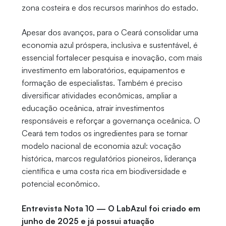
zona costeira e dos recursos marinhos do estado.
Apesar dos avanços, para o Ceará consolidar uma
economia azul próspera, inclusiva e sustentável, é
essencial fortalecer pesquisa e inovação, com mais
investimento em laboratórios, equipamentos e
formação de especialistas. Também é preciso
diversificar atividades econômicas, ampliar a
educação oceânica, atrair investimentos
responsáveis e reforçar a governança oceânica. O
Ceará tem todos os ingredientes para se tornar
modelo nacional de economia azul: vocação
histórica, marcos regulatórios pioneiros, liderança
científica e uma costa rica em biodiversidade e
potencial econômico.
Entrevista Nota 10 — O LabAzul foi criado em
junho de 2025 e já possui atuação