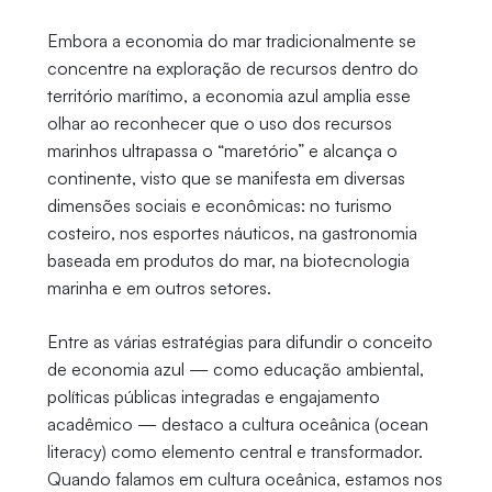
Embora a economia do mar tradicionalmente se
concentre na exploração de recursos dentro do
território marítimo, a economia azul amplia esse
olhar ao reconhecer que o uso dos recursos
marinhos ultrapassa o “maretório” e alcança o
continente, visto que se manifesta em diversas
dimensões sociais e econômicas: no turismo
costeiro, nos esportes náuticos, na gastronomia
baseada em produtos do mar, na biotecnologia
marinha e em outros setores.
Entre as várias estratégias para difundir o conceito
de economia azul — como educação ambiental,
políticas públicas integradas e engajamento
acadêmico — destaco a cultura oceânica (ocean
literacy) como elemento central e transformador.
Quando falamos em cultura oceânica, estamos nos