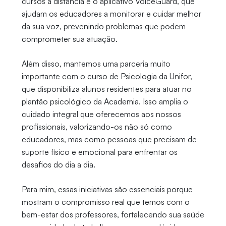
cursos a distância e o aplicativo VoiceGuard, que
ajudam os educadores a monitorar e cuidar melhor
da sua voz, prevenindo problemas que podem
comprometer sua atuação.
Além disso, mantemos uma parceria muito
importante com o curso de Psicologia da Unifor,
que disponibiliza alunos residentes para atuar no
plantão psicológico da Academia. Isso amplia o
cuidado integral que oferecemos aos nossos
profissionais, valorizando-os não só como
educadores, mas como pessoas que precisam de
suporte físico e emocional para enfrentar os
desafios do dia a dia.
Para mim, essas iniciativas são essenciais porque
mostram o compromisso real que temos com o
bem-estar dos professores, fortalecendo sua saúde