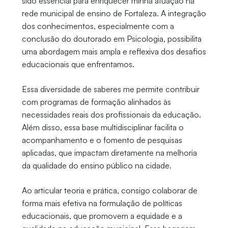
sido essencial para enriquecer minha atuação na
rede municipal de ensino de Fortaleza. A integração
dos conhecimentos, especialmente com a
conclusão do doutorado em Psicologia, possibilita
uma abordagem mais ampla e reflexiva dos desafios
educacionais que enfrentamos.
Essa diversidade de saberes me permite contribuir
com programas de formação alinhados às
necessidades reais dos profissionais da educação.
Além disso, essa base multidisciplinar facilita o
acompanhamento e o fomento de pesquisas
aplicadas, que impactam diretamente na melhoria
da qualidade do ensino público na cidade.
Ao articular teoria e prática, consigo colaborar de
forma mais efetiva na formulação de políticas
educacionais, que promovem a equidade e a