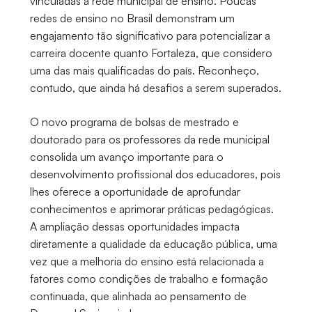
vinculadas à rede municipal de ensino. Poucas
redes de ensino no Brasil demonstram um
engajamento tão significativo para potencializar a
carreira docente quanto Fortaleza, que considero
uma das mais qualificadas do país. Reconheço,
contudo, que ainda há desafios a serem superados.
O novo programa de bolsas de mestrado e
doutorado para os professores da rede municipal
consolida um avanço importante para o
desenvolvimento profissional dos educadores, pois
lhes oferece a oportunidade de aprofundar
conhecimentos e aprimorar práticas pedagógicas.
A ampliação dessas oportunidades impacta
diretamente a qualidade da educação pública, uma
vez que a melhoria do ensino está relacionada a
fatores como condições de trabalho e formação
continuada, que alinhada ao pensamento de