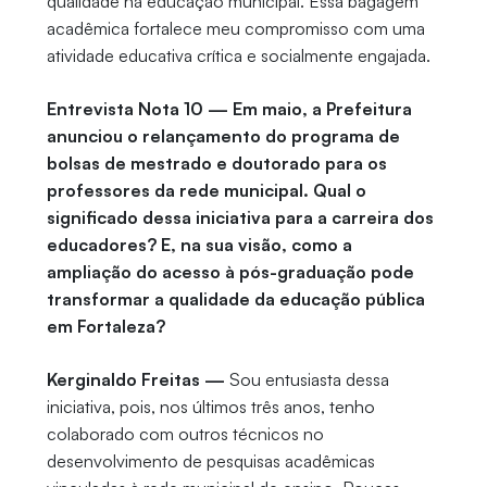
qualidade na educação municipal. Essa bagagem
acadêmica fortalece meu compromisso com uma
atividade educativa crítica e socialmente engajada.
Entrevista Nota 10 — Em maio, a Prefeitura
anunciou o relançamento do programa de
bolsas de mestrado e doutorado para os
professores da rede municipal. Qual o
significado dessa iniciativa para a carreira dos
educadores? E, na sua visão, como a
ampliação do acesso à pós-graduação pode
transformar a qualidade da educação pública
em Fortaleza?
Kerginaldo Freitas —
Sou entusiasta dessa
iniciativa, pois, nos últimos três anos, tenho
colaborado com outros técnicos no
desenvolvimento de pesquisas acadêmicas