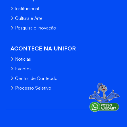
Institucional
Cultura e Arte
Pesquisa e Inovação
ACONTECE NA UNIFOR
Notícias
Eventos
Central de Conteúdo
Processo Seletivo