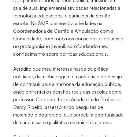
Nos primeiros anos na rede pública, trabalhei em
sala de aula, implementei atividades relacionadas à
tecnologia educacional e participei da gestão
escolar. Na SME, desenvolvi atividades na
Coordenadoria de Gestão e Articulação com a
Comunidade, com foco nos conselhos escolares e
no protagonismo juvenil, aprofundando meu
conhecimento sobre políticas educacionais.
Acredito que meu interesse nasce da prática
cotidiana, da minha origem na periferia e do desejo
de contribuir para a melhoria da educação pública,
onde enfrentei os desafios reais das escolas como
professor. Contudo, foi na Academia do Professor
Darcy Ribeiro, assessorando pesquisas de
mestrado e doutorado, que percebi a oportunidade
de dar um salto qualitativo em minha trajetória.