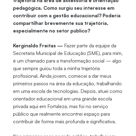
trajetória na área de assessoria e orientação
pedagógica. Como surgiu seu interesse em
contribuir com a gestão educacional? Poderia
compartilhar brevemente sua trajetória,
especialmente no setor público?
Kerginaldo Freitas —
Fazer parte da equipe da
Secretaria Municipal de Educação (SME), para mim,
é um chamado para a transformação social — algo
que sempre guiou toda a minha trajetória
profissional. Ainda jovem, comecei a dar meus
primeiros passos na área da educação, trabalhando
em uma escola de tecnologias. Depois, atuei como
orientador educacional em uma grande escola
privada aqui em Fortaleza, mas foi no serviço
público que realmente encontrei espaço para
contribuir de forma mais profunda e significativa.