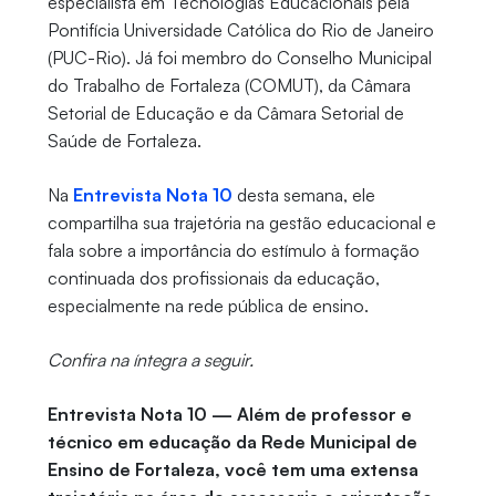
especialista em Tecnologias Educacionais pela
Pontifícia Universidade Católica do Rio de Janeiro
(PUC-Rio). Já foi membro do Conselho Municipal
do Trabalho de Fortaleza (COMUT), da Câmara
Setorial de Educação e da Câmara Setorial de
Saúde de Fortaleza.
Na
Entrevista Nota 10
desta semana, ele
compartilha sua trajetória na gestão educacional e
fala sobre a importância do estímulo à formação
continuada dos profissionais da educação,
especialmente na rede pública de ensino.
Confira na íntegra a seguir.
Entrevista Nota 10 — Além de professor e
técnico em educação da Rede Municipal de
Ensino de Fortaleza, você tem uma extensa