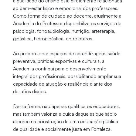
a qualidade do ensino está diretamente relacionada
ao bem-estar físico e emocional dos professores.
Como forma de cuidado ao docente, atualmente a
Academia do Professor disponibiliza os serviços de
psicologia, fonoaudiologia, nutrição, arteterapia,
ginástica, hidroginástica, entre outros.
Ao proporcionar espaços de aprendizagem, saúde
preventiva, práticas esportivas e culturais, a
Academia contribui para o desenvolvimento
integral dos profissionais, possibilitando ampliar sua
capacidade de atuação e resiliência diante dos
desafios diários.
Dessa forma, não apenas qualifica os educadores,
mas também valoriza e cuida daqueles que são o
alicerce na construção de uma educação pública
de qualidade e socialmente justa em Fortaleza.