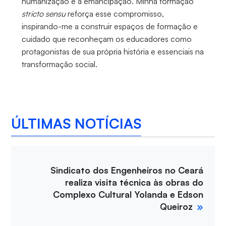
humanização e a emancipação. Minha formação
stricto sensu
reforça esse compromisso,
inspirando-me a construir espaços de formação e
cuidado que reconheçam os educadores como
protagonistas de sua própria história e essenciais na
transformação social.
ÚLTIMAS NOTÍCIAS
Sindicato dos Engenheiros no Ceará
realiza visita técnica às obras do
Complexo Cultural Yolanda e Edson
Queiroz