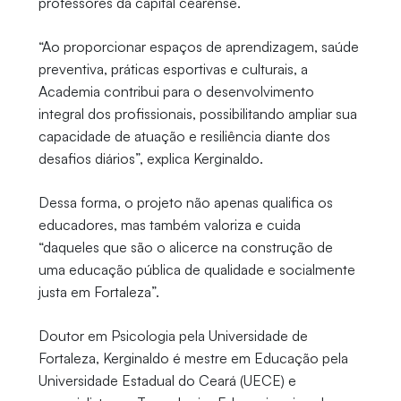
professores da capital cearense.
“Ao proporcionar espaços de aprendizagem, saúde
preventiva, práticas esportivas e culturais, a
Academia contribui para o desenvolvimento
integral dos profissionais, possibilitando ampliar sua
capacidade de atuação e resiliência diante dos
desafios diários”, explica Kerginaldo.
Dessa forma, o projeto não apenas qualifica os
educadores, mas também valoriza e cuida
“daqueles que são o alicerce na construção de
uma educação pública de qualidade e socialmente
justa em Fortaleza”.
Doutor em Psicologia pela Universidade de
Fortaleza, Kerginaldo é mestre em Educação pela
Universidade Estadual do Ceará (UECE) e