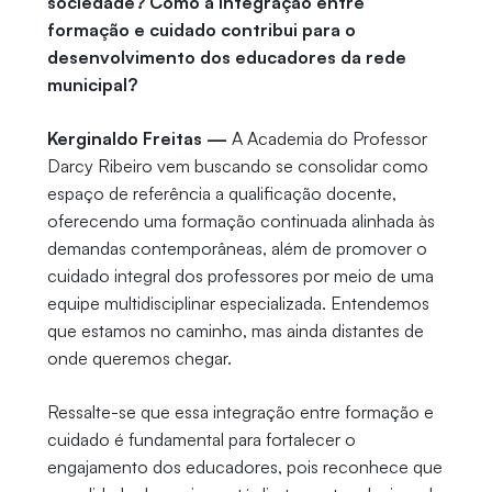
sociedade? Como a integração entre
formação e cuidado contribui para o
desenvolvimento dos educadores da rede
municipal?
Kerginaldo Freitas —
A Academia do Professor
Darcy Ribeiro vem buscando se consolidar como
espaço de referência a qualificação docente,
oferecendo uma formação continuada alinhada às
demandas contemporâneas, além de promover o
cuidado integral dos professores por meio de uma
equipe multidisciplinar especializada. Entendemos
que estamos no caminho, mas ainda distantes de
onde queremos chegar.
Ressalte-se que essa integração entre formação e
cuidado é fundamental para fortalecer o
engajamento dos educadores, pois reconhece que