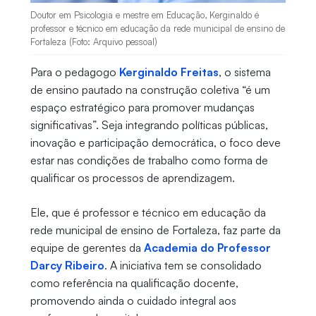
Doutor em Psicologia e mestre em Educação, Kerginaldo é
professor e técnico em educação da rede municipal de ensino de
Fortaleza (Foto: Arquivo pessoal)
Para o pedagogo
Kerginaldo Freitas
, o sistema
de ensino pautado na construção coletiva “é um
espaço estratégico para promover mudanças
significativas”. Seja integrando políticas públicas,
inovação e participação democrática, o foco deve
estar nas condições de trabalho como forma de
qualificar os processos de aprendizagem.
Ele, que é professor e técnico em educação da
rede municipal de ensino de Fortaleza, faz parte da
equipe de gerentes da
Academia do Professor
Darcy Ribeiro
. A iniciativa tem se consolidado
como referência na qualificação docente,
promovendo ainda o cuidado integral aos