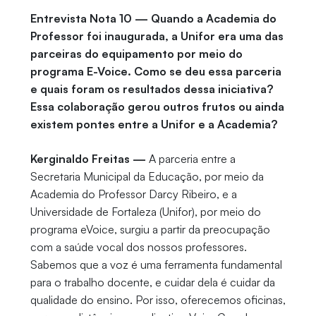
Entrevista Nota 10 — Quando a Academia do
Professor foi inaugurada, a Unifor era uma das
parceiras do equipamento por meio do
programa E-Voice. Como se deu essa parceria
e quais foram os resultados dessa iniciativa?
Essa colaboração gerou outros frutos ou ainda
existem pontes entre a Unifor e a Academia?
Kerginaldo Freitas —
A parceria entre a
Secretaria Municipal da Educação, por meio da
Academia do Professor Darcy Ribeiro, e a
Universidade de Fortaleza (Unifor), por meio do
programa eVoice, surgiu a partir da preocupação
com a saúde vocal dos nossos professores.
Sabemos que a voz é uma ferramenta fundamental
para o trabalho docente, e cuidar dela é cuidar da
qualidade do ensino. Por isso, oferecemos oficinas,