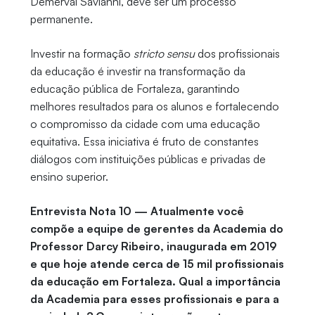
Demerval Savianni, deve ser um processo
permanente.
Investir na formação
stricto sensu
dos profissionais
da educação é investir na transformação da
educação pública de Fortaleza, garantindo
melhores resultados para os alunos e fortalecendo
o compromisso da cidade com uma educação
equitativa. Essa iniciativa é fruto de constantes
diálogos com instituições públicas e privadas de
ensino superior.
Entrevista Nota 10 — Atualmente você
compõe a equipe de gerentes da Academia do
Professor Darcy Ribeiro, inaugurada em 2019
e que hoje atende cerca de 15 mil profissionais
da educação em Fortaleza. Qual a importância
da Academia para esses profissionais e para a