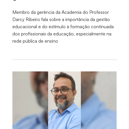
Membro da gerência da Academia do Professor
Darcy Ribeiro fala sobre a importância da gestão
educacional e do estímulo à formação continuada
dos profissionais da educação, especialmente na
rede pública de ensino