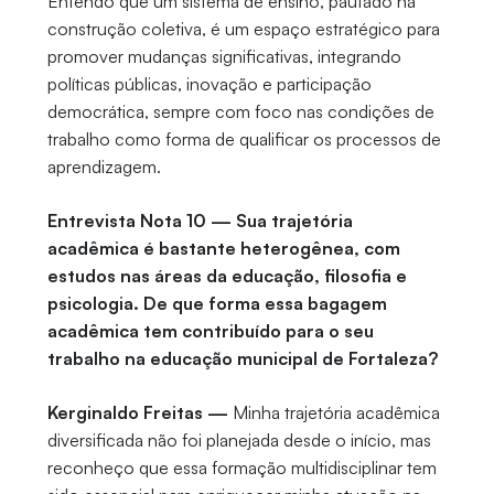
Entendo que um sistema de ensino, pautado na
construção coletiva, é um espaço estratégico para
promover mudanças significativas, integrando
políticas públicas, inovação e participação
democrática, sempre com foco nas condições de
trabalho como forma de qualificar os processos de
aprendizagem.
Entrevista Nota 10 — Sua trajetória
acadêmica é bastante heterogênea, com
estudos nas áreas da educação, filosofia e
psicologia. De que forma essa bagagem
acadêmica tem contribuído para o seu
trabalho na educação municipal de Fortaleza?
Kerginaldo Freitas —
Minha trajetória acadêmica
diversificada não foi planejada desde o início, mas
reconheço que essa formação multidisciplinar tem