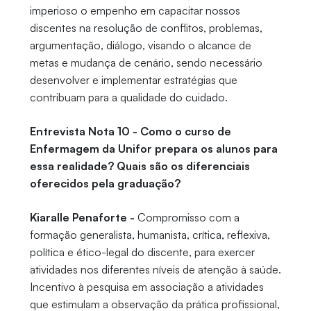
imperioso o empenho em capacitar nossos
discentes na resolução de conflitos, problemas,
argumentação, diálogo, visando o alcance de
metas e mudança de cenário, sendo necessário
desenvolver e implementar estratégias que
contribuam para a qualidade do cuidado.
Entrevista Nota 10 - Como o curso de
Enfermagem da Unifor prepara os alunos para
essa realidade? Quais são os diferenciais
oferecidos pela graduação?
Kiaralle Penaforte -
Compromisso com a
formação generalista, humanista, crítica, reflexiva,
política e ético-legal do discente, para exercer
atividades nos diferentes níveis de atenção à saúde.
Incentivo à pesquisa em associação a atividades
que estimulam a observação da prática profissional,