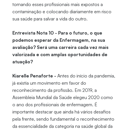
tornando esses profissionais mais expostos a
contaminação e colocando diariamente em risco
sua saúde para salvar a vida do outro.
Entrevista Nota 10 - Para o futuro, o que
podemos esperar da Enfermagem, na sua
avaliação? Será uma carreira cada vez mais
valorizada e com amplas oportunidades de
atuação?
Kiarelle Penaforte -
Antes do início da pandemia,
já existia um movimento em favor do
reconhecimento da profissão. Em 2019, a
Assembleia Mundial da Saúde elegeu 2020 como
o ano dos profissionais de enfermagem. É
importante destacar que ainda há vários desafios
pela frente, sendo fundamental o reconhecimento
da essencialidade da categoria na saúde global da