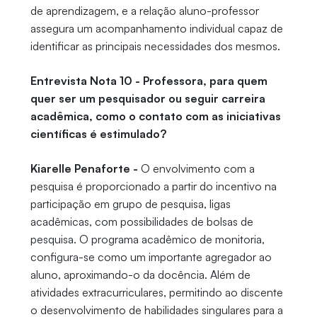
de aprendizagem, e a relação aluno-professor
assegura um acompanhamento individual capaz de
identificar as principais necessidades dos mesmos.
Entrevista Nota 10 - Professora, para quem
quer ser um pesquisador ou seguir carreira
acadêmica, como o contato com as iniciativas
científicas é estimulado?
Kiarelle Penaforte -
O envolvimento com a
pesquisa é proporcionado a partir do incentivo na
participação em grupo de pesquisa, ligas
acadêmicas, com possibilidades de bolsas de
pesquisa. O programa acadêmico de monitoria,
configura-se como um importante agregador ao
aluno, aproximando-o da docência. Além de
atividades extracurriculares, permitindo ao discente
o desenvolvimento de habilidades singulares para a