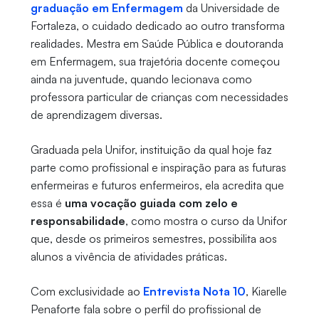
graduação em Enfermagem
da Universidade de
Fortaleza, o cuidado dedicado ao outro transforma
realidades. Mestra em Saúde Pública e doutoranda
em Enfermagem, sua trajetória docente começou
ainda na juventude, quando lecionava como
professora particular de crianças com necessidades
de aprendizagem diversas.
Graduada pela Unifor, instituição da qual hoje faz
parte como profissional e inspiração para as futuras
enfermeiras e futuros enfermeiros, ela acredita que
essa é
uma vocação guiada com zelo e
responsabilidade
, como mostra o curso da Unifor
que, desde os primeiros semestres, possibilita aos
alunos a vivência de atividades práticas.
Com exclusividade ao
Entrevista Nota 10
, Kiarelle
Penaforte fala sobre o perfil do profissional de