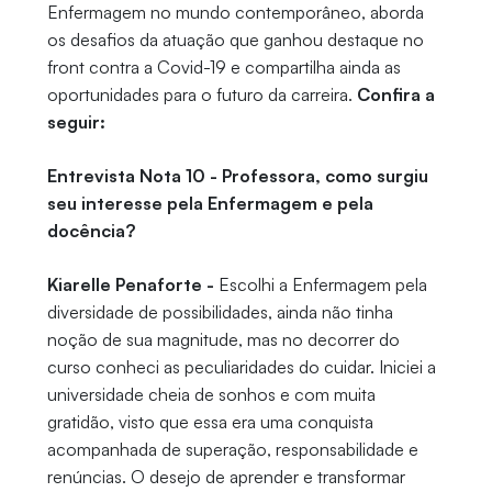
Enfermagem no mundo contemporâneo, aborda
os desafios da atuação que ganhou destaque no
front contra a Covid-19 e compartilha ainda as
oportunidades para o futuro da carreira.
Confira a
seguir:
Entrevista Nota 10 - Professora, como surgiu
seu interesse pela Enfermagem e pela
docência?
Kiarelle Penaforte -
Escolhi a Enfermagem pela
diversidade de possibilidades, ainda não tinha
noção de sua magnitude, mas no decorrer do
curso conheci as peculiaridades do cuidar. Iniciei a
universidade cheia de sonhos e com muita
gratidão, visto que essa era uma conquista
acompanhada de superação, responsabilidade e
renúncias. O desejo de aprender e transformar