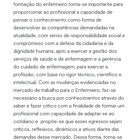
formação do enfermeiro torna-se importante para
proporcionar ao profissional a capacidade de
pensar o conhecimento como forma de
desenvolver as competências demandadas na
atualidade, com senso de responsabilidade social e
compromisso com a defesa da cidadania e da
dignidade humana, apto a exercer a gestão dos
serviços de saúde e de enfermagem e a gerência
do cuidado de enfermagem, para exercer a
profissão, com base no rigor técnico, científico e
intelectual. Com as mudanças evidenciadas no
mercado de trabalho para o Enfermeiro, faz-se
necessário a busca por conhecimentos através do
saber e fazer crítico com a finalidade de formar um
profissional com capacidade de adaptar-se ao
cotidiano e propõe-se que esses egressos sejam
críticos, reflexivos, dinâmicos e ativos diante das
demandas desse mercado. Dessa forma, torna-se