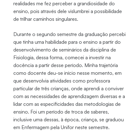
realidades me fez perceber a grandiosidade do
ensino, pois através dele vislumbrei a possibilidade
de trilhar caminhos singulares.
Durante o segundo semestre da graduação percebi
que tinha uma habilidade para o ensino a partir do
desenvolvimento de seminários da disciplina de
Fisiologia, dessa forma, comecei a investir na
docência a partir desse período. Minha trajetória
como docente deu-se início nesse momento, em
que desenvolvia atividades como professora
particular de três crianças, onde aprendi a conviver
com as necessidades de aprendizagem diversas e a
lidar com as especificidades das metodologias de
ensino. Foi um período de troca de saberes,
inclusive uma dessas, à época, criança, se graduou
em Enfermagem pela Unifor neste semestre.