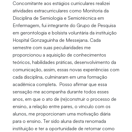
Concomitante aos estágios curriculares realizei
atividades extracurriculares como Monitoria da
Disciplina de Semiologia e Semiotécnica em
Enfermagem, fui integrante do Grupo de Pesquisa
em gerontologia e bolsista voluntária da instituição
Hospital Gonzaguinha de Messejana. Cada
semestre com suas peculiaridades me
proporcionou a aquisição de conhecimentos
teóricos, habilidades práticas, desenvolvimento da
comunicação, assim, essas novas experiências com
cada disciplina, culminaram em uma formação
acadêmica completa. Posso afirmar que essa
sensação me acompanha durante todos esses
anos, em que o ato de (re)construir o processo de
ensino, a relação entre pares, o vínculo com os
alunos, me proporcionam uma motivação diária
para o ensino. Ter sido aluna desta renomada
instituição e ter a oportunidade de retornar como