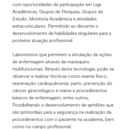
com oportunidades de participação em Liga
Acadêmicas, Grupos de Pesquisa, Grupos de
Estudo, Monitoria Acadêmica e atividades
extracurriculares. Permitindo ao discente o
desenvolvimento de habilidades singulares para a
posterior atuação profissional.
Laboratórios que permitem a simulação de ações
de enfermagem através de manequins
multifuncionais. Através desta tecnologia, pode-se
observar e realizar técnicas como exame físico,
reanimação cardiopulmonar, parto, prevenção do
câncer ginecológico e mama e procedimentos
básicos de enfermagem, entre outros.
Possibilitando o desenvolvimento de aptidões que
são primordiais para a segurança na realização de
procedimentos com o paciente na academia, bem
como no campo profissional.