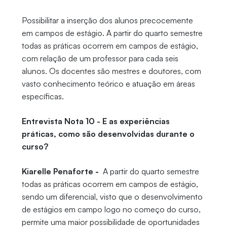
Possibilitar a inserção dos alunos precocemente
em campos de estágio. A partir do quarto semestre
todas as práticas ocorrem em campos de estágio,
com relação de um professor para cada seis
alunos. Os docentes são mestres e doutores, com
vasto conhecimento teórico e atuação em áreas
específicas.
Entrevista Nota 10 - E as experiências
práticas, como são desenvolvidas durante o
curso?
Kiarelle Penaforte -
A partir do quarto semestre
todas as práticas ocorrem em campos de estágio,
sendo um diferencial, visto que o desenvolvimento
de estágios em campo logo no começo do curso,
permite uma maior possibilidade de oportunidades