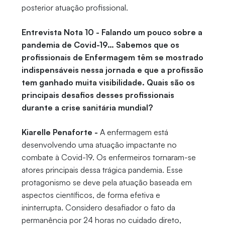
posterior atuação profissional.
Entrevista Nota 10 - Falando um pouco sobre a
pandemia de Covid-19… Sabemos que os
profissionais de Enfermagem têm se mostrado
indispensáveis nessa jornada e que a profissão
tem ganhado muita visibilidade. Quais são os
principais desafios desses profissionais
durante a crise sanitária mundial?
Kiarelle Penaforte -
A enfermagem está
desenvolvendo uma atuação impactante no
combate à Covid-19. Os enfermeiros tornaram-se
atores principais dessa trágica pandemia. Esse
protagonismo se deve pela atuação baseada em
aspectos científicos, de forma efetiva e
ininterrupta. Considero desafiador o fato da
permanência por 24 horas no cuidado direto,