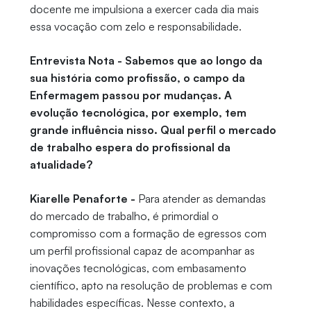
docente me impulsiona a exercer cada dia mais
essa vocação com zelo e responsabilidade.
Entrevista Nota - Sabemos que ao longo da
sua história como profissão, o campo da
Enfermagem passou por mudanças. A
evolução tecnológica, por exemplo, tem
grande influência nisso. Qual perfil o mercado
de trabalho espera do profissional da
atualidade?
Kiarelle Penaforte -
Para atender as demandas
do mercado de trabalho, é primordial o
compromisso com a formação de egressos com
um perfil profissional capaz de acompanhar as
inovações tecnológicas, com embasamento
científico, apto na resolução de problemas e com
habilidades específicas. Nesse contexto, a