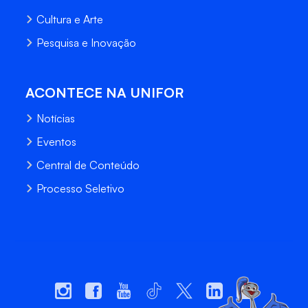
Cultura e Arte
Pesquisa e Inovação
ACONTECE NA UNIFOR
Notícias
Eventos
Central de Conteúdo
Processo Seletivo