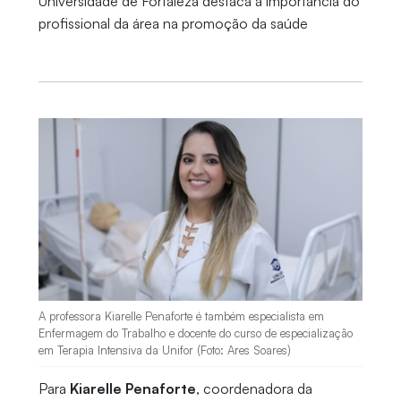
Universidade de Fortaleza destaca a importância do
profissional da área na promoção da saúde
A professora Kiarelle Penaforte é também especialista em
Enfermagem do Trabalho e docente do curso de especialização
em Terapia Intensiva da Unifor (Foto: Ares Soares)
Para
Kiarelle Penaforte
, coordenadora da