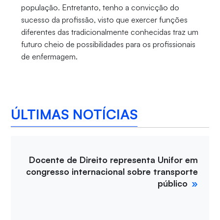
população. Entretanto, tenho a convicção do
sucesso da profissão, visto que exercer funções
diferentes das tradicionalmente conhecidas traz um
futuro cheio de possibilidades para os profissionais
de enfermagem.
ÚLTIMAS NOTÍCIAS
Docente de Direito representa Unifor em
congresso internacional sobre transporte
público