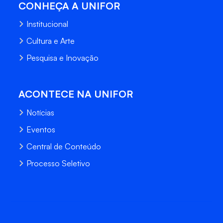
CONHEÇA A UNIFOR
Institucional
Cultura e Arte
Pesquisa e Inovação
ACONTECE NA UNIFOR
Notícias
Eventos
Central de Conteúdo
Processo Seletivo