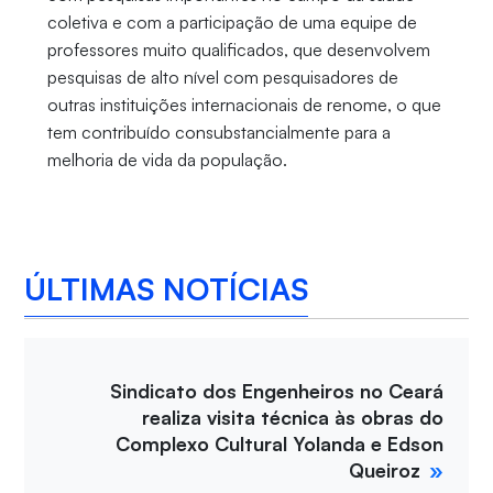
coletiva e com a participação de uma equipe de
professores muito qualificados, que desenvolvem
pesquisas de alto nível com pesquisadores de
outras instituições internacionais de renome, o que
tem contribuído consubstancialmente para a
melhoria de vida da população.
ÚLTIMAS NOTÍCIAS
Sindicato dos Engenheiros no Ceará
realiza visita técnica às obras do
Complexo Cultural Yolanda e Edson
Queiroz