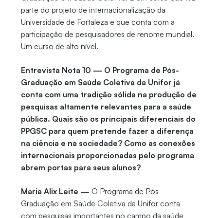
parte do projeto de internacionalização da
Universidade de Fortaleza e que conta com a
participação de pesquisadores de renome mundial.
Um curso de alto nível.
Entrevista Nota 10 — O Programa de Pós-
Graduação em Saúde Coletiva da Unifor já
conta com uma tradição sólida na produção de
pesquisas altamente relevantes para a saúde
pública. Quais são os principais diferenciais do
PPGSC para quem pretende fazer a diferença
na ciência e na sociedade? Como as conexões
internacionais proporcionadas pelo programa
abrem portas para seus alunos?
Maria Alix Leite —
O Programa de Pós
Graduação em Saúde Coletiva da Unifor conta
com pesquisas importantes no campo da saúde