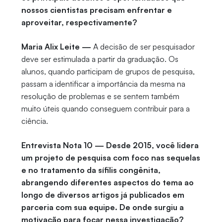
nossos cientistas precisam enfrentar e
aproveitar, respectivamente?
Maria Alix Leite —
A decisão de ser pesquisador
deve ser estimulada a partir da graduação. Os
alunos, quando participam de grupos de pesquisa,
passam a identificar a importância da mesma na
resolução de problemas e se sentem também
muito úteis quando conseguem contribuir para a
ciência.
Entrevista Nota 10 — Desde 2015, você lidera
um projeto de pesquisa com foco nas sequelas
e no tratamento da sífilis congênita,
abrangendo diferentes aspectos do tema ao
longo de diversos artigos já publicados em
parceria com sua equipe. De onde surgiu a
motivação para focar nessa investigação?