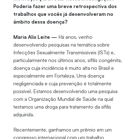
Poderia fazer uma breve retrospectiva dos
trabalhos que vocês já desenvolveram no
âmbito dessa doença?
Maria Alix Leite —
Há anos, venho
desenvolvendo pesquisas na temática sobre
Infecções Sexualmente Transmissíveis (ISTs) e,
particularmente nos últimos anos, sífilis congênita,
doença cuja incidência é muito alta no Brasil e
especialmente em Fortaleza. Uma doença
negligenciada e cuja prevenção é totalmente
possível. Estamos desenvolvendo uma pesquisa
com a Organização Mundial de Saúde na qual
testamos uma droga para tratamento da sífilis
adquirida.
Recentemente, ganhamos um prêmio em um
congresso internacional com um trabalho