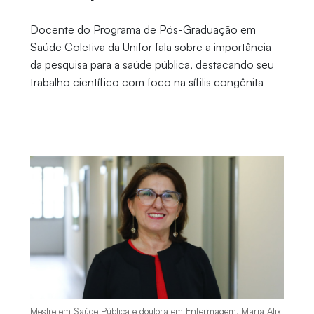
Docente do Programa de Pós-Graduação em
Saúde Coletiva da Unifor fala sobre a importância
da pesquisa para a saúde pública, destacando seu
trabalho científico com foco na sífilis congênita
Mestre em Saúde Pública e doutora em Enfermagem, Maria Alix