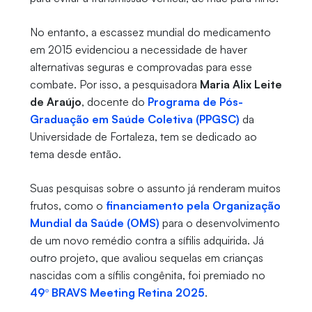
No entanto, a escassez mundial do medicamento
em 2015 evidenciou a necessidade de haver
alternativas seguras e comprovadas para esse
combate. Por isso, a pesquisadora
Maria Alix Leite
de Araújo
, docente do
Programa de Pós-
Graduação em Saúde Coletiva (PPGSC)
da
Universidade de Fortaleza, tem se dedicado ao
tema desde então.
Suas pesquisas sobre o assunto já renderam muitos
frutos, como o
financiamento pela Organização
Mundial da Saúde (OMS)
para o desenvolvimento
de um novo remédio contra a sífilis adquirida. Já
outro projeto, que avaliou sequelas em crianças
nascidas com a sífilis congênita, foi premiado no
49º BRAVS Meeting Retina 2025
.