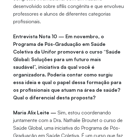
desenvolvido sobre sífilis congênita e que envolveu
professores e alunos de diferentes categorias
profissionais.
Entrevista Nota 10 — Em novembro, o
Programa de Pós-Graduação em Saúde
Coletiva da Unifor promoverá o curso “Saúde
Global: Soluções para um futuro mais
saudável”, iniciativa da qual você é
organizadora. Poderia contar como surgiu
essa ideia e qual o papel dessa formação para
os profissionais que atuam na área de saúde?
Qual o diferencial desta proposta?
Maria Alix Leite —
Sim, estou coordenando
juntamente com a Dra. Nathalie Broutet o curso de
Saúde Global, uma iniciativa do Programa de Pós-
Graduação em Saúde Coletiva. É um curso que faz