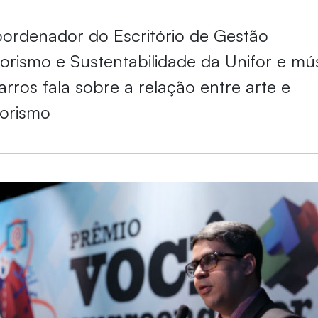
oordenador do Escritório de Gestão
ismo e Sustentabilidade da Unifor e mús
arros fala sobre a relação entre arte e
orismo