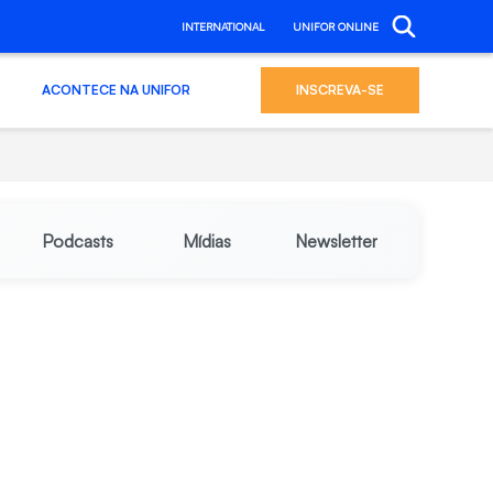
INTERNATIONAL
UNIFOR ONLINE
ACONTECE NA UNIFOR
INSCREVA-SE
Podcasts
Mídias
Newsletter
o