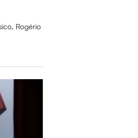
ico, Rogério