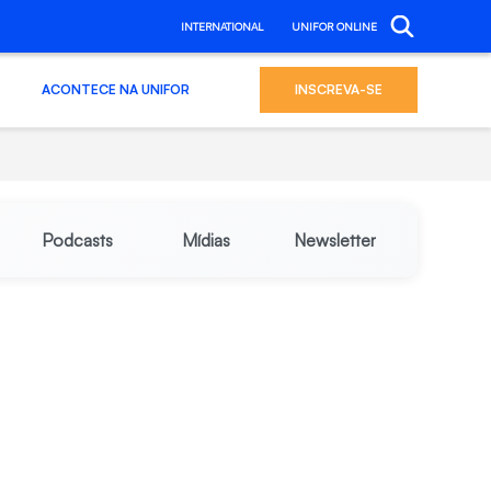
INTERNATIONAL
UNIFOR ONLINE
ACONTECE NA UNIFOR
INSCREVA-SE
Podcasts
Mídias
Newsletter