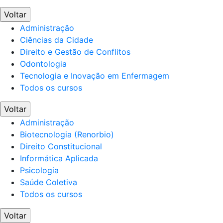
Voltar
Administração
Ciências da Cidade
Direito e Gestão de Conflitos
Odontologia
Tecnologia e Inovação em Enfermagem
Todos os cursos
Voltar
Administração
Biotecnologia (Renorbio)
Direito Constitucional
Informática Aplicada
Psicologia
Saúde Coletiva
Todos os cursos
Voltar