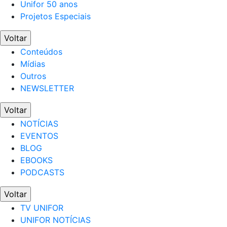
Unifor 50 anos
Projetos Especiais
Voltar
Conteúdos
Mídias
Outros
NEWSLETTER
Voltar
NOTÍCIAS
EVENTOS
BLOG
EBOOKS
PODCASTS
Voltar
TV UNIFOR
UNIFOR NOTÍCIAS