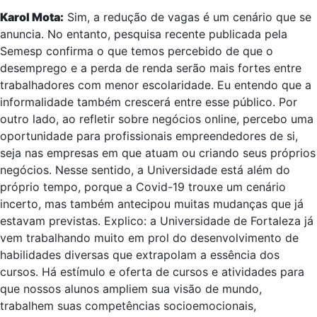
Karol Mota:
Sim, a redução de vagas é um cenário que se
anuncia. No entanto, pesquisa recente publicada pela
Semesp confirma o que temos percebido de que o
desemprego e a perda de renda serão mais fortes entre
trabalhadores com menor escolaridade. Eu entendo que a
informalidade também crescerá entre esse público. Por
outro lado, ao refletir sobre negócios online, percebo uma
oportunidade para profissionais empreendedores de si,
seja nas empresas em que atuam ou criando seus próprios
negócios. Nesse sentido, a Universidade está além do
próprio tempo, porque a Covid-19 trouxe um cenário
incerto, mas também antecipou muitas mudanças que já
estavam previstas. Explico: a Universidade de Fortaleza já
vem trabalhando muito em prol do desenvolvimento de
habilidades diversas que extrapolam a essência dos
cursos. Há estímulo e oferta de cursos e atividades para
que nossos alunos ampliem sua visão de mundo,
trabalhem suas competências socioemocionais,