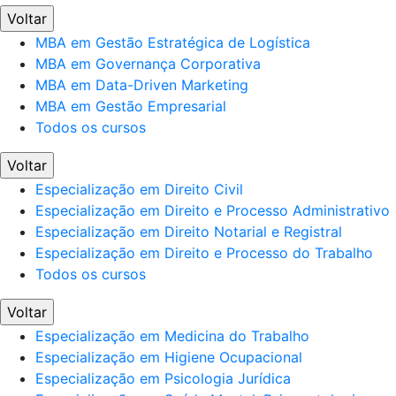
Voltar
MBA em Gestão Estratégica de Logística
MBA em Governança Corporativa
MBA em Data-Driven Marketing
MBA em Gestão Empresarial
Todos os cursos
Voltar
Especialização em Direito Civil
Especialização em Direito e Processo Administrativo
Especialização em Direito Notarial e Registral
Especialização em Direito e Processo do Trabalho
Todos os cursos
Voltar
Especialização em Medicina do Trabalho
Especialização em Higiene Ocupacional
Especialização em Psicologia Jurídica