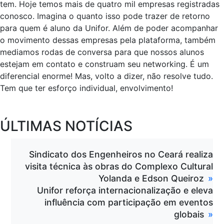
tem. Hoje temos mais de quatro mil empresas registradas
conosco. Imagina o quanto isso pode trazer de retorno
para quem é aluno da Unifor. Além de poder acompanhar
o movimento dessas empresas pela plataforma, também
mediamos rodas de conversa para que nossos alunos
estejam em contato e construam seu networking. É um
diferencial enorme! Mas, volto a dizer, não resolve tudo.
Tem que ter esforço individual, envolvimento!
ÚLTIMAS NOTÍCIAS
Sindicato dos Engenheiros no Ceará realiza
visita técnica às obras do Complexo Cultural
Yolanda e Edson Queiroz
Unifor reforça internacionalização e eleva
influência com participação em eventos
globais