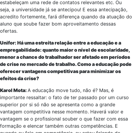
estabeleçam uma rede de contatos relevantes etc. Ou
seja, a universidade já se antecipou! E essa antecipação,
acredito fortemente, fará diferença quando da atuação do
aluno que soube fazer bom aproveitamento dessas
ofertas.
Unifor: Há uma estreita relação entre a educação e a
empregabilidade: quanto maior o nível de escolaridade,
menor a chance do trabalhador ser afetado em períodos
de crise no mercado de trabalho. Como a educação pode
oferecer vantagens competitivas para minimizar os
efeitos da crise?
Karol Mota:
A educação move tudo, não é? Mas, é
importante ressaltar: o fato de ter passado por um curso
superior por si só não se apresenta como a grande
vantagem competitiva nesse momento. Haverá valor e
vantagem se o profissional souber o que fazer com essa
formação e elencar também outras competências. E