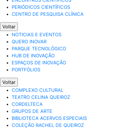
ENCONTROS CIENTÍFICOS
PERIÓDICOS CIENTÍFICOS
CENTRO DE PESQUISA CLÍNICA
Voltar
NOTICIAS E EVENTOS
QUERO INOVAR
PARQUE TECNOLÓGICO
HUB DE INOVAÇÃO
ESPAÇOS DE INOVAÇÃO
PORTFÓLIOS
Voltar
COMPLEXO CULTURAL
TEATRO CELINA QUEIROZ
CORDELTECA
GRUPOS DE ARTE
BIBLIOTECA ACERVOS ESPECIAIS
COLEÇÃO RACHEL DE QUEIROZ