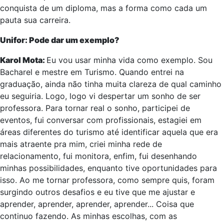
conquista de um diploma, mas a forma como cada um
pauta sua carreira.
Unifor: Pode dar um exemplo?
Karol Mota:
Eu vou usar minha vida como exemplo. Sou
Bacharel e mestre em Turismo. Quando entrei na
graduação, ainda não tinha muita clareza de qual caminho
eu seguiria. Logo, logo vi despertar um sonho de ser
professora. Para tornar real o sonho, participei de
eventos, fui conversar com profissionais, estagiei em
áreas diferentes do turismo até identificar aquela que era
mais atraente pra mim, criei minha rede de
relacionamento, fui monitora, enfim, fui desenhando
minhas possibilidades, enquanto tive oportunidades para
isso. Ao me tornar professora, como sempre quis, foram
surgindo outros desafios e eu tive que me ajustar e
aprender, aprender, aprender, aprender... Coisa que
continuo fazendo. As minhas escolhas, com as