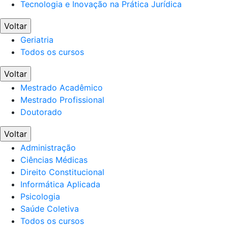
Tecnologia e Inovação na Prática Jurídica
Voltar
Geriatria
Todos os cursos
Voltar
Mestrado Acadêmico
Mestrado Profissional
Doutorado
Voltar
Administração
Ciências Médicas
Direito Constitucional
Informática Aplicada
Psicologia
Saúde Coletiva
Todos os cursos