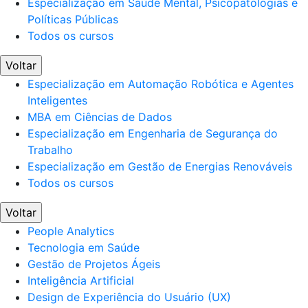
Especialização em Saúde Mental, Psicopatologias e
Políticas Públicas
Todos os cursos
Voltar
Especialização em Automação Robótica e Agentes
Inteligentes
MBA em Ciências de Dados
Especialização em Engenharia de Segurança do
Trabalho
Especialização em Gestão de Energias Renováveis
Todos os cursos
Voltar
People Analytics
Tecnologia em Saúde
Gestão de Projetos Ágeis
Inteligência Artificial
Design de Experiência do Usuário (UX)