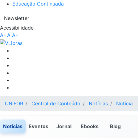
Educação Continuada
Newsletter
Acessibilidade
A-
A
A+
UNIFOR
Central de Conteúdo
Notícias
Notícia
Notícias
Eventos
Jornal
Ebooks
Blog