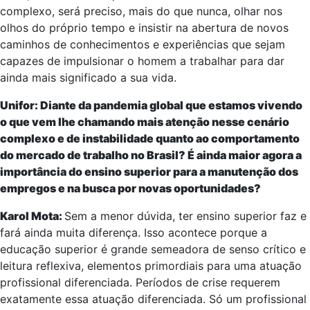
complexo, será preciso, mais do que nunca, olhar nos
olhos do próprio tempo e insistir na abertura de novos
caminhos de conhecimentos e experiências que sejam
capazes de impulsionar o homem a trabalhar para dar
ainda mais significado a sua vida.
Unifor: Diante da pandemia global que estamos vivendo
o que vem lhe chamando mais atenção nesse cenário
complexo e de instabilidade quanto ao comportamento
do mercado de trabalho no Brasil? É ainda maior agora a
importância do ensino superior para a manutenção dos
empregos e na busca por novas oportunidades?
Karol Mota:
Sem a menor dúvida, ter ensino superior faz e
fará ainda muita diferença. Isso acontece porque a
educação superior é grande semeadora de senso crítico e
leitura reflexiva, elementos primordiais para uma atuação
profissional diferenciada. Períodos de crise requerem
exatamente essa atuação diferenciada. Só um profissional