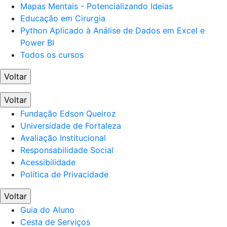
Mapas Mentais - Potencializando Ideias
Educação em Cirurgia
Python Aplicado à Análise de Dados em Excel e
Power BI
Todos os cursos
Voltar
Voltar
Fundação Edson Queiroz
Universidade de Fortaleza
Avaliação Institucional
Responsabilidade Social
Acessibilidade
Política de Privacidade
Voltar
Guia do Aluno
Cesta de Serviços