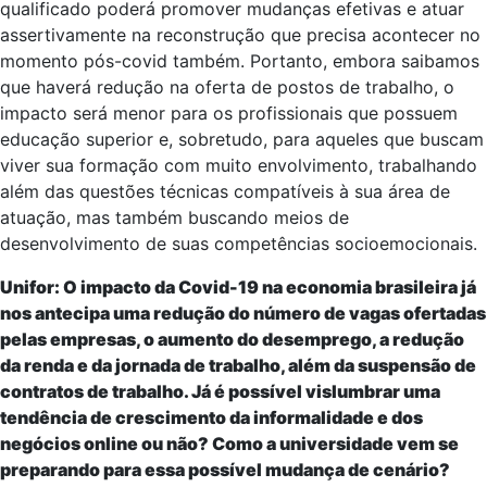
qualificado poderá promover mudanças efetivas e atuar
assertivamente na reconstrução que precisa acontecer no
momento pós-covid também. Portanto, embora saibamos
que haverá redução na oferta de postos de trabalho, o
impacto será menor para os profissionais que possuem
educação superior e, sobretudo, para aqueles que buscam
viver sua formação com muito envolvimento, trabalhando
além das questões técnicas compatíveis à sua área de
atuação, mas também buscando meios de
desenvolvimento de suas competências socioemocionais.
Unifor: O impacto da Covid-19 na economia brasileira já
nos antecipa uma redução do número de vagas ofertadas
pelas empresas, o aumento do desemprego, a redução
da renda e da jornada de trabalho, além da suspensão de
contratos de trabalho. Já é possível vislumbrar uma
tendência de crescimento da informalidade e dos
negócios online ou não? Como a universidade vem se
preparando para essa possível mudança de cenário?