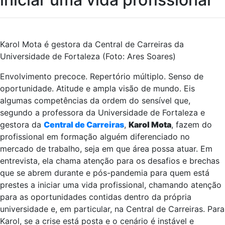
iniciar uma vida profissional
Karol Mota é gestora da Central de Carreiras da
Universidade de Fortaleza (Foto: Ares Soares)
Envolvimento precoce. Repertório múltiplo. Senso de
oportunidade. Atitude e ampla visão de mundo. Eis
algumas competências da ordem do sensível que,
segundo a professora da Universidade de Fortaleza e
gestora da
Central de Carreiras
,
Karol Mota
, fazem do
profissional em formação alguém diferenciado no
mercado de trabalho, seja em que área possa atuar. Em
entrevista, ela chama atenção para os desafios e brechas
que se abrem durante e pós-pandemia para quem está
prestes a iniciar uma vida profissional, chamando atenção
para as oportunidades contidas dentro da própria
universidade e, em particular, na Central de Carreiras. Para
Karol, se a crise está posta e o cenário é instável e