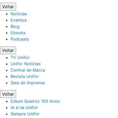
Voltar
Notícias
Eventos
Blog
Ebooks
Podcasts
Voltar
TV Unifor
Unifor Notícias
Central de Marca
Revista Unifor
Sala de Imprensa
Voltar
Edson Queiroz 100 Anos
IA é na Unifor
Sempre Unifor