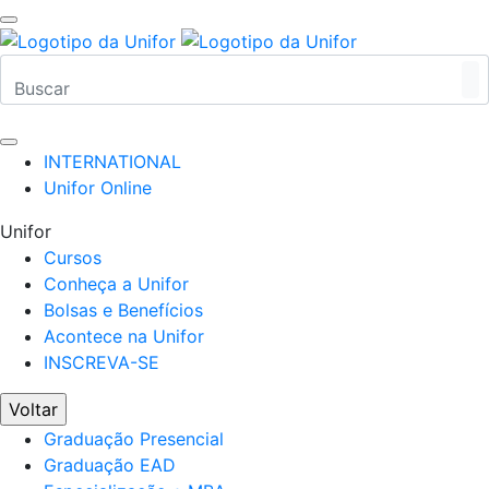
INTERNATIONAL
Unifor Online
Unifor
Cursos
Conheça a Unifor
Bolsas e Benefícios
Acontece na Unifor
INSCREVA-SE
Voltar
Graduação Presencial
Graduação EAD