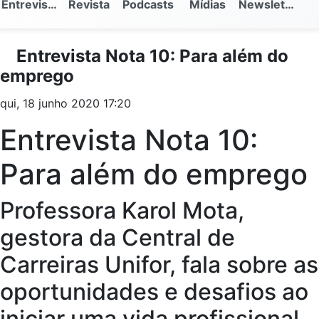
Entrevistas
Revista
Podcasts
Mídias
Newsletter
Entrevista Nota 10: Para além do
emprego
qui, 18 junho 2020 17:20
Entrevista Nota 10:
Para além do emprego
Professora Karol Mota,
gestora da Central de
Carreiras Unifor, fala sobre as
oportunidades e desafios ao