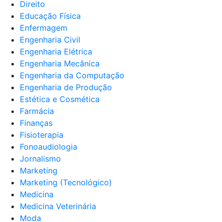
Direito
Educação Física
Enfermagem
Engenharia Civil
Engenharia Elétrica
Engenharia Mecânica
Engenharia da Computação
Engenharia de Produção
Estética e Cosmética
Farmácia
Finanças
Fisioterapia
Fonoaudiologia
Jornalismo
Marketing
Marketing (Tecnológico)
Medicina
Medicina Veterinária
Moda