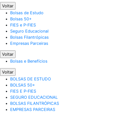
Voltar
Bolsas de Estudo
Bolsas 50+
FIES e P-FIES
Seguro Educacional
Bolsas Filantrópicas
Empresas Parceiras
Voltar
Bolsas e Benefícios
Voltar
BOLSAS DE ESTUDO
BOLSAS 50+
FIES E P-FIES
SEGURO EDUCACIONAL
BOLSAS FILANTRÓPICAS
EMPRESAS PARCEIRAS