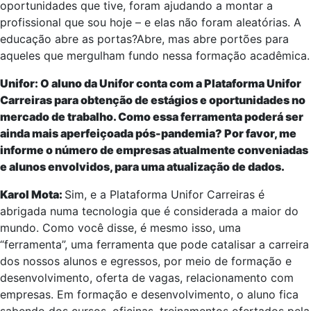
oportunidades que tive, foram ajudando a montar a
profissional que sou hoje – e elas não foram aleatórias. A
educação abre as portas?Abre, mas abre portões para
aqueles que mergulham fundo nessa formação acadêmica.
Unifor: O aluno da Unifor conta com a Plataforma Unifor
Carreiras para obtenção de estágios e oportunidades no
mercado de trabalho. Como essa ferramenta poderá ser
ainda mais aperfeiçoada pós-pandemia? Por favor, me
informe o número de empresas atualmente conveniadas
e alunos envolvidos, para uma atualização de dados.
Karol Mota:
Sim, e a Plataforma Unifor Carreiras é
abrigada numa tecnologia que é considerada a maior do
mundo. Como você disse, é mesmo isso, uma
“ferramenta”, uma ferramenta que pode catalisar a carreira
dos nossos alunos e egressos, por meio de formação e
desenvolvimento, oferta de vagas, relacionamento com
empresas. Em formação e desenvolvimento, o aluno fica