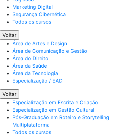
Marketing Digital
Segurança Cibernética
Todos os cursos
Voltar
Área de Artes e Design
Área de Comunicação e Gestão
Área do Direito
Área da Saúde
Área da Tecnologia
Especialização / EAD
Voltar
Especialização em Escrita e Criação
Especialização em Gestão Cultural
Pós-Graduação em Roteiro e Storytelling
Multiplataforma
Todos os cursos