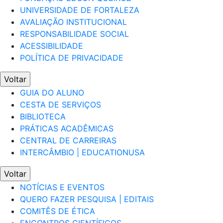
UNIVERSIDADE DE FORTALEZA
AVALIAÇÃO INSTITUCIONAL
RESPONSABILIDADE SOCIAL
ACESSIBILIDADE
POLÍTICA DE PRIVACIDADE
Voltar
GUIA DO ALUNO
CESTA DE SERVIÇOS
BIBLIOTECA
PRÁTICAS ACADÊMICAS
CENTRAL DE CARREIRAS
INTERCÂMBIO | EDUCATIONUSA
Voltar
NOTÍCIAS E EVENTOS
QUERO FAZER PESQUISA | EDITAIS
COMITÊS DE ÉTICA