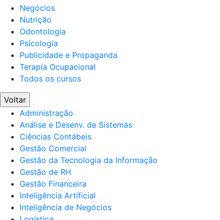
Negócios
Nutrição
Odontologia
Psicologia
Publicidade e Propaganda
Terapia Ocupacional
Todos os cursos
Voltar
Administração
Análise e Desenv. de Sistemas
Ciências Contábeis
Gestão Comercial
Gestão da Tecnologia da Informação
Gestão de RH
Gestão Financeira
Inteligência Artificial
Inteligência de Negócios
Logística