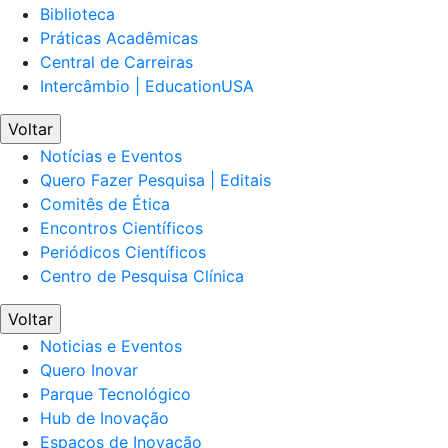
Biblioteca
Práticas Acadêmicas
Central de Carreiras
Intercâmbio | EducationUSA
Voltar
Notícias e Eventos
Quero Fazer Pesquisa | Editais
Comitês de Ética
Encontros Científicos
Periódicos Científicos
Centro de Pesquisa Clínica
Voltar
Noticias e Eventos
Quero Inovar
Parque Tecnológico
Hub de Inovação
Espaços de Inovação