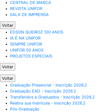
CENTRAL DE MARCA
REVISTA UNIFOR
SALA DE IMPRENSA
Voltar
EDSON QUEIROZ 100 ANOS
IA É NA UNIFOR
SEMPRE UNIFOR
UNIFOR 50 ANOS
PROJETOS ESPECIAIS
Voltar
Voltar
Graduação Presencial - Inscrição 2026.2
Graduação EAD - Inscrição 2026.2
Transferidos e Graduados - Inscrição 2026.2
Reabra sua matrícula - Inscrição 2026.2
Pós-Graduação