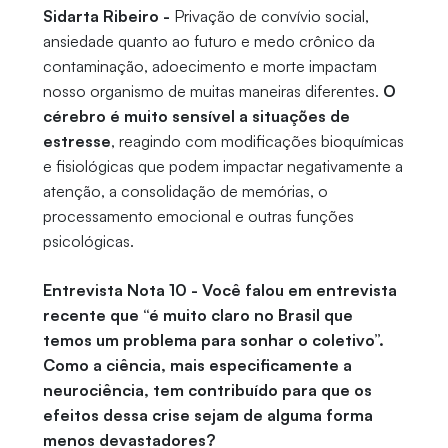
Sidarta Ribeiro -
Privação de convívio social,
ansiedade quanto ao futuro e medo crônico da
contaminação, adoecimento e morte impactam
nosso organismo de muitas maneiras diferentes.
O
cérebro é muito sensível a situações de
estresse
, reagindo com modificações bioquímicas
e fisiológicas que podem impactar negativamente a
atenção, a consolidação de memórias, o
processamento emocional e outras funções
psicológicas.
Entrevista Nota 10 - Você falou em entrevista
recente que “é muito claro no Brasil que
temos um problema para sonhar o coletivo”.
Como a ciência, mais especificamente a
neurociência, tem contribuído para que os
efeitos dessa crise sejam de alguma forma
menos devastadores?