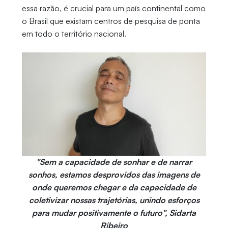
essa razão, é crucial para um país continental como
o Brasil que existam centros de pesquisa de ponta
em todo o território nacional.
"Sem a capacidade de sonhar e de narrar
sonhos, estamos desprovidos das imagens de
onde queremos chegar e da capacidade de
coletivizar nossas trajetórias, unindo esforços
para mudar positivamente o futuro", Sidarta
Ribeiro