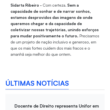
Sidarta Ribeiro -
Com certeza.
Sem a
capacidade de sonhar e de narrar sonhos,
estamos desprovidos das imagens de onde
queremos chegar e da capacidade de
coletivizar nossas trajetórias, unindo esforços
para mudar positivamente o futuro.
Precisamos
de um projeto de nação inclusivo e generoso, em
que os mais fortes cuidem dos mais fracos e o
amanhã seja melhor do que ontem.
ÚLTIMAS NOTÍCIAS
Docente de Direito representa Unifor em