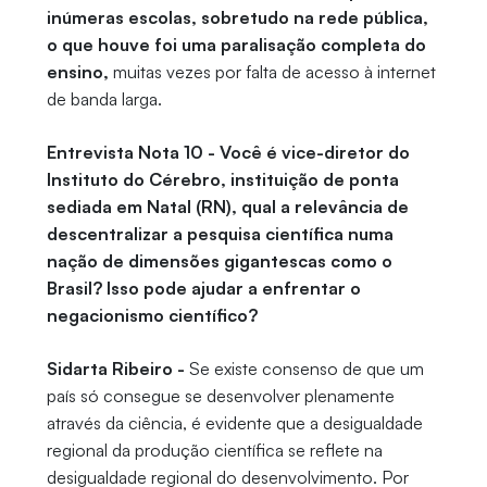
inúmeras escolas, sobretudo na rede pública,
o que houve foi uma paralisação completa do
ensino,
muitas vezes por falta de acesso à internet
de banda larga.
Entrevista Nota 10 - Você é vice-diretor do
Instituto do Cérebro, instituição de ponta
sediada em Natal (RN), qual a relevância de
descentralizar a pesquisa científica numa
nação de dimensões gigantescas como o
Brasil? Isso pode ajudar a enfrentar o
negacionismo científico?
Sidarta Ribeiro -
Se existe consenso de que um
país só consegue se desenvolver plenamente
através da ciência, é evidente que a desigualdade
regional da produção científica se reflete na
desigualdade regional do desenvolvimento. Por