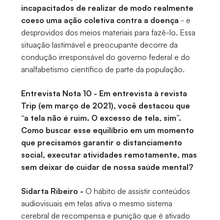
incapacitados de realizar de modo realmente
coeso uma ação coletiva contra a doença
- e
desprovidos dos meios materiais para fazê-lo. Essa
situação lastimável e preocupante decorre da
condução irresponsável do governo federal e do
analfabetismo científico de parte da população.
Entrevista Nota 10 - Em entrevista à revista
Trip (em março de 2021), você destacou que
“a tela não é ruim. O excesso de tela, sim”.
Como buscar esse equilíbrio em um momento
que precisamos garantir o distanciamento
social, executar atividades remotamente, mas
sem deixar de cuidar de nossa saúde mental?
Sidarta Ribeiro -
O hábito de assistir conteúdos
audiovisuais em telas ativa o mesmo sistema
cerebral de recompensa e punição que é ativado