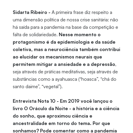
Sidarta Ribeiro -
A primeira frase diz respeito a
uma dimensão política de nossa crise sanitária: não
há saída para a pandemia na base da competição e
falta de solidariedade.
Nesse momento o
protagonismo é da epidemiologia e da saúde
coletiva, mas a neurociência também contribui
ao elucidar os mecanismos neurais que
permitem mitigar a ansiedade e a depressão
,
seja através de práticas meditativas, seja através de
substâncias como a ayahuasca (“hoasca”, “chá do
santo daime”, “vegetal”).
Entrevista Nota 10 - Em 2019 você lançou o
livro O Oráculo da Noite - a história e a ciência
do sonho, que aproximou ciência e
ancestralidade em torno do tema. Por que
sonhamos? Pode comentar como a pandemia