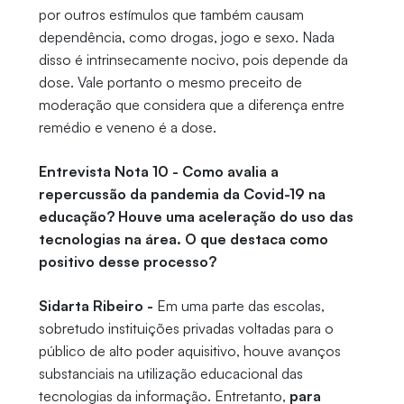
por outros estímulos que também causam
dependência, como drogas, jogo e sexo. Nada
disso é intrinsecamente nocivo, pois depende da
dose. Vale portanto o mesmo preceito de
moderação que considera que a diferença entre
remédio e veneno é a dose.
Entrevista Nota 10 - Como avalia a
repercussão da pandemia da Covid-19 na
educação? Houve uma aceleração do uso das
tecnologias na área. O que destaca como
positivo desse processo?
Sidarta Ribeiro -
Em uma parte das escolas,
sobretudo instituições privadas voltadas para o
público de alto poder aquisitivo, houve avanços
substanciais na utilização educacional das
tecnologias da informação. Entretanto,
para