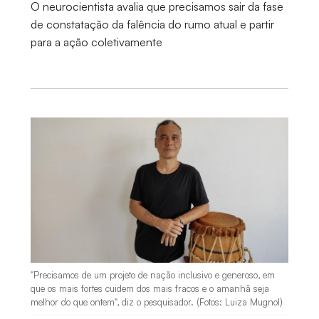
O neurocientista avalia que precisamos sair da fase
de constatação da falência do rumo atual e partir
para a ação coletivamente
"Precisamos de um projeto de nação inclusivo e generoso, em
que os mais fortes cuidem dos mais fracos e o amanhã seja
melhor do que ontem", diz o pesquisador. (Fotos: Luiza Mugnol)