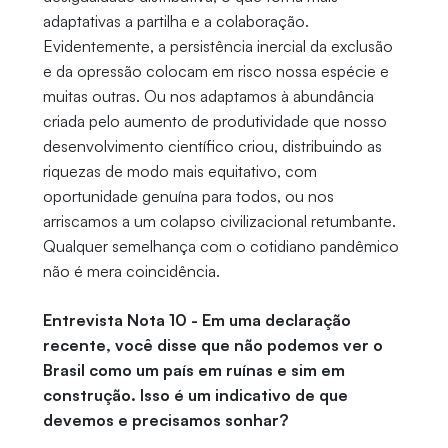
adaptativas a partilha e a colaboração.
Evidentemente, a persistência inercial da exclusão
e da opressão colocam em risco nossa espécie e
muitas outras. Ou nos adaptamos à abundância
criada pelo aumento de produtividade que nosso
desenvolvimento científico criou, distribuindo as
riquezas de modo mais equitativo, com
oportunidade genuína para todos, ou nos
arriscamos a um colapso civilizacional retumbante.
Qualquer semelhança com o cotidiano pandêmico
não é mera coincidência.
Entrevista Nota 10 - Em uma declaração
recente, você disse que não podemos ver o
Brasil como um país em ruínas e sim em
construção. Isso é um indicativo de que
devemos e precisamos sonhar?