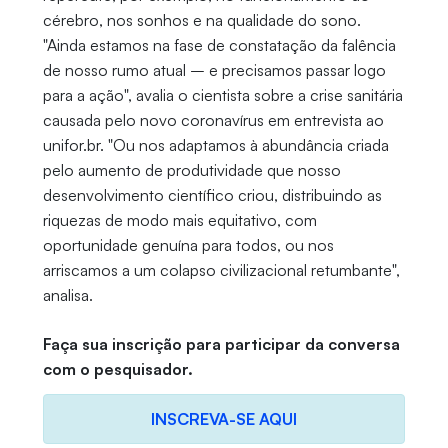
cérebro, nos sonhos e na qualidade do sono.
"Ainda estamos na fase de constatação da falência
de nosso rumo atual – e precisamos passar logo
para a ação", avalia o cientista sobre a crise sanitária
causada pelo novo coronavírus em entrevista ao
unifor.br. "Ou nos adaptamos à abundância criada
pelo aumento de produtividade que nosso
desenvolvimento científico criou, distribuindo as
riquezas de modo mais equitativo, com
oportunidade genuína para todos, ou nos
arriscamos a um colapso civilizacional retumbante",
analisa.
Faça sua inscrição para participar da conversa
com o pesquisador.
INSCREVA-SE AQUI