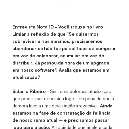
Entrevista Nota 10 - Você trouxe no livro
Limiar a reflexão de que “Se quisermos
sobreviver a nós mesmos, precisaremos
abandonar os hábitos paleolíticos de competir
em vez de colaborar, acumular em vez de
distribuir. Já passou da hora de um upgrade
em nosso software". Avalia que estamos em
atualização?
Sidarta Ribeiro -
Sim, uma dolorosa atualização
que precisa ser concluída logo, sob pena de que a
demora leve a uma devastação irreversível.
Ainda
estamos na fase de constatação da falência
de nosso rumo atual – e precisamos passar
logo para a ação.
A sociedade que acelera cada