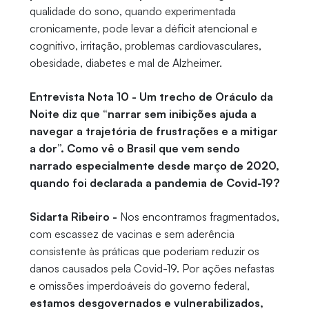
qualidade do sono, quando experimentada
cronicamente, pode levar a déficit atencional e
cognitivo, irritação, problemas cardiovasculares,
obesidade, diabetes e mal de Alzheimer.
Entrevista Nota 10 - Um trecho de Oráculo da
Noite diz que “narrar sem inibições ajuda a
navegar a trajetória de frustrações e a mitigar
a dor”. Como vê o Brasil que vem sendo
narrado especialmente desde março de 2020,
quando foi declarada a pandemia de Covid-19?
Sidarta Ribeiro -
Nos encontramos fragmentados,
com escassez de vacinas e sem aderência
consistente às práticas que poderiam reduzir os
danos causados pela Covid-19. Por ações nefastas
e omissões imperdoáveis do governo federal,
estamos desgovernados e vulnerabilizados,