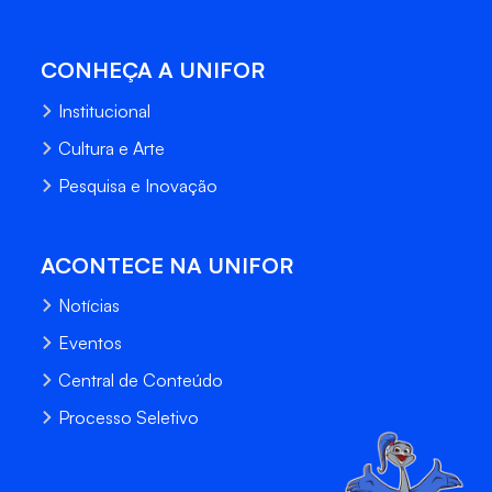
CONHEÇA A UNIFOR
Institucional
Cultura e Arte
Pesquisa e Inovação
ACONTECE NA UNIFOR
Notícias
Eventos
Central de Conteúdo
Processo Seletivo