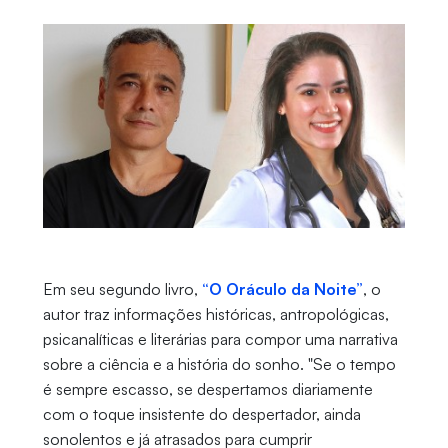
Em seu segundo livro,
“O Oráculo da Noite”
, o
autor traz informações históricas, antropológicas,
psicanalíticas e literárias para compor uma narrativa
sobre a ciência e a história do sonho. "Se o tempo
é sempre escasso, se despertamos diariamente
com o toque insistente do despertador, ainda
sonolentos e já atrasados para cumprir