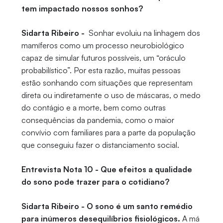
tem impactado nossos sonhos?
Sidarta Ribeiro -
Sonhar evoluiu na linhagem dos
mamíferos como um processo neurobiológico
capaz de simular futuros possíveis, um “oráculo
probabilístico”. Por esta razão, muitas pessoas
estão sonhando com situações que representam
direta ou indiretamente o uso de máscaras, o medo
do contágio e a morte, bem como outras
consequências da pandemia, como o maior
convívio com familiares para a parte da população
que conseguiu fazer o distanciamento social.
Entrevista Nota 10 - Que efeitos a qualidade
do sono pode trazer para o cotidiano?
Sidarta Ribeiro -
O sono é um santo remédio
para inúmeros desequilíbrios fisiológicos.
A má