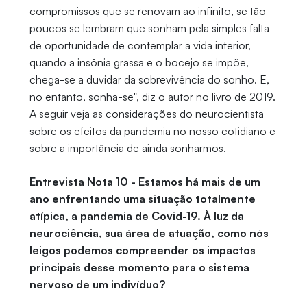
compromissos que se renovam ao infinito, se tão
poucos se lembram que sonham pela simples falta
de oportunidade de contemplar a vida interior,
quando a insônia grassa e o bocejo se impõe,
chega-se a duvidar da sobrevivência do sonho. E,
no entanto, sonha-se", diz o autor no livro de 2019.
A seguir veja as considerações do neurocientista
sobre os efeitos da pandemia no nosso cotidiano e
sobre a importância de ainda sonharmos.
Entrevista Nota 10 - Estamos há mais de um
ano enfrentando uma situação totalmente
atípica, a pandemia de Covid-19. À luz da
neurociência, sua área de atuação, como nós
leigos podemos compreender os impactos
principais desse momento para o sistema
nervoso de um indivíduo?