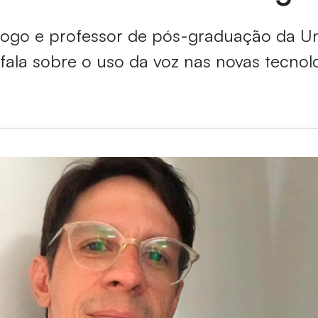
logo e professor de pós-graduação da Un
 fala sobre o uso da voz nas novas tecnol