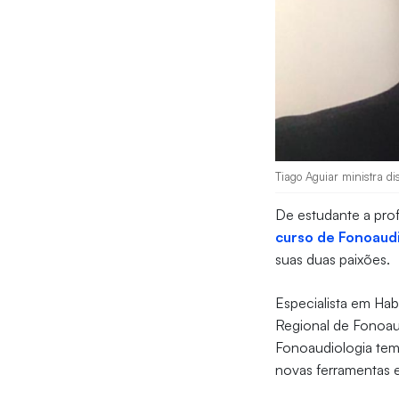
Tiago Aguiar ministra di
De estudante a pro
curso de Fonoaudi
suas duas paixões.
Especialista em Hab
Regional de Fonoaud
Fonoaudiologia tem
novas ferramentas 