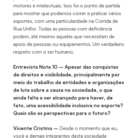
motores e intelectuais. Isso foi o ponto de partida
para mostrar que podemos correr e praticar vários
esportes, com uma particularidade na Corrida de
Rua Unifor. Todas as pessoas com deficiência
podem, até mesmo aquelas que necessitam de
apoio de pessoas ou equipamentos. Um verdadeiro
respeito com o ser humano.
Entrevista Nota 10 – Apesar das conquistas
de direitos e visibilidade, principalmente por
meio do trabalho de entidades e organizações
de luta sobre a causa na sociedade, o que
ainda falta a ser alcançado para haver, de
fato, uma acessibilidade inclusiva no esporte?
Quais são as perspectivas para o futuro?
Vicente Cristino –
Desde o momento que eu,
você e demais integrantes desta sociedade