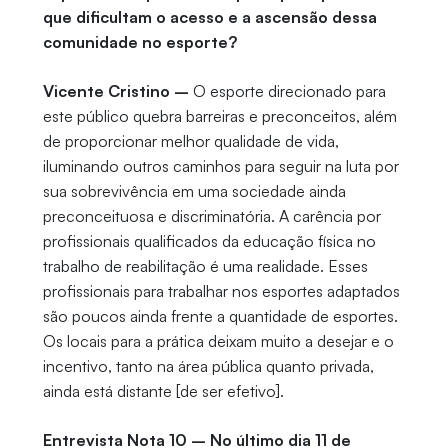
que dificultam o acesso e a ascensão dessa
comunidade no esporte?
Vicente Cristino –
O esporte direcionado para
este público quebra barreiras e preconceitos, além
de proporcionar melhor qualidade de vida,
iluminando outros caminhos para seguir na luta por
sua sobrevivência em uma sociedade ainda
preconceituosa e discriminatória. A carência por
profissionais qualificados da educação física no
trabalho de reabilitação é uma realidade. Esses
profissionais para trabalhar nos esportes adaptados
são poucos ainda frente a quantidade de esportes.
Os locais para a prática deixam muito a desejar e o
incentivo, tanto na área pública quanto privada,
ainda está distante [de ser efetivo].
Entrevista Nota 10 – No último dia 11 de