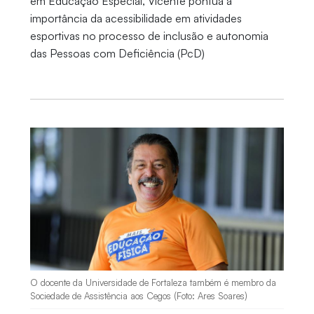
em Educação Especial, Vicente pontua a
importância da acessibilidade em atividades
esportivas no processo de inclusão e autonomia
das Pessoas com Deficiência (PcD)
O docente da Universidade de Fortaleza também é membro da
Sociedade de Assistência aos Cegos (Foto: Ares Soares)