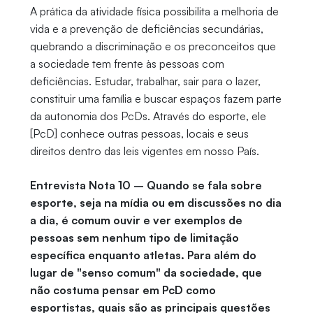
A prática da atividade física possibilita a melhoria de
vida e a prevenção de deficiências secundárias,
quebrando a discriminação e os preconceitos que
a sociedade tem frente às pessoas com
deficiências. Estudar, trabalhar, sair para o lazer,
constituir uma família e buscar espaços fazem parte
da autonomia dos PcDs. Através do esporte, ele
[PcD] conhece outras pessoas, locais e seus
direitos dentro das leis vigentes em nosso País.
Entrevista Nota 10 – Quando se fala sobre
esporte, seja na mídia ou em discussões no dia
a dia, é comum ouvir e ver exemplos de
pessoas sem nenhum tipo de limitação
específica enquanto atletas. Para além do
lugar de "senso comum" da sociedade, que
não costuma pensar em PcD como
esportistas, quais são as principais questões