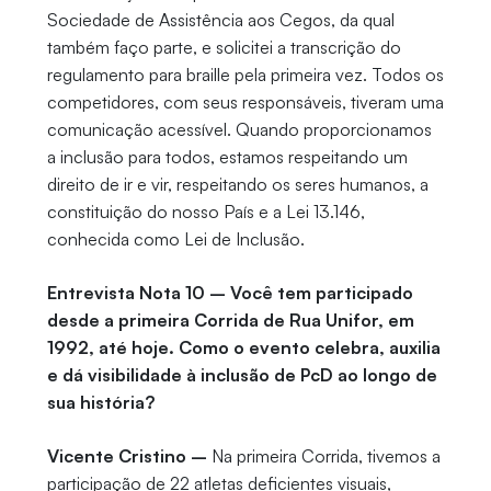
Sociedade de Assistência aos Cegos, da qual
também faço parte, e solicitei a transcrição do
regulamento para braille pela primeira vez. Todos os
competidores, com seus responsáveis, tiveram uma
comunicação acessível. Quando proporcionamos
a inclusão para todos, estamos respeitando um
direito de ir e vir, respeitando os seres humanos, a
constituição do nosso País e a Lei 13.146,
conhecida como Lei de Inclusão.
Entrevista Nota 10 – Você tem participado
desde a primeira Corrida de Rua Unifor, em
1992, até hoje. Como o evento celebra, auxilia
e dá visibilidade à inclusão de PcD ao longo de
sua história?
Vicente Cristino –
Na primeira Corrida, tivemos a
participação de 22 atletas deficientes visuais,