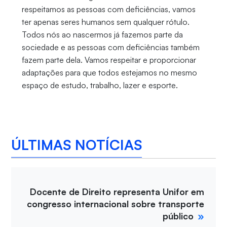
respeitamos as pessoas com deficiências, vamos
ter apenas seres humanos sem qualquer rótulo.
Todos nós ao nascermos já fazemos parte da
sociedade e as pessoas com deficiências também
fazem parte dela. Vamos respeitar e proporcionar
adaptações para que todos estejamos no mesmo
espaço de estudo, trabalho, lazer e esporte.
ÚLTIMAS NOTÍCIAS
Docente de Direito representa Unifor em
congresso internacional sobre transporte
público