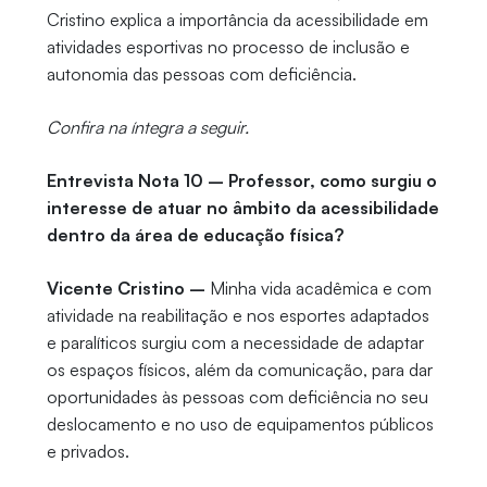
Cristino explica a importância da acessibilidade em
atividades esportivas no processo de inclusão e
autonomia das pessoas com deficiência.
Confira na íntegra a seguir.
Entrevista Nota 10 – Professor, como surgiu o
interesse de atuar no âmbito da acessibilidade
dentro da área de educação física?
Vicente Cristino –
Minha vida acadêmica e com
atividade na reabilitação e nos esportes adaptados
e paralíticos surgiu com a necessidade de adaptar
os espaços físicos, além da comunicação, para dar
oportunidades às pessoas com deficiência no seu
deslocamento e no uso de equipamentos públicos
e privados.