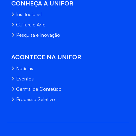
CONHEÇA A UNIFOR
Institucional
Cultura e Arte
Pesquisa e Inovação
ACONTECE NA UNIFOR
Notícias
Eventos
Central de Conteúdo
Processo Seletivo