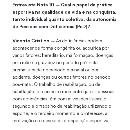
Entrevista Nota 10 – Qual o papel da prática
esportiva na qualidade de vida e na conquista,
tanto individual quanto coletiva, da autonomia
de Pessoas com Deficiência (PcD)?
Vicente Cristino –
As deficiências podem
acontecer de forma congênita ou adquirida por
vários fatores: hereditário, má formação, doenças
pela mãe na gravidez no período pré-natal,
prematuridade no período perinatal ou por
acidente, doenças ou outros fatores no período
pós-natal. O trabalho de reabilitação, ou de
habilitação, é o primeiro momento que as pessoas
com deficiências têm com atividades físicas; o
segundo é o trabalho de reabilitação utilizando o
esporte; e o terceiro momento é o interesse, a
motivação e o desejo da competição esportiva.