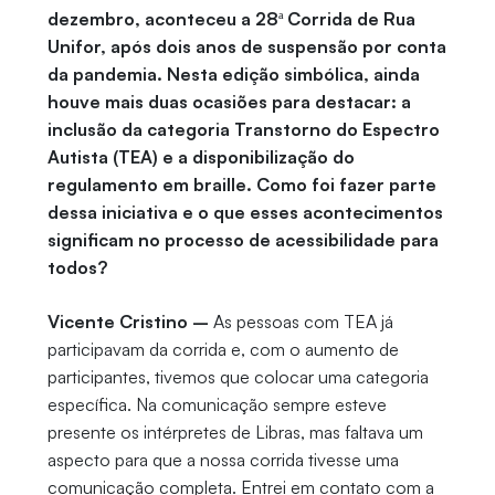
dezembro, aconteceu a 28ª Corrida de Rua
Unifor, após dois anos de suspensão por conta
da pandemia. Nesta edição simbólica, ainda
houve mais duas ocasiões para destacar: a
inclusão da categoria Transtorno do Espectro
Autista (TEA) e a disponibilização do
regulamento em braille. Como foi fazer parte
dessa iniciativa e o que esses acontecimentos
significam no processo de acessibilidade para
todos?
Vicente Cristino –
As pessoas com TEA já
participavam da corrida e, com o aumento de
participantes, tivemos que colocar uma categoria
específica. Na comunicação sempre esteve
presente os intérpretes de Libras, mas faltava um
aspecto para que a nossa corrida tivesse uma
comunicação completa. Entrei em contato com a