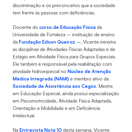
discriminação e os preconceitos que a sociedade
tem frente às pessoas com deficiências.
Docente do
curso de Educação Física
da
Universidade de Fortaleza – instituição de ensino
da
Fundação Edson Queiroz
–, Vicente ministra
as disciplinas de Atividades Físicas Adaptadas e de
Estágio em Atividade Física para Grupos Especiais.
Ele também é responsável pela reabilitação com
atividade hidroespecial no
Núcleo de Atenção
Médica Integrada (NAMI)
e membro ativo da
Sociedade de Assistência aos Cegos
. Mestre
em Educação Especial, ainda possui especialização
em Psicomotricidade, Atividade Física Adaptada,
Orientação e Mobilidade e em Deficiência
Intelectual.
Na
Entrevista Nota 10
desta semana, Vicente