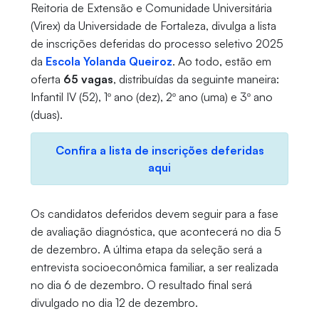
Reitoria de Extensão e Comunidade Universitária
(Virex) da Universidade de Fortaleza, divulga a lista
de inscrições deferidas do processo seletivo 2025
da
Escola Yolanda Queiroz
. Ao todo, estão em
oferta
65 vagas
, distribuídas da seguinte maneira:
Infantil IV (52), 1º ano (dez), 2º ano (uma) e 3º ano
(duas).
Confira a lista de inscrições deferidas
aqui
Os candidatos deferidos devem seguir para a fase
de avaliação diagnóstica, que acontecerá no dia 5
de dezembro. A última etapa da seleção será a
entrevista socioeconômica familiar, a ser realizada
no dia 6 de dezembro. O resultado final será
divulgado no dia 12 de dezembro.