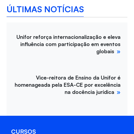
ÚLTIMAS NOTÍCIAS
Unifor reforça internacionalização e eleva
influência com participação em eventos
globais
Vice-reitora de Ensino da Unifor é
homenageada pela ESA-CE por excelência
na docência jurídica
CURSOS