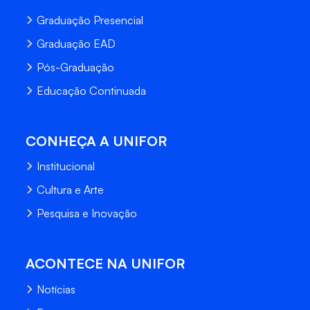
Graduação Presencial
Graduação EAD
Pós-Graduação
Educação Continuada
CONHEÇA A UNIFOR
Institucional
Cultura e Arte
Pesquisa e Inovação
ACONTECE NA UNIFOR
Notícias