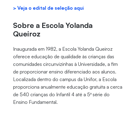
> Veja o edital de seleção aqui
Sobre a Escola Yolanda
Queiroz
Inaugurada em 1982, a Escola Yolanda Queiroz
oferece educação de qualidade às crianças das
comunidades circunvizinhas à Universidade, a fim
de proporcionar ensino diferenciado aos alunos.
Localizada dentro do campus da Unifor, a Escola
proporciona anualmente educação gratuita a cerca
de 540 crianças do Infantil 4 até a 5ª série do
Ensino Fundamental.