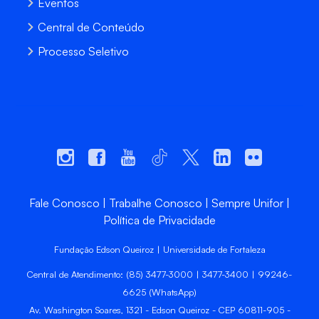
Eventos
Central de Conteúdo
Processo Seletivo
Fale Conosco
Trabalhe Conosco
Sempre Unifor
Política de Privacidade
Fundação Edson Queiroz | Universidade de Fortaleza
Central de Atendimento: (85) 3477-3000 | 3477-3400 | 99246-
6625 (WhatsApp)
Av. Washington Soares, 1321 - Edson Queiroz - CEP 60811-905 -