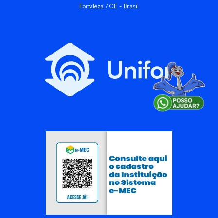
Fortaleza / CE - Brasil