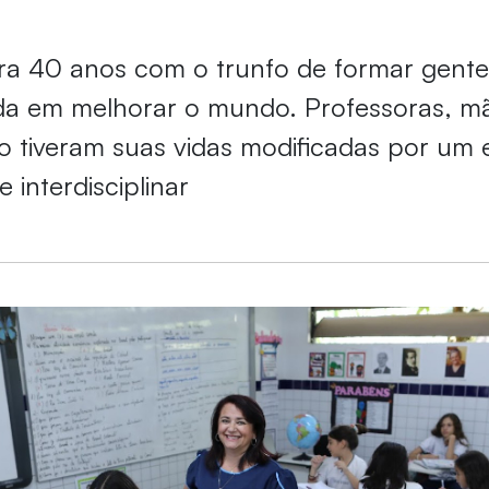
ra 40 anos com o trunfo de formar gent
a em melhorar o mundo. Professoras, mã
tiveram suas vidas modificadas por um 
 interdisciplinar