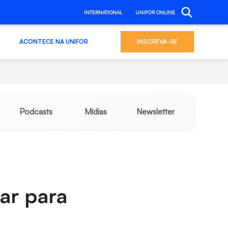
INTERNATIONAL
UNIFOR ONLINE
ACONTECE NA UNIFOR
INSCREVA-SE
Podcasts
Mídias
Newsletter
ar para