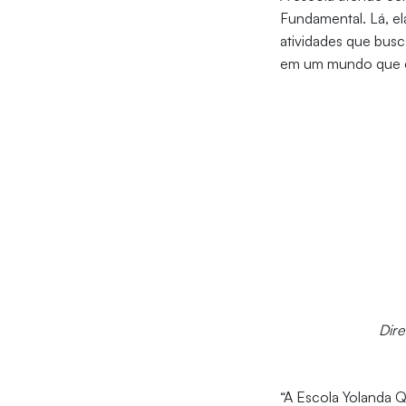
Fundamental. Lá, el
atividades que busc
em um mundo que en
Dire
“A Escola Yolanda 