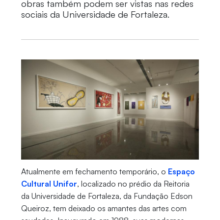
obras também podem ser vistas nas redes
sociais da Universidade de Fortaleza.
Atualmente em fechamento temporário, o
Espaço
Cultural Unifor
, localizado no prédio da Reitoria
da Universidade de Fortaleza, da Fundação Edson
Queiroz, tem deixado os amantes das artes com