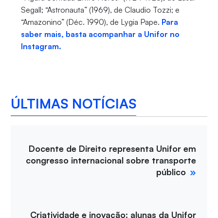
Segall; “Astronauta” (1969), de Claudio Tozzi; e
“Amazonino” (Déc. 1990), de Lygia Pape.
Para
saber mais, basta acompanhar a Unifor no
Instagram.
ÚLTIMAS NOTÍCIAS
Docente de Direito representa Unifor em
congresso internacional sobre transporte
público
Criatividade e inovação: alunas da Unifor