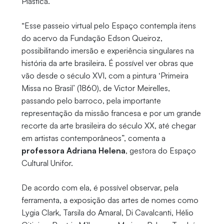
Plástica.
“Esse passeio virtual pelo Espaço contempla itens
do acervo da Fundação Edson Queiroz,
possibilitando imersão e experiência singulares na
história da arte brasileira. É possível ver obras que
vão desde o século XVI, com a pintura ‘Primeira
Missa no Brasil’ (1860), de Victor Meirelles,
passando pelo barroco, pela importante
representação da missão francesa e por um grande
recorte da arte brasileira do século XX, até chegar
em artistas contemporâneos”, comenta a
professora Adriana Helena
, gestora do Espaço
Cultural Unifor.
De acordo com ela, é possível observar, pela
ferramenta, a exposição das artes de nomes como
Lygia Clark, Tarsila do Amaral, Di Cavalcanti, Hélio