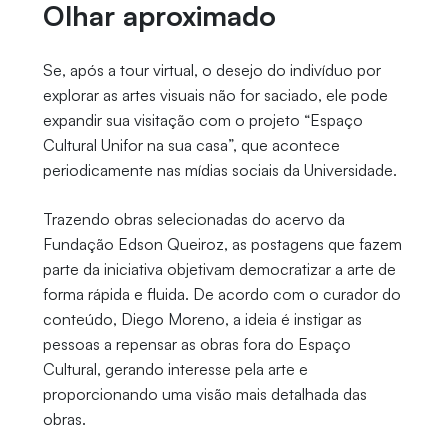
Olhar aproximado
Se, após a tour virtual, o desejo do indivíduo por
explorar as artes visuais não for saciado, ele pode
expandir sua visitação com o projeto “Espaço
Cultural Unifor na sua casa”, que acontece
periodicamente nas mídias sociais da Universidade.
Trazendo obras selecionadas do acervo da
Fundação Edson Queiroz, as postagens que fazem
parte da iniciativa objetivam democratizar a arte de
forma rápida e fluida. De acordo com o curador do
conteúdo, Diego Moreno, a ideia é instigar as
pessoas a repensar as obras fora do Espaço
Cultural, gerando interesse pela arte e
proporcionando uma visão mais detalhada das
obras.