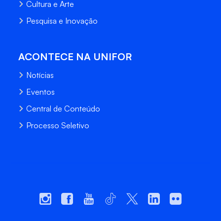
Cultura e Arte
Pesquisa e Inovação
ACONTECE NA UNIFOR
Notícias
Eventos
Central de Conteúdo
Processo Seletivo