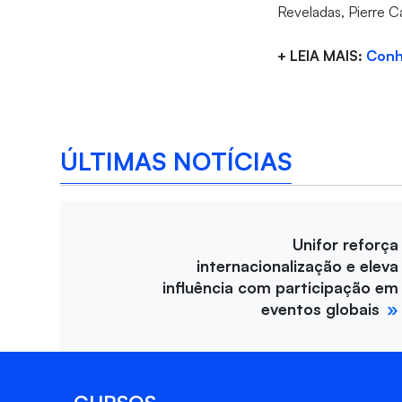
Reveladas, Pierre 
+ LEIA MAIS:
Conh
ÚLTIMAS NOTÍCIAS
Unifor reforça
internacionalização e eleva
influência com participação em
eventos globais