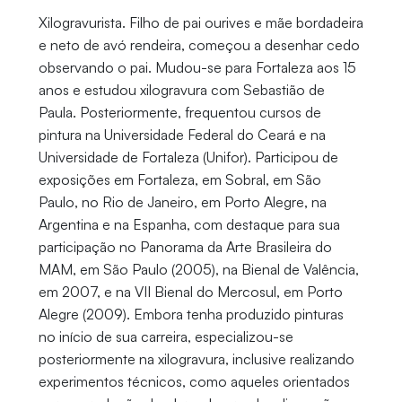
Xilogravurista. Filho de pai ourives e mãe bordadeira
e neto de avó rendeira, começou a desenhar cedo
observando o pai. Mudou-se para Fortaleza aos 15
anos e estudou xilogravura com Sebastião de
Paula. Posteriormente, frequentou cursos de
pintura na Universidade Federal do Ceará e na
Universidade de Fortaleza (Unifor). Participou de
exposições em Fortaleza, em Sobral, em São
Paulo, no Rio de Janeiro, em Porto Alegre, na
Argentina e na Espanha, com destaque para sua
participação no Panorama da Arte Brasileira do
MAM, em São Paulo (2005), na Bienal de Valência,
em 2007, e na VII Bienal do Mercosul, em Porto
Alegre (2009). Embora tenha produzido pinturas
no início de sua carreira, especializou-se
posteriormente na xilogravura, inclusive realizando
experimentos técnicos, como aqueles orientados