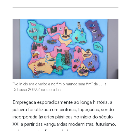
"No início era o verbo e no fim o mundo sem fim" de Julia
Debasse 2019, óleo sobre tela.
Empregada esporadicamente ao longa história, a
palavra foi utilizada em pinturas, tapeçarias, sendo
incorporada às artes plásticas no início do século
XX, a partir das vanguardas modernistas, futurismo,