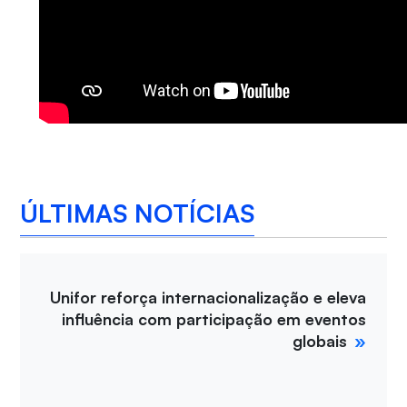
ÚLTIMAS NOTÍCIAS
Unifor reforça internacionalização e eleva
influência com participação em eventos
globais