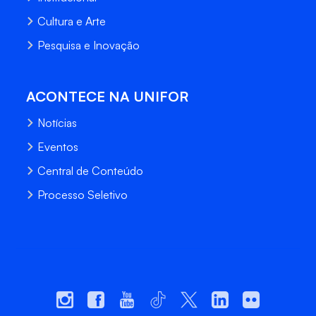
Cultura e Arte
Pesquisa e Inovação
ACONTECE NA UNIFOR
Notícias
Eventos
Central de Conteúdo
Processo Seletivo