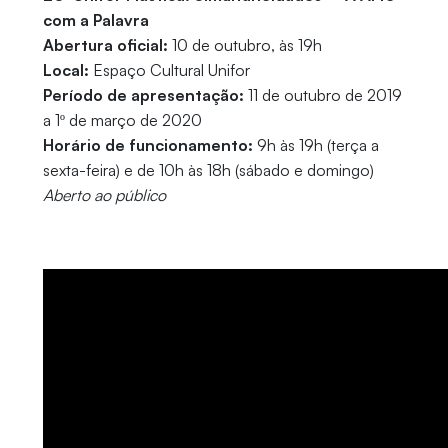
com a Palavra
Abertura oficial:
10 de outubro, às 19h
Local:
Espaço Cultural Unifor
Período de apresentação:
11 de outubro de 2019
a 1º de março de 2020
Horário de funcionamento:
9h às 19h (terça a
sexta-feira) e de 10h às 18h (sábado e domingo)
Aberto ao público