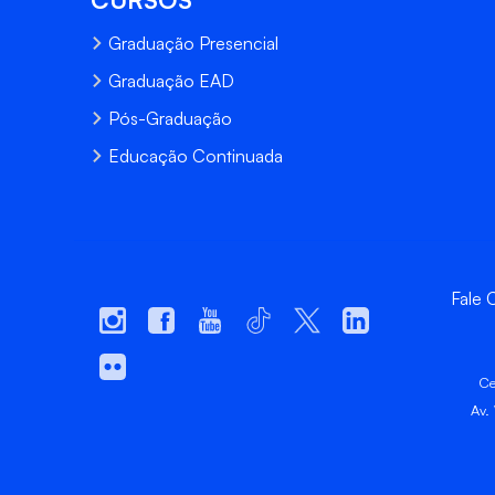
Graduação Presencial
Graduação EAD
Pós-Graduação
Educação Continuada
Fale
Ce
Av.