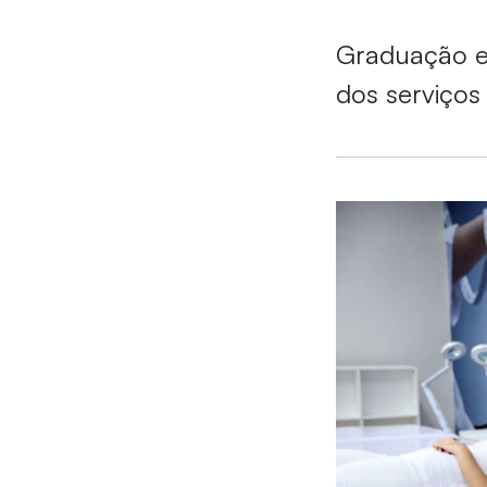
Graduação e
dos serviço