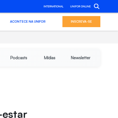
INTERNATIONAL
UNIFOR ONLINE
ACONTECE NA UNIFOR
INSCREVA-SE
Podcasts
Mídias
Newsletter
-estar