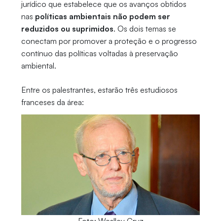
jurídico que estabelece que os avanços obtidos
nas
políticas ambientais não podem ser
reduzidos ou suprimidos
. Os dois temas se
conectam por promover a proteção e o progresso
contínuo das políticas voltadas à preservação
ambiental.
Entre os palestrantes, estarão três estudiosos
franceses da área: