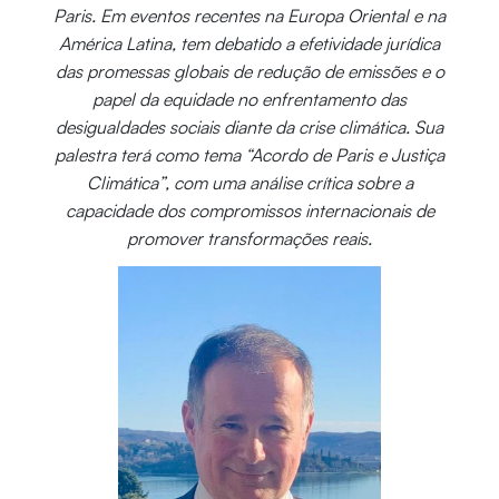
Paris. Em eventos recentes na Europa Oriental e na
América Latina, tem debatido a efetividade jurídica
das promessas globais de redução de emissões e o
papel da equidade no enfrentamento das
desigualdades sociais diante da crise climática. Sua
palestra terá como tema “Acordo de Paris e Justiça
Climática”, com uma análise crítica sobre a
capacidade dos compromissos internacionais de
promover transformações reais.