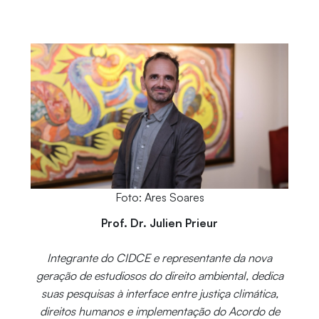
Foto: Ares Soares
Prof. Dr. Julien Prieur
Integrante do CIDCE e representante da nova
geração de estudiosos do direito ambiental, dedica
suas pesquisas à interface entre justiça climática,
direitos humanos e implementação do Acordo de