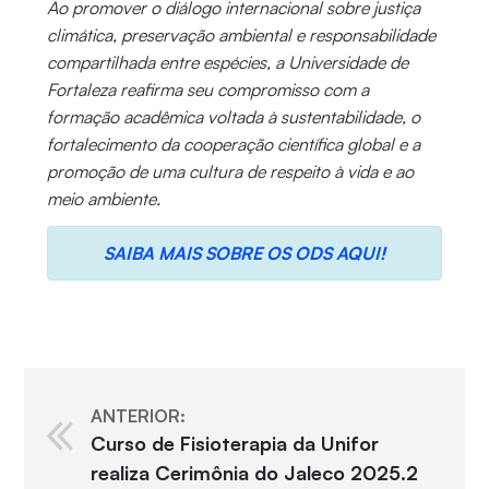
Ao promover o diálogo internacional sobre justiça
climática, preservação ambiental e responsabilidade
compartilhada entre espécies, a Universidade de
Fortaleza reafirma seu compromisso com a
formação acadêmica voltada à sustentabilidade, o
fortalecimento da cooperação científica global e a
promoção de uma cultura de respeito à vida e ao
meio ambiente.
SAIBA MAIS SOBRE OS ODS AQUI!
ANTERIOR:
Curso de Fisioterapia da Unifor
realiza Cerimônia do Jaleco 2025.2