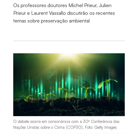
Os professores doutores Michel Prieur, Julien
Prieur e Laurent Vassallo discutirão os recentes
temas sobre preservação ambiental
O debate ocorre em consonância com a 30ª Conferência das
Nações Unidas sobre o Clima (COP30). Foto: Getty Images