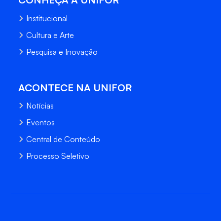
Institucional
Cultura e Arte
Pesquisa e Inovação
ACONTECE NA UNIFOR
Notícias
Eventos
Central de Conteúdo
Processo Seletivo