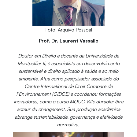
Foto: Arquivo Pessoal
Prof. Dr. Laurent Vassallo
Doutor em Direito e docente da Universidade de
Montpellier II, é especialista em desenvolvimento
sustentável e direito aplicado à saúde e ao meio
ambiente. Atua como pesquisador associado do
Centre International de Droit Comparé de
l’Environnement (CIDCE) e coordenou formações
inovadoras, como o curso MOOC Ville durable: être
acteur du changement. Sua produção acadêmica
abrange sustentabilidade, governança e efetividade
normativa.