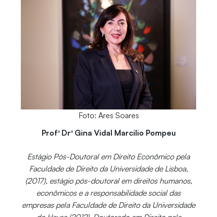
Foto: Ares Soares
Profª Drª Gina Vidal Marcilio Pompeu
Estágio Pós-Doutoral em Direito Econômico pela
Faculdade de Direito da Universidade de Lisboa,
(2017), estágio pós-doutoral em direitos humanos,
econômicos e a responsabilidade social das
empresas pela Faculdade de Direito da Universidade
do Havre (2012), Doutorado em Direito pela