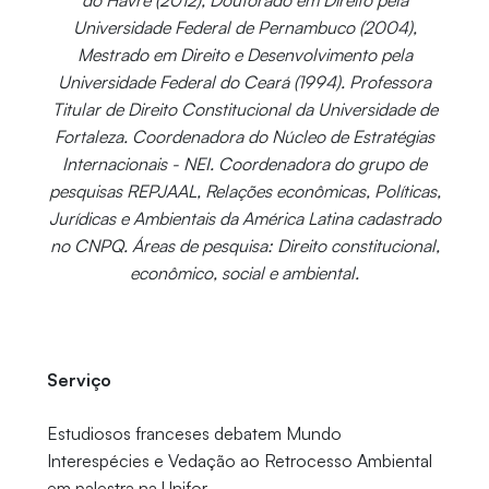
Universidade Federal de Pernambuco (2004),
Mestrado em Direito e Desenvolvimento pela
Universidade Federal do Ceará (1994). Professora
Titular de Direito Constitucional da Universidade de
Fortaleza. Coordenadora do Núcleo de Estratégias
Internacionais - NEI. Coordenadora do grupo de
pesquisas REPJAAL, Relações econômicas, Políticas,
Jurídicas e Ambientais da América Latina cadastrado
no CNPQ. Áreas de pesquisa: Direito constitucional,
econômico, social e ambiental.
Serviço
Estudiosos franceses debatem Mundo
Interespécies e Vedação ao Retrocesso Ambiental
em palestra na Unifor