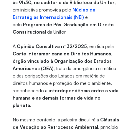
às 9h30, no auditório da Biblioteca da Unifor
,
em iniciativa promovida pelo
Núcleo de
Estratégias Internacionais (NEI)
e
pelo
Programa de Pós-Graduação em Direito
Constitucional
da Unifor.
A
Opinião Consultiva nº 32/2025
, emitida pela
Corte Interamericana de Direitos Humanos,
órgão vinculado à Organização dos Estados
Americanos (OEA)
, trata da emergência climática
e das obrigações dos Estados em matéria de
direitos humanos e proteção do meio ambiente,
reconhecendo a
interdependência entre a vida
humana e as demais formas de vida no
planeta
.
No mesmo contexto, a palestra discutirá a
Cláusula
de Vedação ao Retrocesso Ambiental
, princípio