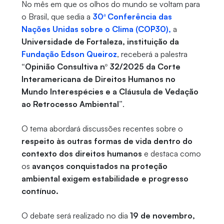
No mês em que os olhos do mundo se voltam para
o Brasil, que sedia a
30ª Conferência das
Nações Unidas sobre o Clima (COP30),
a
Universidade de Fortaleza, instituição da
Fundação Edson Queiroz
, receberá a palestra
“Opinião Consultiva nº 32/2025 da Corte
Interamericana de Direitos Humanos no
Mundo Interespécies e a Cláusula de Vedação
ao Retrocesso Ambiental”
.
O tema abordará discussões recentes sobre o
respeito às outras formas de vida dentro do
contexto dos direitos humanos
e destaca como
os
avanços conquistados na proteção
ambiental exigem estabilidade e progresso
contínuo.
O debate será realizado no dia
19 de novembro,