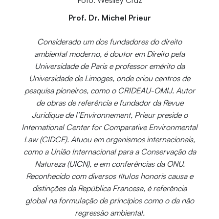
Foto: Weslley Cruz
Prof. Dr. Michel Prieur
Considerado um dos fundadores do direito
ambiental moderno, é doutor em Direito pela
Universidade de Paris e professor emérito da
Universidade de Limoges, onde criou centros de
pesquisa pioneiros, como o CRIDEAU-OMIJ. Autor
de obras de referência e fundador da Revue
Juridique de l’Environnement, Prieur preside o
International Center for Comparative Environmental
Law (CIDCE). Atuou em organismos internacionais,
como a União Internacional para a Conservação da
Natureza (UICN), e em conferências da ONU.
Reconhecido com diversos títulos honoris causa e
distinções da República Francesa, é referência
global na formulação de princípios como o da não
regressão ambiental.