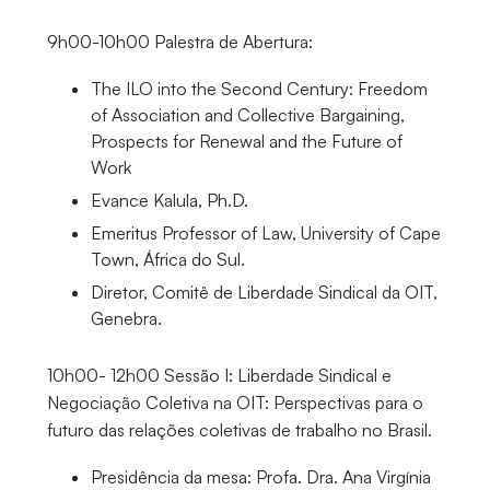
9h00-10h00 Palestra de Abertura:
The ILO into the Second Century: Freedom
of Association and Collective Bargaining,
Prospects for Renewal and the Future of
Work
Evance Kalula, Ph.D.
Emeritus Professor of Law, University of Cape
Town, África do Sul.
Diretor, Comitê de Liberdade Sindical da OIT,
Genebra.
10h00- 12h00 Sessão I: Liberdade Sindical e
Negociação Coletiva na OIT: Perspectivas para o
futuro das relações coletivas de trabalho no Brasil.
Presidência da mesa: Profa. Dra. Ana Virgínia