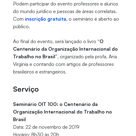
Podem participar do evento professores e alunos
do mundo jurídico e pessoas de áreas correlatas.
Com
inscrição gratuita
, o seminário é aberto ao
público.
Ao final do evento, será lançado o livro
“O
Centenário da Organização Internacional do
Trabalho no Brasil”
, organizado pela profa. Ana
Virginia e contando com artigos de professores
brasileiros e estrangeiros.
Serviço
Seminário OIT 100: o Centenário da
Organização Internacional do Trabalho no
Brasil
Data: 22 de novembro de 2019
Horário: 8h30 às 20h