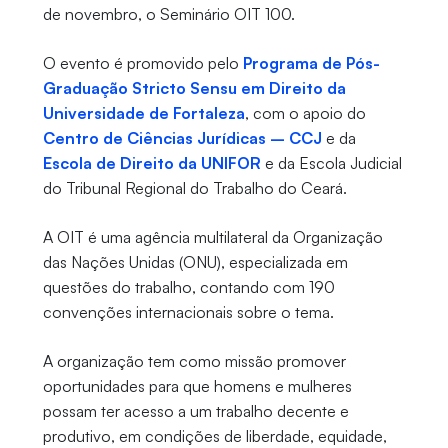
de novembro, o Seminário OIT 100.
O evento é promovido pelo
Programa de Pós-
Graduação Stricto Sensu em Direito da
Universidade de Fortaleza
, com o apoio do
Centro de Ciências Jurídicas – CCJ
e da
Escola de Direito da UNIFOR
e da Escola Judicial
do Tribunal Regional do Trabalho do Ceará.
A OIT é uma agência multilateral da Organização
das Nações Unidas (ONU), especializada em
questões do trabalho, contando com 190
convenções internacionais sobre o tema.
A organização tem como missão promover
oportunidades para que homens e mulheres
possam ter acesso a um trabalho decente e
produtivo, em condições de liberdade, equidade,