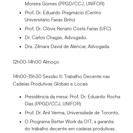
Moreira Gomes (PPGD/CCJ, UNIFOR)
Prof. Dr. Eduardo Pragmácio (Centro
Universitário Farias Brito)
Prof. Dr. Clóvis Renato Costa Farias (UFC)
Dr. Carlos Chagas, Advogado.
Dra. Zilmara David de Alencar, Advogada.
12h00-14h00 Almoço
14h00-15h30 Sessão II: Trabalho Decente nas
Cadeias Produtivas Globais e Locais
Presidência da mesa: Prof. Dr. Eduardo Rocha
Dias (PPGD/CCJ, UNIFOR)
Prof. Dr. Anil Verma, Universidade de Toronto.
O Programa Better Work da OIT: a garantia
do trabalho decente em cadeias produtivas.