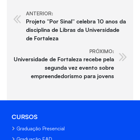
ANTERIOR:
Projeto “Por Sinal” celebra 10 anos da
disciplina de Libras da Universidade
de Fortaleza
PRÓXIMO:
Universidade de Fortaleza recebe pela
segunda vez evento sobre
empreendedorismo para jovens
CURSOS
Graduação Presencial
Graduação EAD