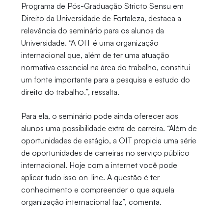
Programa de Pós-Graduação Stricto Sensu em
Direito da Universidade de Fortaleza, destaca a
relevância do seminário para os alunos da
Universidade. “A OIT é uma organização
internacional que, além de ter uma atuação
normativa essencial na área do trabalho, constitui
um fonte importante para a pesquisa e estudo do
direito do trabalho.”, ressalta.
Para ela, o seminário pode ainda oferecer aos
alunos uma possibilidade extra de carreira. “Além de
oportunidades de estágio, a OIT propicia uma série
de oportunidades de carreiras no serviço público
internacional. Hoje com a internet você pode
aplicar tudo isso on-line. A questão é ter
conhecimento e compreender o que aquela
organização internacional faz”, comenta.