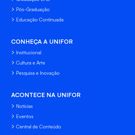
Pós-Graduação
Educação Continuada
CONHEÇA A UNIFOR
Institucional
Cultura e Arte
Pesquisa e Inovação
ACONTECE NA UNIFOR
Notícias
Eventos
Central de Conteúdo