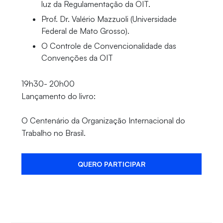
luz da Regulamentação da OIT.
Prof. Dr. Valério Mazzuoli (Universidade
Federal de Mato Grosso).
O Controle de Convencionalidade das
Convenções da OIT
19h30- 20h00
Lançamento do livro:
O Centenário da Organização Internacional do
Trabalho no Brasil.
QUERO PARTICIPAR