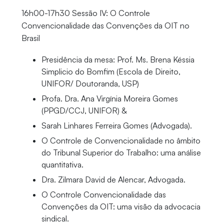
16h00-17h30 Sessão IV: O Controle
Convencionalidade das Convenções da OIT no
Brasil
Presidência da mesa: Prof. Ms. Brena Késsia
Simplicio do Bomfim (Escola de Direito,
UNIFOR/ Doutoranda, USP)
Profa. Dra. Ana Virgínia Moreira Gomes
(PPGD/CCJ, UNIFOR) &
Sarah Linhares Ferreira Gomes (Advogada).
O Controle de Convencionalidade no âmbito
do Tribunal Superior do Trabalho: uma análise
quantitativa.
Dra. Zilmara David de Alencar, Advogada.
O Controle Convencionalidade das
Convenções da OIT: uma visão da advocacia
sindical.