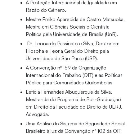
A Proteção Internacional da Igualdade em
Razão do Gênero.
Mestre Emiko Aparecida de Castro Matsuoka,
Mestra em Ciências Sociais e Cientista
Política pela Universidade de Brasília (UnB).
Dr. Leonardo Passinato e Silva, Doutor em
Filosofia e Teoria Geral do Direito pela
Universidade de São Paulo (USP).
A Convenção nº 169 da Organização
Internacional do Trabalho (OIT) e as Políticas
Pública para Comunidades Quilombolas
Letícia Fernandes Albuquerque da Silva,
Mestranda do Programa de Pós-Graduação
em Direito da Faculdade de Direito da UERJ.
Advogada.
Uma Análise do Sistema de Seguridade Social
Brasileiro à luz da Convenção nº 102 da OIT