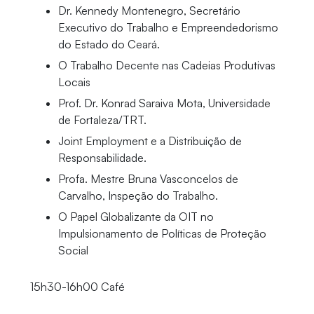
Dr. Kennedy Montenegro, Secretário
Executivo do Trabalho e Empreendedorismo
do Estado do Ceará.
O Trabalho Decente nas Cadeias Produtivas
Locais
Prof. Dr. Konrad Saraiva Mota, Universidade
de Fortaleza/TRT.
Joint Employment e a Distribuição de
Responsabilidade.
Profa. Mestre Bruna Vasconcelos de
Carvalho, Inspeção do Trabalho.
O Papel Globalizante da OIT no
Impulsionamento de Políticas de Proteção
Social
15h30-16h00 Café