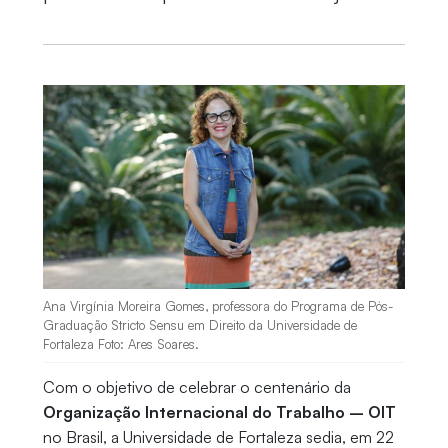
Ana Virgínia Moreira Gomes, professora do Programa de Pós-
Graduação Stricto Sensu em Direito da Universidade de
Fortaleza Foto: Ares Soares.
Com o objetivo de celebrar o centenário da
Organização Internacional do Trabalho – OIT
no Brasil, a Universidade de Fortaleza sedia, em 22