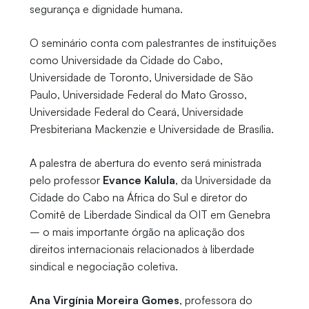
segurança e dignidade humana.
O seminário conta com palestrantes de instituições
como Universidade da Cidade do Cabo,
Universidade de Toronto, Universidade de São
Paulo, Universidade Federal do Mato Grosso,
Universidade Federal do Ceará, Universidade
Presbiteriana Mackenzie e Universidade de Brasília.
A palestra de abertura do evento será ministrada
pelo professor
Evance Kalula
, da Universidade da
Cidade do Cabo na África do Sul e diretor do
Comitê de Liberdade Sindical da OIT em Genebra
– o mais importante órgão na aplicação dos
direitos internacionais relacionados à liberdade
sindical e negociação coletiva.
Ana Virgínia Moreira Gomes
, professora do