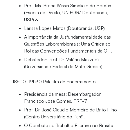
Prof. Ms. Brena Késsia Simplicio do Bomfim
(Escola de Direito, UNIFOR/ Doutoranda,
USP) &
Larissa Lopes Matos (Doutoranda, USP)
A Importância da Jusfundamentalidade das
Questões Laborambientais: Uma Crítica ao
Rol das Convenções Fundamentais da OIT.
Debatedor: Prof. Dr. Valério Mazzuoli
(Universidade Federal de Mato Grosso).
18h00 -19h30 Palestra de Encerramento
Presidência da mesa: Desembargador
Francisco José Gomes, TRT-7
Prof. Dr. José Claudio Monteiro de Brito Filho
(Centro Universitário do Pará).
O Combate ao Trabalho Escravo no Brasil à