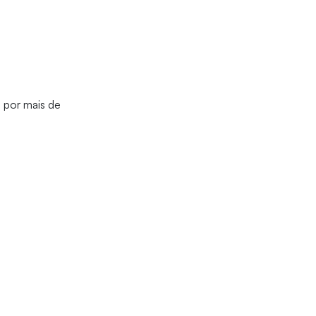
 por mais de