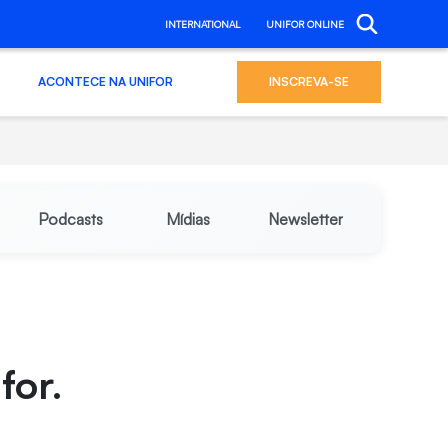
INTERNATIONAL
UNIFOR ONLINE
ACONTECE NA UNIFOR
INSCREVA-SE
Podcasts
Mídias
Newsletter
for.