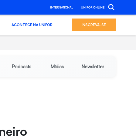
INTERNATIONAL
UNIFOR ONLINE
ACONTECE NA UNIFOR
INSCREVA-SE
Podcasts
Mídias
Newsletter
neiro