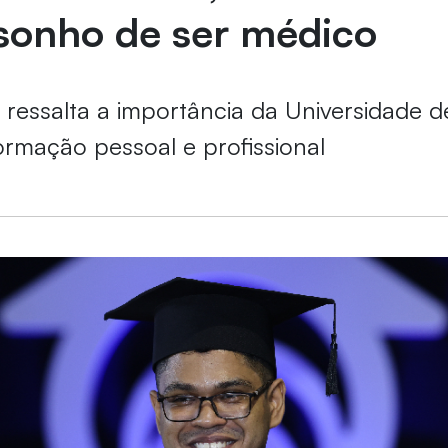
 sonho de ser médico
ressalta a importância da Universidade d
ormação pessoal e profissional