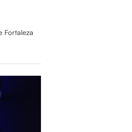
e Fortaleza