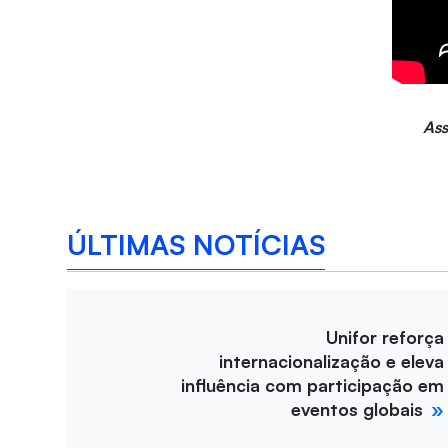
Ass
ÚLTIMAS NOTÍCIAS
Unifor reforça
internacionalização e eleva
influência com participação em
eventos globais